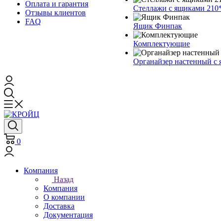
Оплата и гарантия
Стеллажи с ящиками 210
Отзывы клиентов
FAQ
Ящик Финпак
Комплектующие
Органайзер настенный с
0
Компания
Назад
Компания
О компании
Доставка
Документация