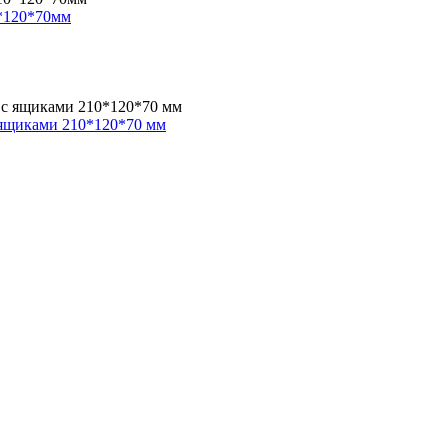
*120*70мм
 ящиками 210*120*70 мм