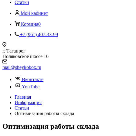
Статьи
Мой кабинет
Корзина
0
+7 (961) 407-33-99
г. Таганрог
Поляковское шоссе 16
mail@sheykobox.ru
Вконтакте
YouTube
Главная
Информация
Статьи
Оптимизация работы склада
Оптимизация работы склада