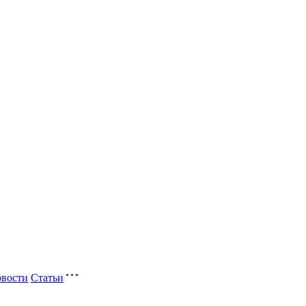
вости
Статьи