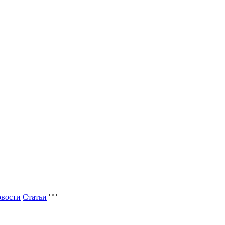
вости
Статьи