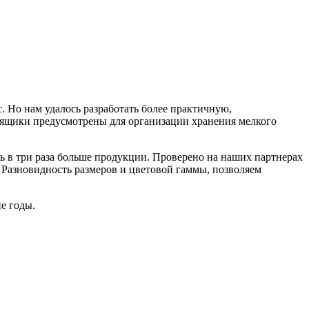
. Но нам удалось разработать более практичную,
 ящики предусмотрены для организации хранения мелкого
ь в три раза больше продукции. Проверено на наших партнерах
. Разновидность размеров и цветовой гаммы, позволяем
ие годы.