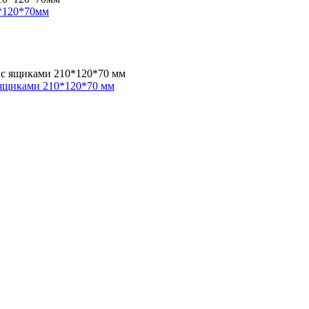
*120*70мм
 ящиками 210*120*70 мм