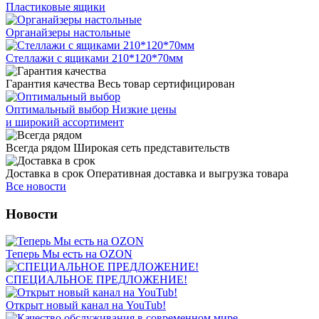
Пластиковые ящики
Органайзеры настольные
Стеллажи с ящиками 210*120*70мм
Гарантия качества
Весь товар сертифицирован
Оптимальный выбор
Низкие цены
и широкий ассортимент
Всегда рядом
Широкая сеть представительств
Доставка в срок
Оперативная доставка и выгрузка товара
Все новости
Новости
Теперь Мы есть на OZON
СПЕЦИАЛЬНОЕ ПРЕДЛОЖЕНИЕ!
Открыт новый канал на YouTub!