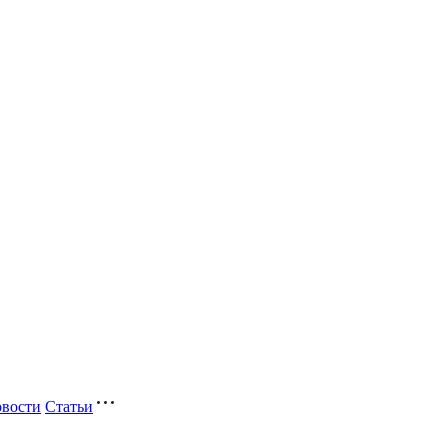
вости
Статьи