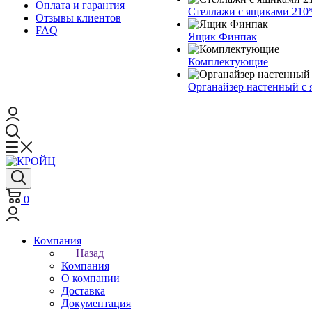
Оплата и гарантия
Стеллажи с ящиками 210
Отзывы клиентов
FAQ
Ящик Финпак
Комплектующие
Органайзер настенный с
0
Компания
Назад
Компания
О компании
Доставка
Документация