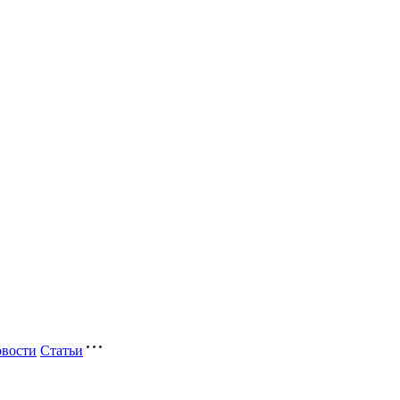
вости
Статьи