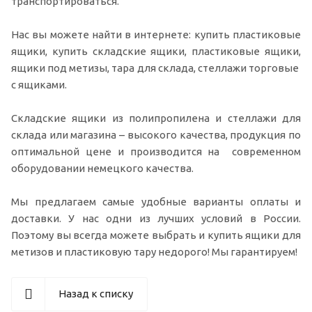
транспортироваться.
Нас вы можете найти в интернете: купить пластиковые
ящики, купить складские ящики, пластиковые ящики,
ящики под метизы, тара для склада, стеллажи торговые
с ящиками.
Складские ящики из полипропилена и стеллажи для
склада или магазина – высокого качества, продукция по
оптимальной цене и производится на современном
оборудовании немецкого качества.
Мы предлагаем самые удобные варианты оплаты и
доставки. У нас одни из лучших условий в России.
Поэтому вы всегда можете выбрать и купить ящики для
метизов и пластиковую тару недорого! Мы гарантируем!
Назад к списку