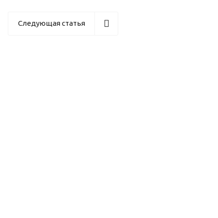
Следующая статья