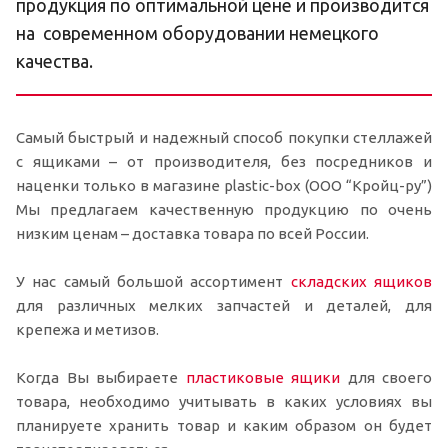
продукция по оптимальной цене и производится
на современном оборудовании немецкого
качества.
Самый быстрый и надежный способ покупки стеллажей
с ящиками – от производителя, без посредников и
наценки только в магазине plastic-box (ООО “Кройц-ру”)
Мы предлагаем качественную продукцию по очень
низким ценам – доставка товара по всей России.
У нас самый большой ассортимент
складских ящиков
для различных мелких запчастей и деталей, для
крепежа и метизов.
Когда Вы выбираете
пластиковые ящики
для своего
товара, необходимо учитывать в каких условиях вы
планируете хранить товар и каким образом он будет