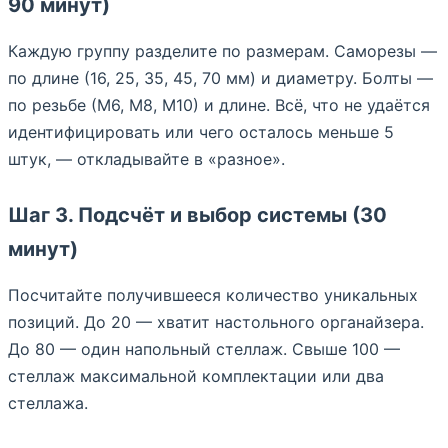
90 минут)
Каждую группу разделите по размерам. Саморезы —
по длине (16, 25, 35, 45, 70 мм) и диаметру. Болты —
по резьбе (М6, М8, М10) и длине. Всё, что не удаётся
идентифицировать или чего осталось меньше 5
штук, — откладывайте в «разное».
Шаг 3. Подсчёт и выбор системы (30
минут)
Посчитайте получившееся количество уникальных
позиций. До 20 — хватит настольного органайзера.
До 80 — один напольный стеллаж. Свыше 100 —
стеллаж максимальной комплектации или два
стеллажа.