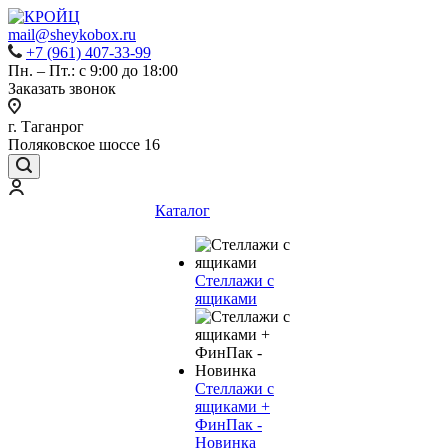
mail@sheykobox.ru
+7 (961) 407-33-99
Пн. – Пт.: с 9:00 до 18:00
Заказать звонок
г. Таганрог
Поляковское шоссе 16
Каталог
Стеллажи с
ящиками
Стеллажи с
ящиками +
ФинПак -
Новинка