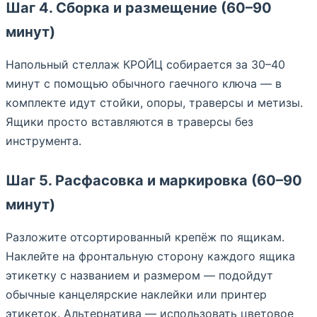
Шаг 4. Сборка и размещение (60–90
минут)
Напольный стеллаж КРОЙЦ собирается за 30–40
минут с помощью обычного гаечного ключа — в
комплекте идут стойки, опоры, траверсы и метизы.
Ящики просто вставляются в траверсы без
инструмента.
Шаг 5. Расфасовка и маркировка (60–90
минут)
Разложите отсортированный крепёж по ящикам.
Наклейте на фронтальную сторону каждого ящика
этикетку с названием и размером — подойдут
обычные канцелярские наклейки или принтер
этикеток. Альтернатива — использовать цветовое