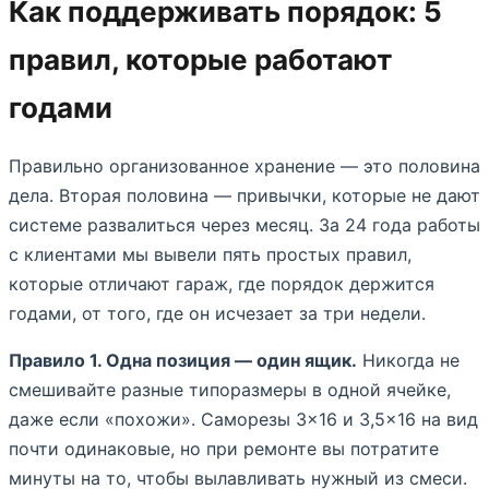
Как поддерживать порядок: 5
правил, которые работают
годами
Правильно организованное хранение — это половина
дела. Вторая половина — привычки, которые не дают
системе развалиться через месяц. За 24 года работы
с клиентами мы вывели пять простых правил,
которые отличают гараж, где порядок держится
годами, от того, где он исчезает за три недели.
Правило 1. Одна позиция — один ящик.
Никогда не
смешивайте разные типоразмеры в одной ячейке,
даже если «похожи». Саморезы 3×16 и 3,5×16 на вид
почти одинаковые, но при ремонте вы потратите
минуты на то, чтобы вылавливать нужный из смеси.