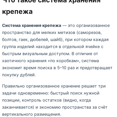
крепежа
Система хранения крепежа
— это организованное
пространство для мелких метизов (саморезов,
болтов, гаек, дюбелей, шайб), при котором каждая
группа изделий находится в отдельной ячейке с
быстрым визуальным доступом. В отличие от
хаотичного хранения «по коробкам», система
экономит время поиска в 5–10 раз и предотвращает
покупку дублей.
Правильно организованное хранение решает три
задачи одновременно: быстрый поиск нужной
позиции, контроль остатков (видно, когда
заканчивается) и экономию пространства за счёт
вертикального размещения.