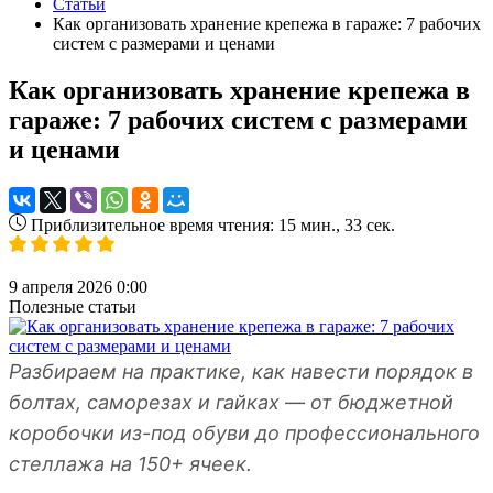
Статьи
Как организовать хранение крепежа в гараже: 7 рабочих
систем с размерами и ценами
Как организовать хранение крепежа в
гараже: 7 рабочих систем с размерами
и ценами
Приблизительное время чтения: 15 мин., 33 сек.
9 апреля 2026 0:00
Полезные статьи
Разбираем на практике, как навести порядок в
болтах, саморезах и гайках — от бюджетной
коробочки из-под обуви до профессионального
стеллажа на 150+ ячеек.