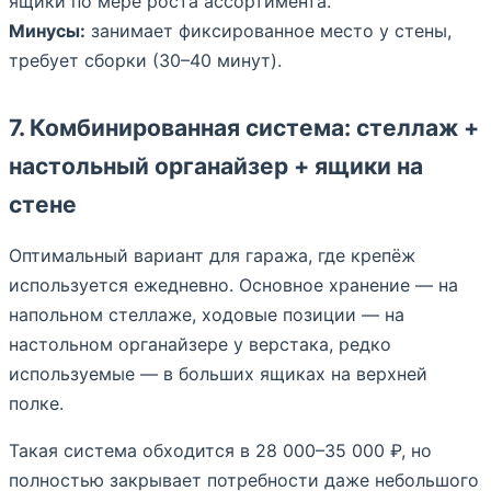
ящики по мере роста ассортимента.
Минусы:
занимает фиксированное место у стены,
требует сборки (30–40 минут).
7. Комбинированная система: стеллаж +
настольный органайзер + ящики на
стене
Оптимальный вариант для гаража, где крепёж
используется ежедневно. Основное хранение — на
напольном стеллаже, ходовые позиции — на
настольном органайзере у верстака, редко
используемые — в больших ящиках на верхней
полке.
Такая система обходится в 28 000–35 000 ₽, но
полностью закрывает потребности даже небольшого