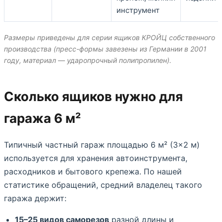
инструмент
Размеры приведены для серии ящиков КРОЙЦ собственного
производства (пресс-формы завезены из Германии в 2001
году, материал — ударопрочный полипропилен).
Сколько ящиков нужно для
гаража 6 м²
Типичный частный гараж площадью 6 м² (3×2 м)
используется для хранения автоинструмента,
расходников и бытового крепежа. По нашей
статистике обращений, средний владелец такого
гаража держит:
15–25 видов саморезов
разной длины и