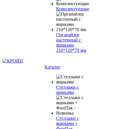
Комплектующие
Органайзер
настенный с
ящиками
210*120*70 мм
Каталог
Стеллажи с
ящиками
Стеллажи с
ящиками +
ФинПак -