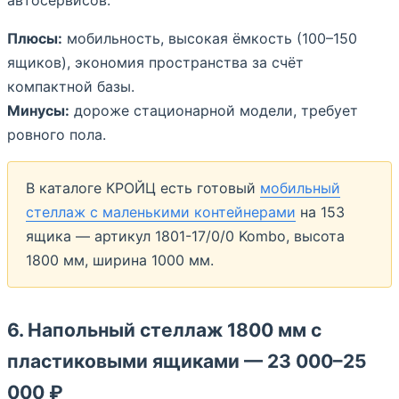
Плюсы:
мобильность, высокая ёмкость (100–150
ящиков), экономия пространства за счёт
компактной базы.
Минусы:
дороже стационарной модели, требует
ровного пола.
В каталоге КРОЙЦ есть готовый
мобильный
стеллаж с маленькими контейнерами
на 153
ящика — артикул 1801-17/0/0 Kombo, высота
1800 мм, ширина 1000 мм.
6. Напольный стеллаж 1800 мм с
пластиковыми ящиками — 23 000–25
000 ₽