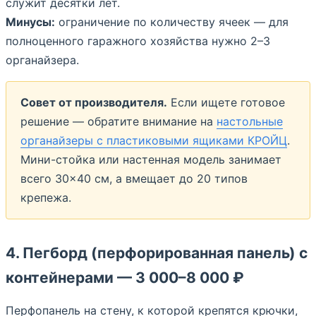
служит десятки лет.
Минусы:
ограничение по количеству ячеек — для
полноценного гаражного хозяйства нужно 2–3
органайзера.
Совет от производителя.
Если ищете готовое
решение — обратите внимание на
настольные
органайзеры с пластиковыми ящиками КРОЙЦ
.
Мини-стойка или настенная модель занимает
всего 30×40 см, а вмещает до 20 типов
крепежа.
4. Пегборд (перфорированная панель) с
контейнерами — 3 000–8 000 ₽
Перфопанель на стену, к которой крепятся крючки,