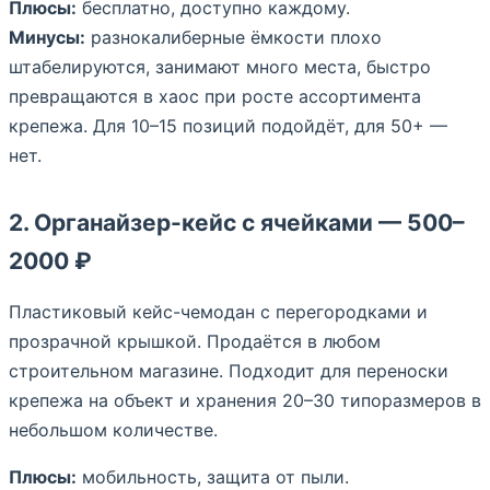
Плюсы:
бесплатно, доступно каждому.
Минусы:
разнокалиберные ёмкости плохо
штабелируются, занимают много места, быстро
превращаются в хаос при росте ассортимента
крепежа. Для 10–15 позиций подойдёт, для 50+ —
нет.
2. Органайзер-кейс с ячейками — 500–
2000 ₽
Пластиковый кейс-чемодан с перегородками и
прозрачной крышкой. Продаётся в любом
строительном магазине. Подходит для переноски
крепежа на объект и хранения 20–30 типоразмеров в
небольшом количестве.
Плюсы:
мобильность, защита от пыли.