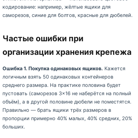
кодирование: например, жёлтые ящики для
саморезов, синие для болтов, красные для дюбелей.
Частые ошибки при
организации хранения крепежа
Ошибка 1. Покупка одинаковых ящиков.
Кажется
логичным взять 50 одинаковых контейнеров
среднего размера. На практике половина будет
пустовать (саморезов 3×16 не наберётся на полный
объём), а в другой половине дюбели не поместятся.
Правильно — брать ящики трёх размеров в
пропорции примерно 40% малых, 40% средних, 20%
больших.