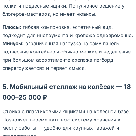
полки и подвесные ящики. Популярное решение у
блогеров-мастеров, но имеет нюансы.
Плюсы:
гибкая компоновка, эстетичный вид,
подходит для инструмента и крепежа одновременно.
Минусы:
ограниченная нагрузка на саму панель,
подвесные контейнеры обычно мелкие и недёшевые,
при большом ассортименте крепежа пегборд
«перегружается» и теряет смысл.
5. Мобильный стеллаж на колёсах — 18
000–25 000 ₽
Стойка с пластиковыми ящиками на колёсной базе.
Позволяет перемещать всю систему хранения к
месту работы — удобно для крупных гаражей и
автосервисов.