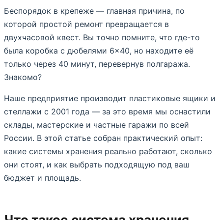
Беспорядок в крепеже — главная причина, по
которой простой ремонт превращается в
двухчасовой квест. Вы точно помните, что где-то
была коробка с дюбелями 6×40, но находите её
только через 40 минут, перевернув полгаража.
Знакомо?
Наше предприятие производит пластиковые ящики и
стеллажи с 2001 года — за это время мы оснастили
склады, мастерские и частные гаражи по всей
России. В этой статье собран практический опыт:
какие системы хранения реально работают, сколько
они стоят, и как выбрать подходящую под ваш
бюджет и площадь.
Что такое система хранения