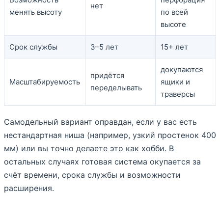
нет
менять высоту
по всей
высоте
Срок службы
3–5 лет
15+ лет
докупаются
придётся
Масштабируемость
ящики и
переделывать
траверсы
Самодельный вариант оправдан, если у вас есть
нестандартная ниша (например, узкий простенок 400
мм) или вы точно делаете это как хобби. В
остальных случаях готовая система окупается за
счёт времени, срока службы и возможности
расширения.