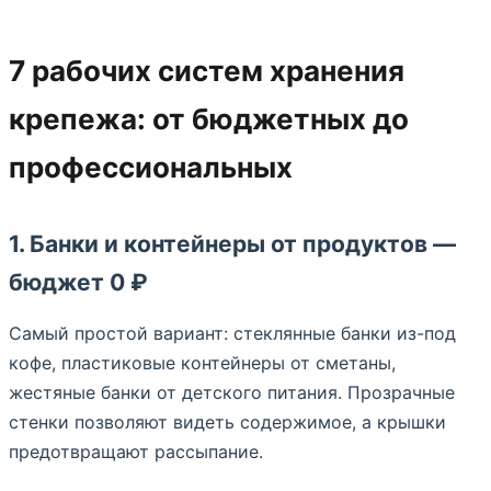
7 рабочих систем хранения
крепежа: от бюджетных до
профессиональных
1. Банки и контейнеры от продуктов —
бюджет 0 ₽
Самый простой вариант: стеклянные банки из-под
кофе, пластиковые контейнеры от сметаны,
жестяные банки от детского питания. Прозрачные
стенки позволяют видеть содержимое, а крышки
предотвращают рассыпание.