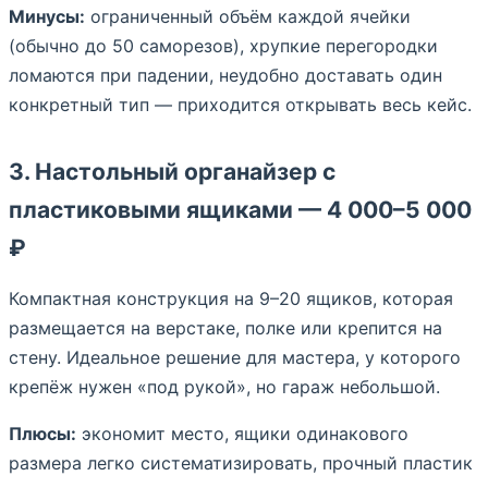
Минусы:
ограниченный объём каждой ячейки
(обычно до 50 саморезов), хрупкие перегородки
ломаются при падении, неудобно доставать один
конкретный тип — приходится открывать весь кейс.
3. Настольный органайзер с
пластиковыми ящиками — 4 000–5 000
₽
Компактная конструкция на 9–20 ящиков, которая
размещается на верстаке, полке или крепится на
стену. Идеальное решение для мастера, у которого
крепёж нужен «под рукой», но гараж небольшой.
Плюсы:
экономит место, ящики одинакового
размера легко систематизировать, прочный пластик