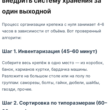
внедрить систему хранения за
один выходной
Процесс организации крепежа с нуля занимает 4–6
часов в зависимости от объёма. Вот проверенный
алгоритм:
Шаг 1. Инвентаризация (45–60 минут)
Соберите весь крепёж в одно место — из коробок,
банок, карманов куртки, бардачка машины.
Разложите на большом столе или на полу по
группам: саморезы, болты, гайки, дюбели, шайбы,
гвозди, прочее.
Шаг 2. Сортировка по типоразмерам (60–