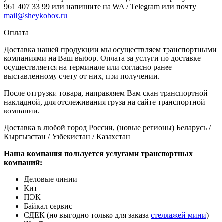
961 407 33 99 или напишите на WA / Telegram или почту
mail@sheykobox.ru
Оплата
Доставка нашей продукции мы осуществляем транспортными
компаниями на Ваш выбор. Оплата за услуги по доставке
осуществляется на терминале или согласно ранее
выставленному счету от них, при получении.
После отгрузки товара, направляем Вам скан транспортной
накладной, для отслеживания груза на сайте транспортной
компании.
Доставка в любой город России, (новые регионы) Беларусь /
Кыргызстан / Узбекистан / Казахстан
Наша компания пользуется услугами транспортных
компаний:
Деловые линии
Кит
ПЭК
Байкал сервис
СДЕК (но выгодно только для заказа
стеллажей мини
)