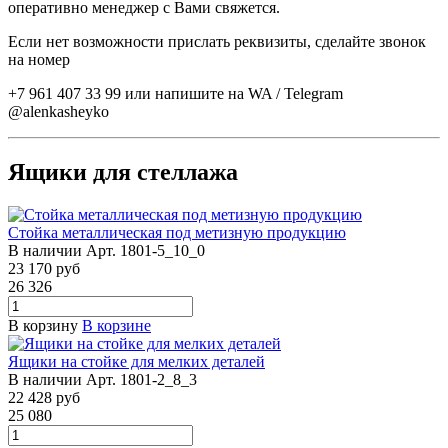
оперативно менеджер с Вами свяжется.
Если нет возможности прислать реквизиты, сделайте звонок
на номер
+7 961 407 33 99 или напишите на WA / Telegram
@alenkasheyko
Ящики для стеллажа
Стойка металлическая под метизную продукцию
В наличии
Арт.
1801-5_10_0
23 170
руб
26 326
В корзину
В корзине
Ящики на стойке для мелких деталей
В наличии
Арт.
1801-2_8_3
22 428
руб
25 080