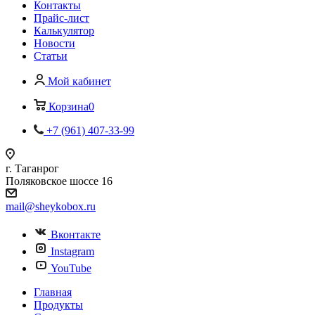
Контакты
Прайс-лист
Калькулятор
Новости
Статьи
Мой кабинет
Корзина
0
+7 (961) 407-33-99
г. Таганрог
Поляковское шоссе 16
mail@sheykobox.ru
Вконтакте
Instagram
YouTube
Главная
Продукты