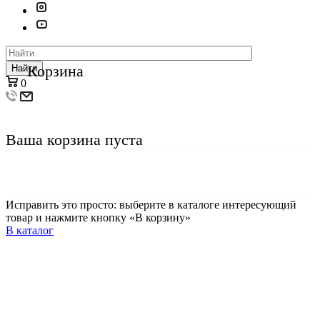
Корзина
Найти
0
Ваша корзина пуста
Исправить это просто: выберите в каталоге интересующий
товар и нажмите кнопку «В корзину»
В каталог