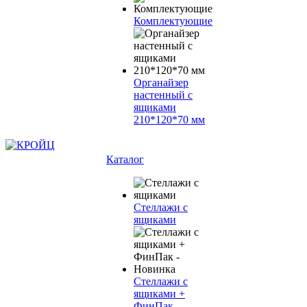
Комплектующие
Органайзер
настенный с
ящиками
210*120*70 мм
Каталог
Стеллажи с
ящиками
Стеллажи с
ящиками +
ФинПак -