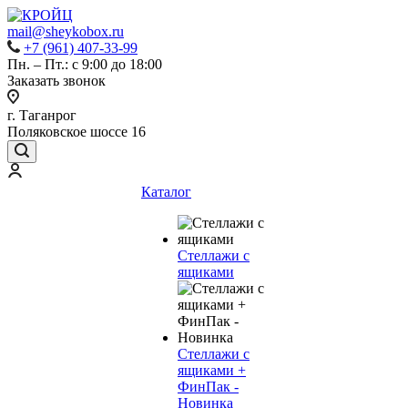
mail@sheykobox.ru
+7 (961) 407-33-99
Пн. – Пт.: с 9:00 до 18:00
Заказать звонок
г. Таганрог
Поляковское шоссе 16
Каталог
Стеллажи с
ящиками
Стеллажи с
ящиками +
ФинПак -
Новинка