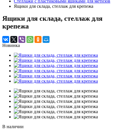
Стеллажи с пластиковыми ящиками для метизов
Ящики для склада, стеллаж для крепежа
Ящики для склада, стеллаж для
крепежа
Новинка
В наличии