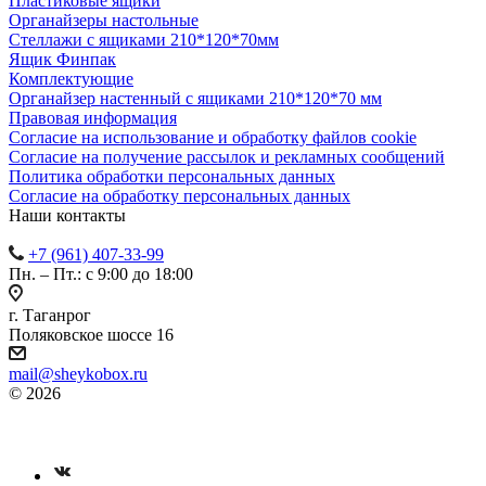
Пластиковые ящики
Органайзеры настольные
Стеллажи с ящиками 210*120*70мм
Ящик Финпак
Комплектующие
Органайзер настенный с ящиками 210*120*70 мм
Правовая информация
Согласие на использование и обработку файлов cookie
Согласие на получение рассылок и рекламных сообщений
Политика обработки персональных данных
Согласие на обработку персональных данных
Наши контакты
+7 (961) 407-33-99
Пн. – Пт.: с 9:00 до 18:00
г. Таганрог
Поляковское шоссе 16
mail@sheykobox.ru
© 2026
Пластиковые ящики и стеллажи
Разработка и продвижение сайта