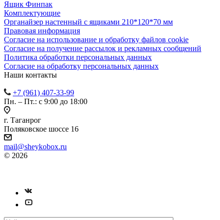
Ящик Финпак
Комплектующие
Органайзер настенный с ящиками 210*120*70 мм
Правовая информация
Согласие на использование и обработку файлов cookie
Согласие на получение рассылок и рекламных сообщений
Политика обработки персональных данных
Согласие на обработку персональных данных
Наши контакты
+7 (961) 407-33-99
Пн. – Пт.: с 9:00 до 18:00
г. Таганрог
Поляковское шоссе 16
mail@sheykobox.ru
© 2026
Пластиковые ящики и стеллажи
Разработка и продвижение сайта