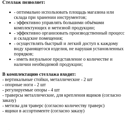
Стеллаж позволяет:
- оптимально использовать площадь магазина или
склада при хранении инструментов;
- эффективно управлять большими объёмами
комплектующих и метизной продукции;
- эффективно организовать производственный процесс
и складские помещения;
- осуществлять быстрый и легкий доступ к каждому
виду хранящегося изделия, не нарушая установленных
порядков;
- иметь визуальное представление о количестве и
наличии необходимой продукции;
В комплектацию стеллажа входит:
- вертикальные стойки, металлические - 2 шт
- опорные ноги - 2 шт
- регулируемые опоры - 4 шт
- траверсы металлические, для крепления ящиков (согласно
заказу)
- метизы для траверс (согласно количеству траверс)
- ящики в ассортименте (согласно заказу)