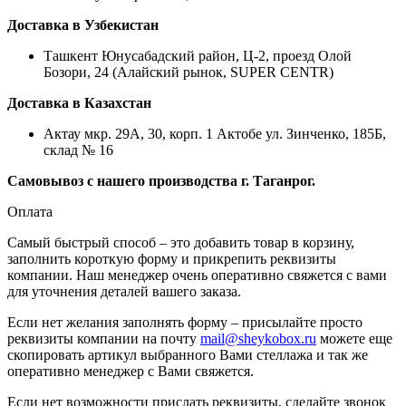
Доставка в Узбекистан
Ташкент Юнусабадский район, Ц-2, проезд Олой
Бозори, 24 (Алайский рынок, SUPER CENTR)
Доставка в Казахстан
Актау мкр. 29А, 30, корп. 1 Актобе ул. Зинченко, 185Б,
склад № 16
Самовывоз с нашего производства г. Таганрог.
Оплата
Самый быстрый способ – это добавить товар в корзину,
заполнить короткую форму и прикрепить реквизиты
компании. Наш менеджер очень оперативно свяжется с вами
для уточнения деталей вашего заказа.
Если нет желания заполнять форму – присылайте просто
реквизиты компании на почту
mail@sheykobox.ru
можете еще
скопировать артикул выбранного Вами стеллажа и так же
оперативно менеджер с Вами свяжется.
Если нет возможности прислать реквизиты, сделайте звонок