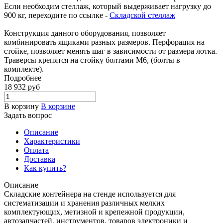
Если необходим стеллаж, который выдерживает нагрузку до
900 кг, переходите по ссылке -
Складской стеллаж
Конструкция данного оборудования, позволяет
комбинировать ящиками разных размеров. Перфорация на
стойке, позволяет менять шаг в зависимости от размера лотка.
Траверсы крепятся на стойку болтами М6, (болты в
комплекте).
Подробнее
18 932
руб
В корзину
В корзине
Задать вопрос
Описание
Характеристики
Оплата
Доставка
Как купить?
Описание
Складские контейнера на стенде используется для
систематизации и хранения различных мелких
комплектующих, метизной и крепежной продукции,
автозапчастей, инструментов, товаров электроники и