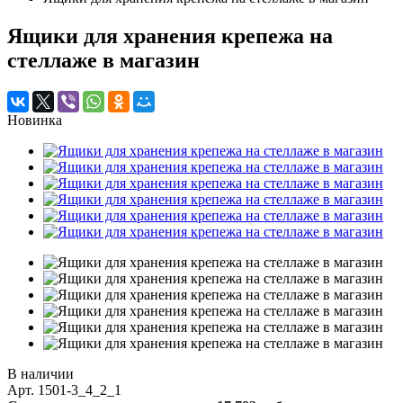
Ящики для хранения крепежа на
стеллаже в магазин
Новинка
В наличии
Арт.
1501-3_4_2_1