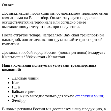
Оплата
Доставка нашей продукции мы осуществляем транспортными
компаниями на Ваш выбор. Оплата за услуги по доставке
осуществляется на терминале или согласно ранее
выставленному счету от них, при получении.
После отгрузки товара, направляем Вам скан транспортной
накладной, для отслеживания груза на сайте транспортной
компании.
Доставка в любой город России, (новые регионы) Беларусь /
Кыргызстан / Узбекистан / Казахстан
Наша компания пользуется услугами транспортных
компаний:
Деловые линии
Кит
ПЭК
Байкал сервис
СДЕК (но выгодно только для заказа
стеллажей мини
)
ЖелДор
В новые регионы России мы доставляем нашу продукцию, в