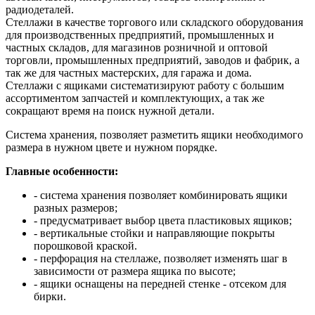
радиодеталей.
Стеллажи в качестве торгового или складского оборудования
для производственных предприятий, промышленных и
частных складов, для магазинов розничной и оптовой
торговли, промышленных предприятий, заводов и фабрик, а
так же для частных мастерских, для гаража и дома.
Стеллажи с ящиками систематизируют работу с большим
ассортиментом запчастей и комплектующих, а так же
сокращают время на поиск нужной детали.
Система хранения, позволяет разметить ящики необходимого
размера в нужном цвете и нужном порядке.
Главные особенности:
- система хранения позволяет комбинировать ящики
разных размеров;
- предусматривает выбор цвета пластиковых ящиков;
- вертикальные стойки и направляющие покрыты
порошковой краской.
- перфорация на стеллаже, позволяет изменять шаг в
зависимости от размера ящика по высоте;
- ящики оснащены на передней стенке - отсеком для
бирки.