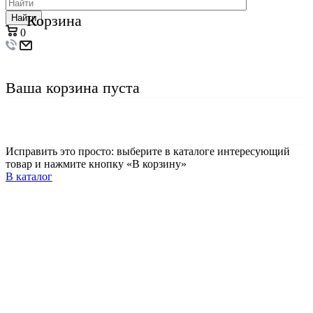
Корзина
Найти
0
Ваша корзина пуста
Исправить это просто: выберите в каталоге интересующий
товар и нажмите кнопку «В корзину»
В каталог