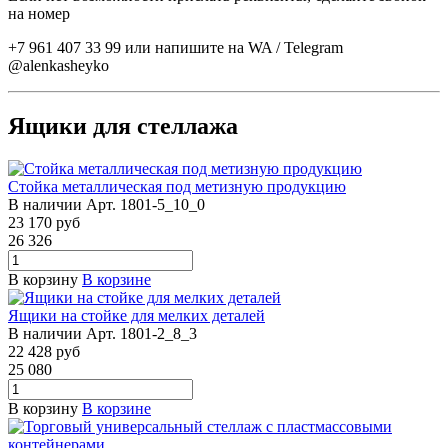
на номер
+7 961 407 33 99 или напишите на WA / Telegram
@alenkasheyko
Ящики для стеллажа
Стойка металлическая под метизную продукцию
В наличии
Арт.
1801-5_10_0
23 170
руб
26 326
В корзину
В корзине
Ящики на стойке для мелких деталей
В наличии
Арт.
1801-2_8_3
22 428
руб
25 080
В корзину
В корзине