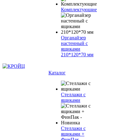
Комплектующие
Органайзер
настенный с
ящиками
210*120*70 мм
Каталог
Стеллажи с
ящиками
Стеллажи с
ящиками +
ФинПак -