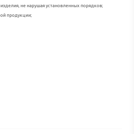
 изделия, не нарушая установленных порядков;
мой продукции;