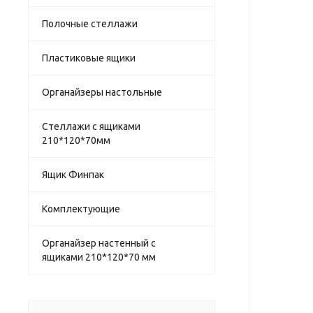
Полочные стеллажи
Пластиковые ящики
Органайзеры настольные
Стеллажи с ящиками
210*120*70мм
Ящик Финпак
Комплектующие
Органайзер настенный с
ящиками 210*120*70 мм