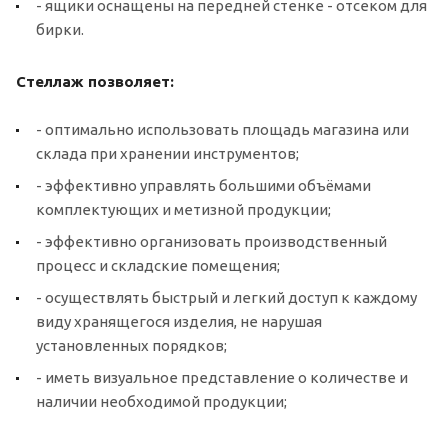
- ящики оснащены на передней стенке - отсеком для
бирки.
Стеллаж позволяет:
- оптимально использовать площадь магазина или
склада при хранении инструментов;
- эффективно управлять большими объёмами
комплектующих и метизной продукции;
- эффективно организовать производственный
процесс и складские помещения;
- осуществлять быстрый и легкий доступ к каждому
виду хранящегося изделия, не нарушая
установленных порядков;
- иметь визуальное представление о количестве и
наличии необходимой продукции;