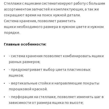
Стеллажи с ящиками систематизируют работу с большим
ассортиментом запчастей и комплектующих, а так же
сокращают время на поиск нужной детали.
Система хранения, позволяет разметить
ящики необходимого размера в нужном цвете и нужном
порядке.
Главные особенности:
- система хранения позволяет комбинировать ящики
разных размеров;
- предусматривает выбор цвета пластиковых
ящиков;
- вертикальные стойки и направляющие покрыты
порошковой краской.
- перфорация на стеллаже, позволяет изменять шаг в
зависимости от размера ящика по высоте;