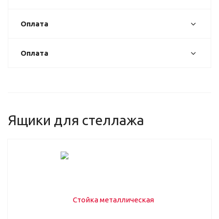
Оплата
Оплата
Ящики для стеллажа