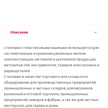
Описание
Стеллажи с пластиковыми ящиками используется для
систематизации и хранения различных мелких
комплектующих, метизной и крепежной продукции,
автозапчастей, инструментов, товаров электроники и
радиодеталей.
Стеллажи в качестве торгового или складского
оборудования для производственных предприятий,
промышленных и частных складов, для магазинов
розничной и оптовой торговли, промышленных
предприятий, заводов и фабрик, а так же для частных
мастерских, для гаража и дома.