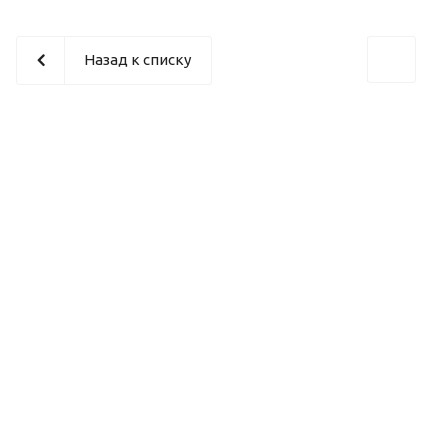
Назад к списку