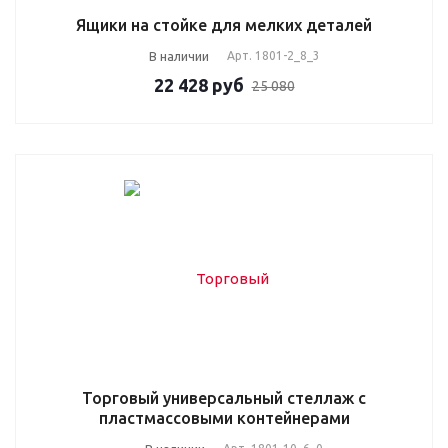
Ящики на стойке для мелких деталей
В наличии
Арт.
1801-2_8_3
22 428
руб
25 080
Торговый универсальный стеллаж с
пластмассовыми контейнерами