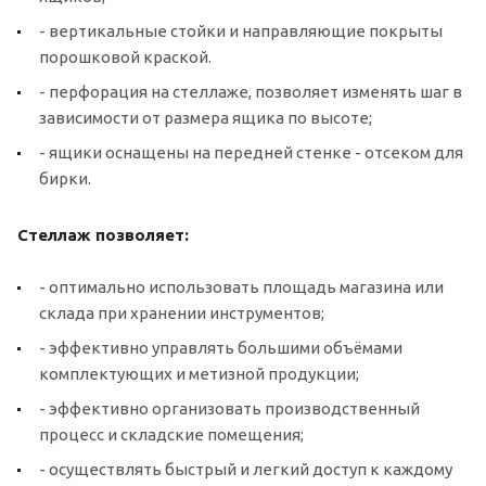
- вертикальные стойки и направляющие покрыты
порошковой краской.
- перфорация на стеллаже, позволяет изменять шаг в
зависимости от размера ящика по высоте;
- ящики оснащены на передней стенке - отсеком для
бирки.
Стеллаж позволяет:
- оптимально использовать площадь магазина или
склада при хранении инструментов;
- эффективно управлять большими объёмами
комплектующих и метизной продукции;
- эффективно организовать производственный
процесс и складские помещения;
- осуществлять быстрый и легкий доступ к каждому