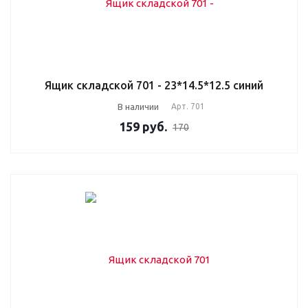
Ящик складской 701 - 23*14.5*12.5 синий
В наличии
Арт.
701
159
руб.
170