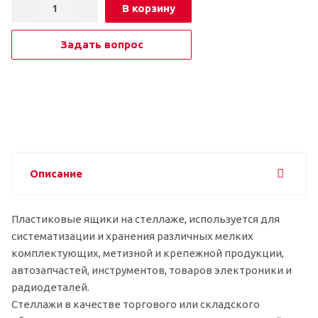
В корзину
Задать вопрос
Описание
Пластиковые ящики на стеллаже, используется для
систематизации и хранения различных мелких
комплектующих, метизной и крепежной продукции,
автозапчастей, инструментов, товаров электроники и
радиодеталей.
Стеллажи в качестве торгового или складского