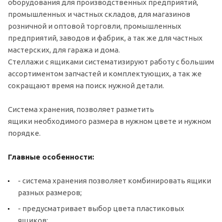
оборудования для производственных предприятий,
промышленных и частных складов, для магазинов
розничной и оптовой торговли, промышленных
предприятий, заводов и фабрик, а так же для частных
мастерских, для гаража и дома.
Стеллажи с ящиками систематизируют работу с большим
ассортиментом запчастей и комплектующих, а так же
сокращают время на поиск нужной детали.
Система хранения, позволяет разметить
ящики необходимого размера в нужном цвете и нужном
порядке.
Главные особенности:
- система хранения позволяет комбинировать ящики
разных размеров;
- предусматривает выбор цвета пластиковых
ящиков;