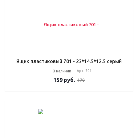
Ящик пластиковый 701 - 23*14.5*12.5 серый
В наличии
Арт.
701
159
руб.
170