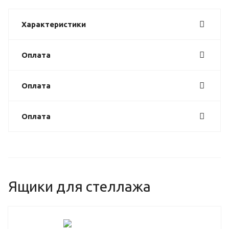
Характеристики
Оплата
Оплата
Оплата
Ящики для стеллажа