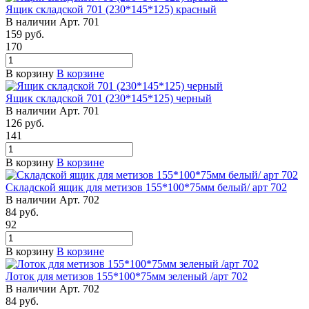
Ящик складской 701 (230*145*125) красный
В наличии
Арт.
701
159
руб.
170
В корзину
В корзине
Ящик складской 701 (230*145*125) черный
В наличии
Арт.
701
126
руб.
141
В корзину
В корзине
Складской ящик для метизов 155*100*75мм белый/ арт 702
В наличии
Арт.
702
84
руб.
92
В корзину
В корзине
Лоток для метизов 155*100*75мм зеленый /арт 702
В наличии
Арт.
702
84
руб.