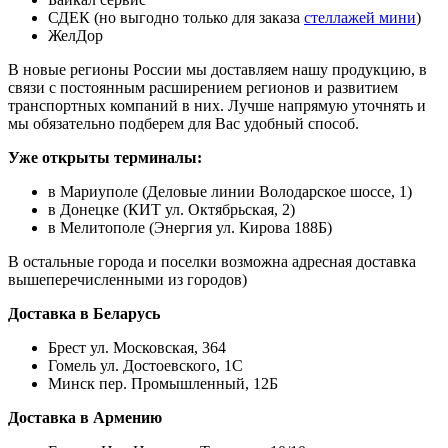
СДЕК (но выгодно только для заказа
стеллажей мини
)
ЖелДор
В новые регионы России мы доставляем нашу продукцию, в
связи с постоянным расширением регионов и развитием
транспортных компаний в них. Лучше напрямую уточнять и
мы обязательно подберем для Вас удобный способ.
Уже открыты терминалы:
в Мариуполе (Деловые линии Володарское шоссе, 1)
в Донецке (КИТ ул. Октябрьская, 2)
в Мелитополе (Энергия ул. Кирова 188Б)
В остальные города и поселки возможна адресная доставка
вышеперечисленными из городов)
Доставка в Беларусь
Брест ул. Московская, 364
Гомель ул. Достоевского, 1С
Минск пер. Промышленный, 12Б
Доставка в Армению