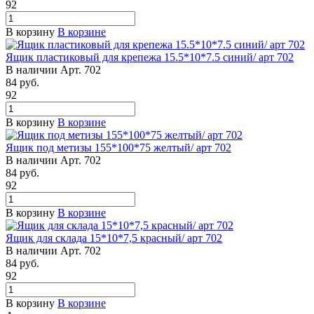
92
В корзину
В корзине
Ящик пластиковый для крепежа 15.5*10*7.5 синий/ арт 702
В наличии
Арт.
702
84
руб.
92
В корзину
В корзине
Ящик под метизы 155*100*75 желтый/ арт 702
В наличии
Арт.
702
84
руб.
92
В корзину
В корзине
Ящик для склада 15*10*7,5 красный/ арт 702
В наличии
Арт.
702
84
руб.
92
В корзину
В корзине