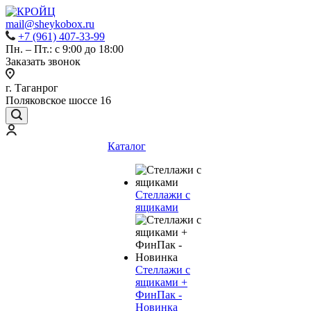
mail@sheykobox.ru
+7 (961) 407-33-99
Пн. – Пт.: с 9:00 до 18:00
Заказать звонок
г. Таганрог
Поляковское шоссе 16
Каталог
Стеллажи с
ящиками
Стеллажи с
ящиками +
ФинПак -
Новинка