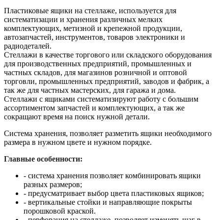
Пластиковые ящики на стеллаже, используется для
систематизации и хранения различных мелких
комплектующих, метизной и крепежной продукции,
автозапчастей, инструментов, товаров электроники и
радиодеталей.
Стеллажи в качестве торгового или складского оборудования
для производственных предприятий, промышленных и
частных складов, для магазинов розничной и оптовой
торговли, промышленных предприятий, заводов и фабрик, а
так же для частных мастерских, для гаража и дома.
Стеллажи с ящиками систематизируют работу с большим
ассортиментом запчастей и комплектующих, а так же
сокращают время на поиск нужной детали.
Система хранения, позволяет разметить ящики необходимого
размера в нужном цвете и нужном порядке.
Главные особенности:
- система хранения позволяет комбинировать ящики
разных размеров;
- предусматривает выбор цвета пластиковых ящиков;
- вертикальные стойки и направляющие покрыты
порошковой краской.
- перфорация на стеллаже, позволяет изменять шаг в