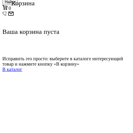
Корзина
Найти
0
Ваша корзина пуста
Исправить это просто: выберите в каталоге интересующий
товар и нажмите кнопку «В корзину»
В каталог