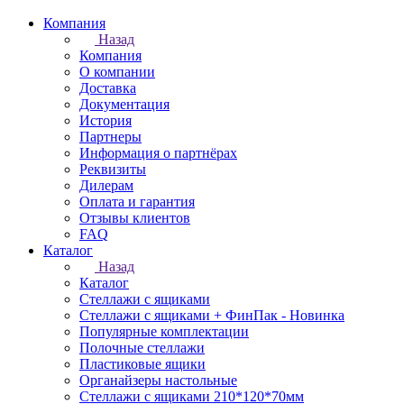
Компания
Назад
Компания
О компании
Доставка
Документация
История
Партнеры
Информация о партнёрах
Реквизиты
Дилерам
Оплата и гарантия
Отзывы клиентов
FAQ
Каталог
Назад
Каталог
Стеллажи с ящиками
Стеллажи с ящиками + ФинПак - Новинка
Популярные комплектации
Полочные стеллажи
Пластиковые ящики
Органайзеры настольные
Стеллажи с ящиками 210*120*70мм