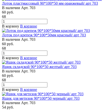
Лоток пластмассовый 90*100*50 мм оранжевый/ арт 703
В наличии
Арт.
703
60
руб.
68
В корзину
В корзине
Лоток под крепеж 90*100*50мм красный/ арт 703
В наличии
Арт.
703
60
руб.
68
В корзину
В корзине
Ящик складской 90*100*50 желтый/ арт 703
В наличии
Арт.
703
60
руб.
68
В корзину
В корзине
Ящик для метизов 90*100*50 черный/ арт 703
В наличии
Арт.
703
54
руб.