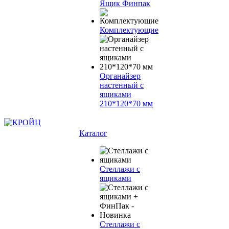
Ящик Финпак
Комплектующие
Органайзер
настенный с
ящиками
210*120*70 мм
Каталог
Стеллажи с
ящиками
Стеллажи с