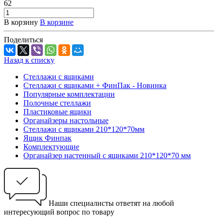
62
В корзину
В корзине
Поделиться
Назад к списку
Стеллажи с ящиками
Стеллажи с ящиками + ФинПак - Новинка
Популярные комплектации
Полочные стеллажи
Пластиковые ящики
Органайзеры настольные
Стеллажи с ящиками 210*120*70мм
Ящик Финпак
Комплектующие
Органайзер настенный с ящиками 210*120*70 мм
Наши специалисты ответят на любой
интересующий вопрос по товару