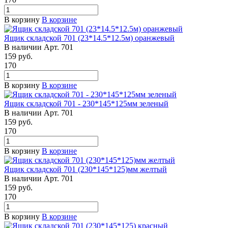
В корзину
В корзине
Ящик складской 701 (23*14.5*12.5м) оранжевый
В наличии
Арт.
701
159
руб.
170
В корзину
В корзине
Ящик складской 701 - 230*145*125мм зеленый
В наличии
Арт.
701
159
руб.
170
В корзину
В корзине
Ящик складской 701 (230*145*125)мм желтый
В наличии
Арт.
701
159
руб.
170
В корзину
В корзине