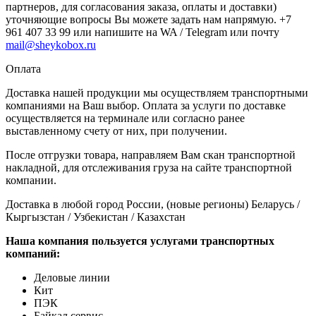
партнеров, для согласования заказа, оплаты и доставки)
уточняющие вопросы Вы можете задать нам напрямую. +7
961 407 33 99 или напишите на WA / Telegram или почту
mail@sheykobox.ru
Оплата
Доставка нашей продукции мы осуществляем транспортными
компаниями на Ваш выбор. Оплата за услуги по доставке
осуществляется на терминале или согласно ранее
выставленному счету от них, при получении.
После отгрузки товара, направляем Вам скан транспортной
накладной, для отслеживания груза на сайте транспортной
компании.
Доставка в любой город России, (новые регионы) Беларусь /
Кыргызстан / Узбекистан / Казахстан
Наша компания пользуется услугами транспортных
компаний:
Деловые линии
Кит
ПЭК
Байкал сервис