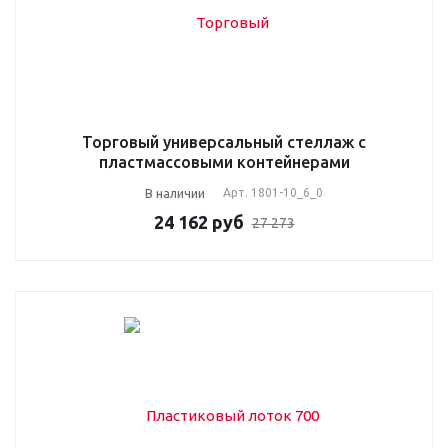
Торговый универсальный стеллаж с
пластмассовыми контейнерами
В наличии
Арт.
1801-10_6_0
24 162
руб
27 273