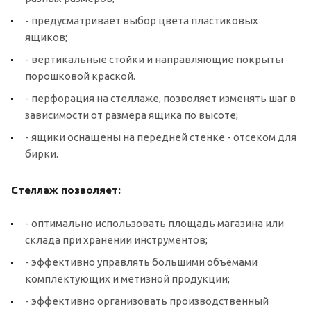
- предусматривает выбор цвета пластиковых
ящиков;
- вертикальные стойки и направляющие покрыты
порошковой краской.
- перфорация на стеллаже, позволяет изменять шаг в
зависимости от размера ящика по высоте;
- ящики оснащены на передней стенке - отсеком для
бирки.
Стеллаж позволяет:
- оптимально использовать площадь магазина или
склада при хранении инструментов;
- эффективно управлять большими объёмами
комплектующих и метизной продукции;
- эффективно организовать производственный