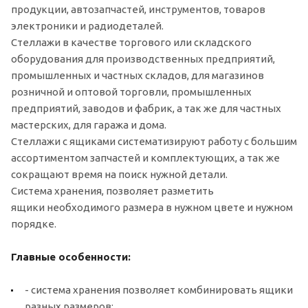
продукции, автозапчастей, инструментов, товаров
электроники и радиодеталей.
Стеллажи в качестве торгового или складского
оборудования для производственных предприятий,
промышленных и частных складов, для магазинов
розничной и оптовой торговли, промышленных
предприятий, заводов и фабрик, а так же для частных
мастерских, для гаража и дома.
Стеллажи с ящиками систематизируют работу с большим
ассортиментом запчастей и комплектующих, а так же
сокращают время на поиск нужной детали.
Система хранения, позволяет разметить
ящики необходимого размера в нужном цвете и нужном
порядке.
Главные особенности:
- система хранения позволяет комбинировать ящики
разных размеров;