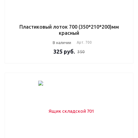
Пластиковый лоток 700 (350*210*200)мм
красный
В наличии
Арт.
700
325
руб.
350