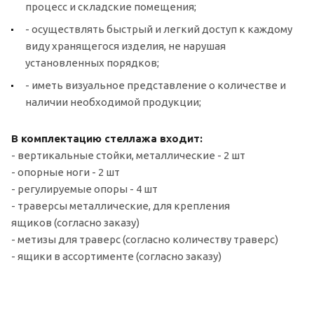
процесс и складские помещения;
- осуществлять быстрый и легкий доступ к каждому
виду хранящегося изделия, не нарушая
установленных порядков;
- иметь визуальное представление о количестве и
наличии необходимой продукции;
В комплектацию стеллажа входит:
- вертикальные стойки, металлические - 2 шт
- опорные ноги - 2 шт
- регулируемые опоры - 4 шт
- траверсы металлические, для крепления
ящиков (согласно заказу)
- метизы для траверс (согласно количеству траверс)
- ящики в ассортименте (согласно заказу)