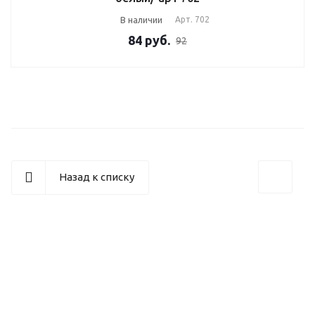
В наличии
Арт.
702
84
руб.
92
Назад к списку