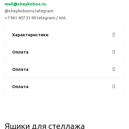
mail
@sheykobox.
ru
@sheykoboxru telegram
+7 961 407 33 99 telegram / WA
Характеристики
Оплата
Оплата
Оплата
Ящики для стеллажа