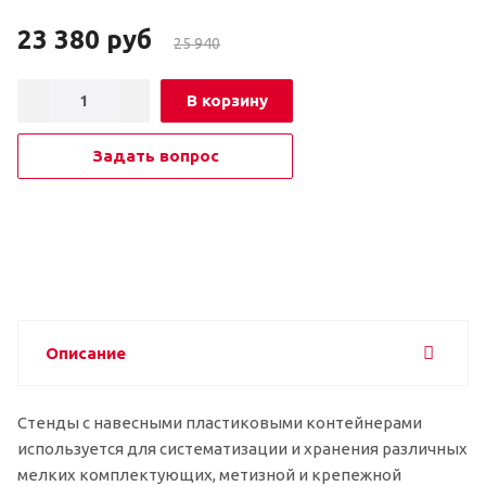
23 380
руб
25 940
В корзину
Задать вопрос
Описание
Стенды с навесными пластиковыми контейнерами
используется для систематизации и хранения различных
мелких комплектующих, метизной и крепежной