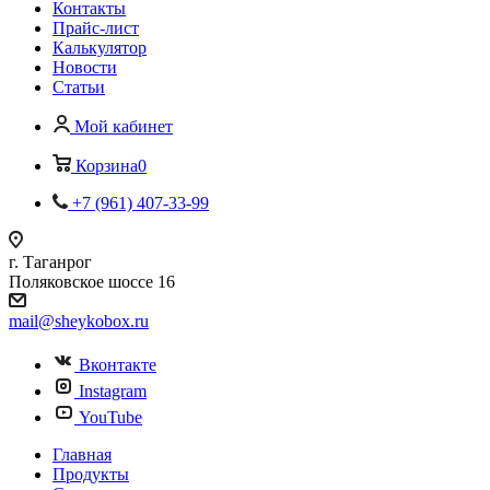
Контакты
Прайс-лист
Калькулятор
Новости
Статьи
Мой кабинет
Корзина
0
+7 (961) 407-33-99
г. Таганрог
Поляковское шоссе 16
mail@sheykobox.ru
Вконтакте
Instagram
YouTube
Главная
Продукты