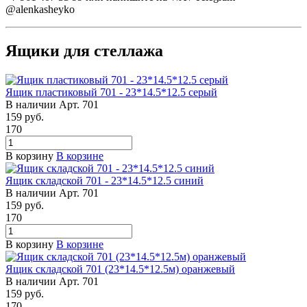
@alenkasheyko
Ящики для стеллажа
Ящик пластиковый 701 - 23*14.5*12.5 серый
В наличии
Арт.
701
159
руб.
170
В корзину
В корзине
Ящик складской 701 - 23*14.5*12.5 синий
В наличии
Арт.
701
159
руб.
170
В корзину
В корзине
Ящик складской 701 (23*14.5*12.5м) оранжевый
В наличии
Арт.
701
159
руб.
170