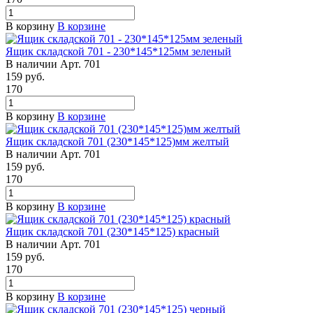
В корзину
В корзине
Ящик складской 701 - 230*145*125мм зеленый
В наличии
Арт.
701
159
руб.
170
В корзину
В корзине
Ящик складской 701 (230*145*125)мм желтый
В наличии
Арт.
701
159
руб.
170
В корзину
В корзине
Ящик складской 701 (230*145*125) красный
В наличии
Арт.
701
159
руб.
170
В корзину
В корзине