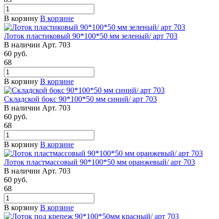
В корзину
В корзине
Лоток пластиковый 90*100*50 мм зеленый/ арт 703
В наличии
Арт.
703
60
руб.
68
В корзину
В корзине
Складской бокс 90*100*50 мм синий/ арт 703
В наличии
Арт.
703
60
руб.
68
В корзину
В корзине
Лоток пластмассовый 90*100*50 мм оранжевый/ арт 703
В наличии
Арт.
703
60
руб.
68
В корзину
В корзине