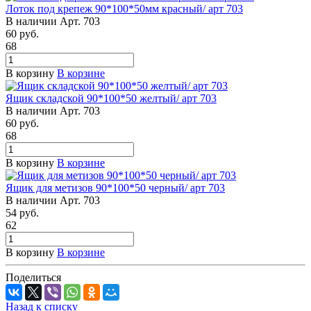
Лоток под крепеж 90*100*50мм красный/ арт 703
В наличии
Арт.
703
60
руб.
68
В корзину
В корзине
Ящик складской 90*100*50 желтый/ арт 703
В наличии
Арт.
703
60
руб.
68
В корзину
В корзине
Ящик для метизов 90*100*50 черный/ арт 703
В наличии
Арт.
703
54
руб.
62
В корзину
В корзине
Поделиться
Назад к списку