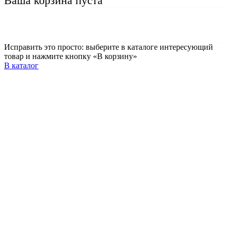
Ваша корзина пуста
Исправить это просто: выберите в каталоге интересующий
товар и нажмите кнопку «В корзину»
В каталог