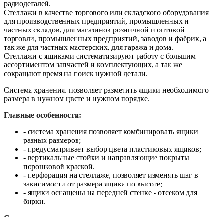
радиодеталей.
Стеллажи в качестве торгового или складского оборудования
для производственных предприятий, промышленных и
частных складов, для магазинов розничной и оптовой
торговли, промышленных предприятий, заводов и фабрик, а
так же для частных мастерских, для гаража и дома.
Стеллажи с ящиками систематизируют работу с большим
ассортиментом запчастей и комплектующих, а так же
сокращают время на поиск нужной детали.
Система хранения, позволяет разметить ящики необходимого
размера в нужном цвете и нужном порядке.
Главные особенности:
- система хранения позволяет комбинировать ящики
разных размеров;
- предусматривает выбор цвета пластиковых ящиков;
- вертикальные стойки и направляющие покрыты
порошковой краской.
- перфорация на стеллаже, позволяет изменять шаг в
зависимости от размера ящика по высоте;
- ящики оснащены на передней стенке - отсеком для
бирки.