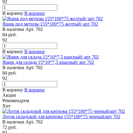
92
В корзину
В корзине
Ящик под метизы 155*100*75 желтый/ арт 702
В наличии
Арт.
702
84
руб.
92
В корзину
В корзине
Ящик для склада 15*10*7,5 красный/ арт 702
В наличии
Арт.
702
84
руб.
92
В корзину
В корзине
Акция
Рекомендуем
Хит
Лоток складской для крепежа 155*100*75 черный/арт 702
В наличии
Арт.
702
72
руб.
83