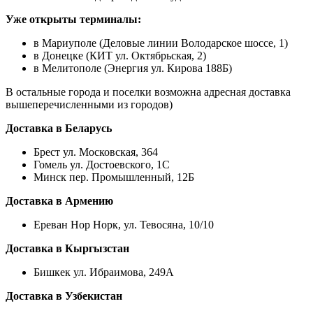
Уже открыты терминалы:
в Мариуполе (Деловые линии Володарское шоссе, 1)
в Донецке (КИТ ул. Октябрьская, 2)
в Мелитополе (Энергия ул. Кирова 188Б)
В остальные города и поселки возможна адресная доставка
вышеперечисленными из городов)
Доставка в Беларусь
Брест ул. Московская, 364
Гомель ул. Достоевского, 1С
Минск пер. Промышленный, 12Б
Доставка в Армению
Ереван Нор Норк, ул. Тевосяна, 10/10
Доставка в Кыргызстан
Бишкек ул. Ибраимова, 249А
Доставка в Узбекистан