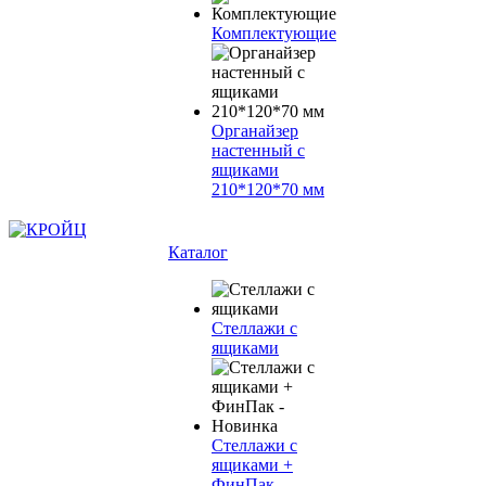
Комплектующие
Органайзер
настенный с
ящиками
210*120*70 мм
Каталог
Стеллажи с
ящиками
Стеллажи с
ящиками +
ФинПак -