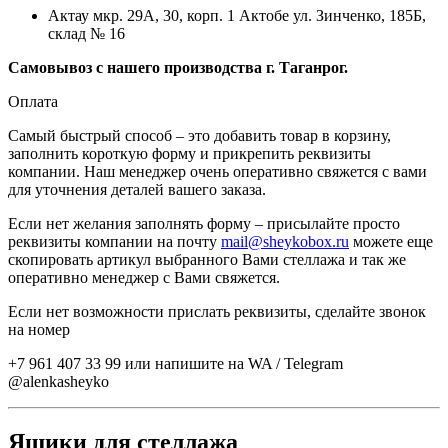
Актау мкр. 29А, 30, корп. 1 Актобе ул. Зинченко, 185Б,
склад № 16
Самовывоз с нашего производства г. Таганрог.
Оплата
Самый быстрый способ – это добавить товар в корзину,
заполнить короткую форму и прикрепить реквизиты
компании. Наш менеджер очень оперативно свяжется с вами
для уточнения деталей вашего заказа.
Если нет желания заполнять форму – присылайте просто
реквизиты компании на почту
mail@sheykobox.ru
можете еще
скопировать артикул выбранного Вами стеллажа и так же
оперативно менеджер с Вами свяжется.
Если нет возможности прислать реквизиты, сделайте звонок
на номер
+7 961 407 33 99 или напишите на WA / Telegram
@alenkasheyko
Ящики для стеллажа