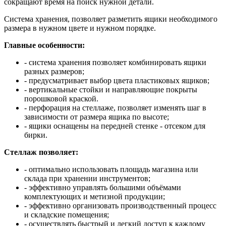
сокращают время на поиск нужной детали.
Система хранения, позволяет разметить ящики необходимого
размера в нужном цвете и нужном порядке.
Главные особенности:
- система хранения позволяет комбинировать ящики
разных размеров;
- предусматривает выбор цвета пластиковых ящиков;
- вертикальные стойки и направляющие покрыты
порошковой краской.
- перфорация на стеллаже, позволяет изменять шаг в
зависимости от размера ящика по высоте;
- ящики оснащены на передней стенке - отсеком для
бирки.
Стеллаж позволяет:
- оптимально использовать площадь магазина или
склада при хранении инструментов;
- эффективно управлять большими объёмами
комплектующих и метизной продукции;
- эффективно организовать производственный процесс
и складские помещения;
- осуществлять быстрый и легкий доступ к каждому