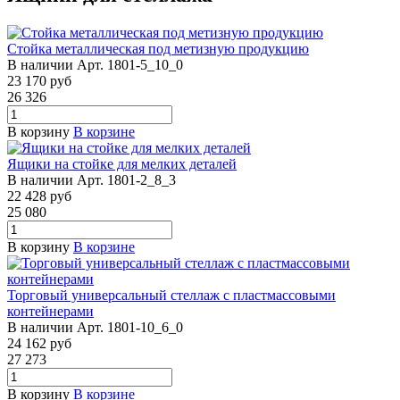
Стойка металлическая под метизную продукцию
В наличии
Арт.
1801-5_10_0
23 170
руб
26 326
В корзину
В корзине
Ящики на стойке для мелких деталей
В наличии
Арт.
1801-2_8_3
22 428
руб
25 080
В корзину
В корзине
Торговый универсальный стеллаж с пластмассовыми
контейнерами
В наличии
Арт.
1801-10_6_0
24 162
руб
27 273
В корзину
В корзине