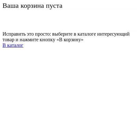
Ваша корзина пуста
Исправить это просто: выберите в каталоге интересующий
товар и нажмите кнопку «В корзину»
В каталог