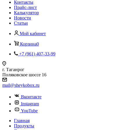
Контакты
Прайс-лист
Калькулятор
Новости
Статьи
Мой кабинет
Корзина
0
+7 (961) 407-33-99
г. Таганрог
Поляковское шоссе 16
mail@sheykobox.ru
Вконтакте
Instagram
YouTube
Главная
Продукты