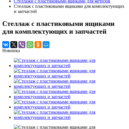
Стеллажи с пластиковыми ящиками для метизов
Стеллаж с пластиковыми ящиками для комплектующих
и запчастей
Стеллаж с пластиковыми ящиками
для комплектующих и запчастей
Новинка