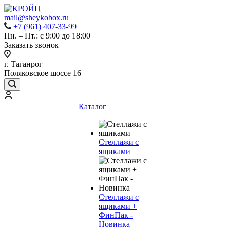
mail@sheykobox.ru
+7 (961) 407-33-99
Пн. – Пт.: с 9:00 до 18:00
Заказать звонок
г. Таганрог
Поляковское шоссе 16
Каталог
Стеллажи с
ящиками
Стеллажи с
ящиками +
ФинПак -
Новинка