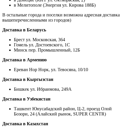
в Мелитополе (Энергия ул. Кирова 188Б)
В остальные города и поселки возможна адресная доставка
вышеперечисленными из городов)
Доставка в Беларусь
Брест ул. Московская, 364
Гомель ул. Достоевского, 1С
Минск пер. Промышленный, 12Б
Доставка в Армению
Ереван Нор Норк, ул. Тевосяна, 10/10
Доставка в Кыргызстан
Бишкек ул. Ибраимова, 249А
Доставка в Узбекистан
Ташкент Юнусабадский район, Ц-2, проезд Олой
Бозори, 24 (Алайский рынок, SUPER CENTR)
Доставка в Казахстан