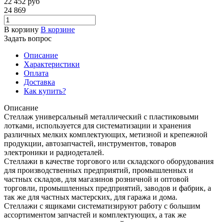
22 452
руб
24 869
В корзину
В корзине
Задать вопрос
Описание
Характеристики
Оплата
Доставка
Как купить?
Описание
Стеллаж универсальный металлический с пластиковыми
лотками, используется для систематизации и хранения
различных мелких комплектующих, метизной и крепежной
продукции, автозапчастей, инструментов, товаров
электроники и радиодеталей.
Стеллажи в качестве торгового или складского оборудования
для производственных предприятий, промышленных и
частных складов, для магазинов розничной и оптовой
торговли, промышленных предприятий, заводов и фабрик, а
так же для частных мастерских, для гаража и дома.
Стеллажи с ящиками систематизируют работу с большим
ассортиментом запчастей и комплектующих, а так же