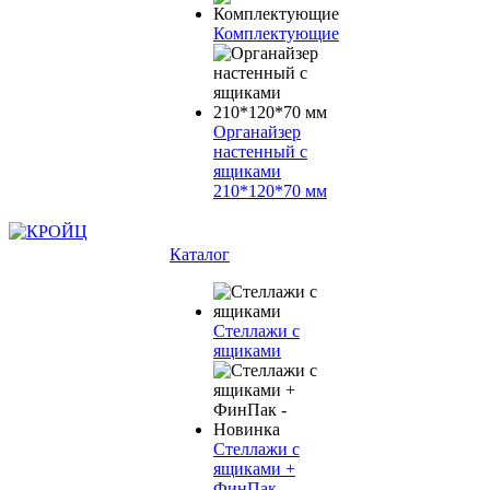
Комплектующие
Органайзер
настенный с
ящиками
210*120*70 мм
Каталог
Стеллажи с
ящиками
Стеллажи с
ящиками +
ФинПак -