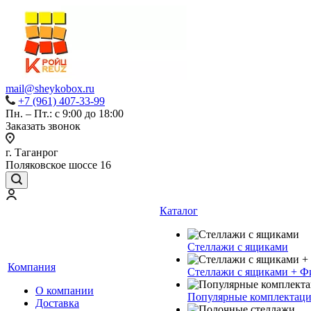
mail@sheykobox.ru
+7 (961) 407-33-99
Пн. – Пт.: с 9:00 до 18:00
Заказать звонок
г. Таганрог
Поляковское шоссе 16
Каталог
Стеллажи с ящиками
Компания
Стеллажи с ящиками + Ф
О компании
Популярные комплектац
Доставка