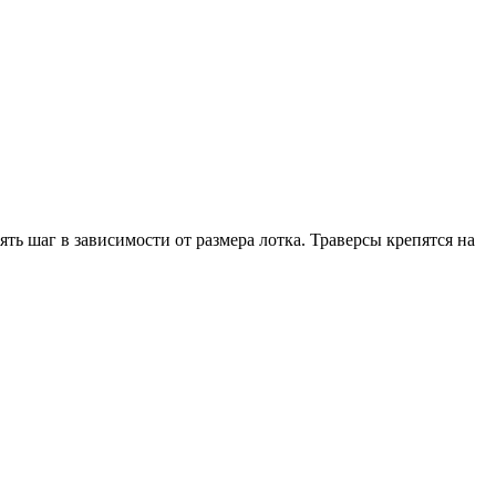
ь шаг в зависимости от размера лотка. Траверсы крепятся на