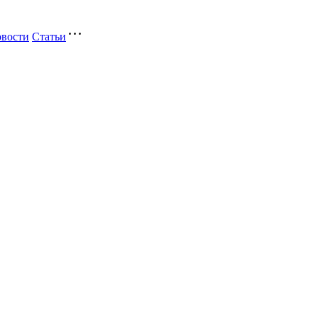
вости
Статьи