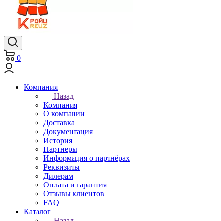
0
Компания
Назад
Компания
О компании
Доставка
Документация
История
Партнеры
Информация о партнёрах
Реквизиты
Дилерам
Оплата и гарантия
Отзывы клиентов
FAQ
Каталог
Назад