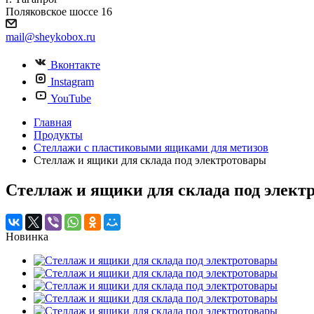
Поляковское шоссе 16
mail@sheykobox.ru
Вконтакте
Instagram
YouTube
Главная
Продукты
Стеллажи с пластиковыми ящиками для метизов
Стеллаж и ящики для склада под электротовары
Стеллаж и ящики для склада под элект
Новинка