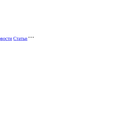
вости
Статьи