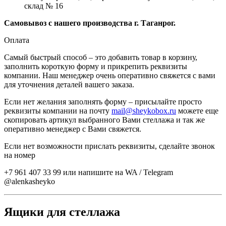
склад № 16
Самовывоз с нашего производства г. Таганрог.
Оплата
Самый быстрый способ – это добавить товар в корзину,
заполнить короткую форму и прикрепить реквизиты
компании. Наш менеджер очень оперативно свяжется с вами
для уточнения деталей вашего заказа.
Если нет желания заполнять форму – присылайте просто
реквизиты компании на почту
mail@sheykobox.ru
можете еще
скопировать артикул выбранного Вами стеллажа и так же
оперативно менеджер с Вами свяжется.
Если нет возможности прислать реквизиты, сделайте звонок
на номер
+7 961 407 33 99 или напишите на WA / Telegram
@alenkasheyko
Ящики для стеллажа