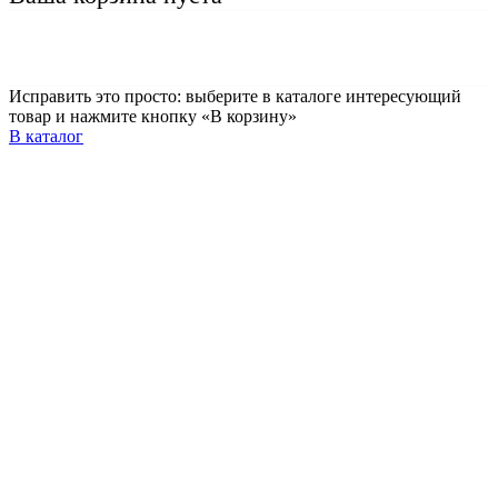
Исправить это просто: выберите в каталоге интересующий
товар и нажмите кнопку «В корзину»
В каталог