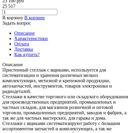
23 100
руб
25 517
В корзину
В корзине
Задать вопрос
Описание
Характеристики
Оплата
Доставка
Как купить?
Описание
Пристенный стеллаж с ящиками, используется для
систематизации и хранения различных мелких
комплектующих, метизной и крепежной продукции,
автозапчастей, инструментов, товаров электроники и
радиодеталей.
Стеллажи в качестве торгового или складского оборудования
для производственных предприятий, промышленных и
частных складов, для магазинов розничной и оптовой
торговли, промышленных предприятий, заводов и фабрик, а
так же для частных мастерских, для гаража и дома.
Стеллажи с ящиками систематизируют работу с большим
ассортиментом запчастей и комплектующих, а так же