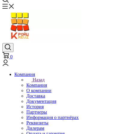
0
Компания
Назад
Компания
О компании
Доставка
Документация
История
Партнеры
Информация о партнёрах
Реквизиты
Дилерам
Оплата и гарантия