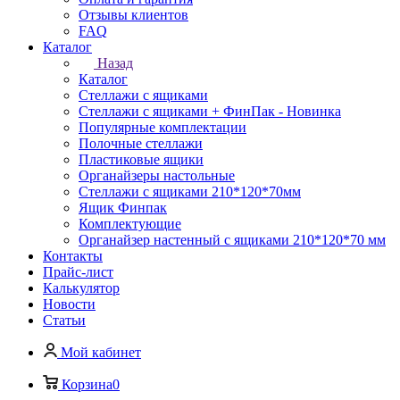
Отзывы клиентов
FAQ
Каталог
Назад
Каталог
Стеллажи с ящиками
Стеллажи с ящиками + ФинПак - Новинка
Популярные комплектации
Полочные стеллажи
Пластиковые ящики
Органайзеры настольные
Стеллажи с ящиками 210*120*70мм
Ящик Финпак
Комплектующие
Органайзер настенный с ящиками 210*120*70 мм
Контакты
Прайс-лист
Калькулятор
Новости
Статьи
Мой кабинет
Корзина
0