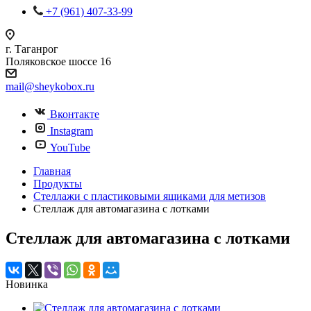
+7 (961) 407-33-99
г. Таганрог
Поляковское шоссе 16
mail@sheykobox.ru
Вконтакте
Instagram
YouTube
Главная
Продукты
Стеллажи с пластиковыми ящиками для метизов
Стеллаж для автомагазина с лотками
Стеллаж для автомагазина с лотками
Новинка