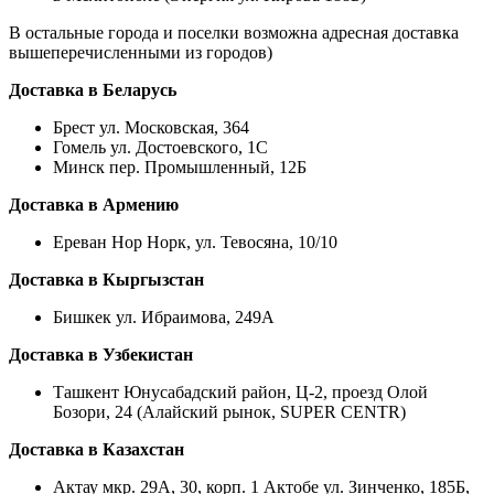
В остальные города и поселки возможна адресная доставка
вышеперечисленными из городов)
Доставка в Беларусь
Брест ул. Московская, 364
Гомель ул. Достоевского, 1С
Минск пер. Промышленный, 12Б
Доставка в Армению
Ереван Нор Норк, ул. Тевосяна, 10/10
Доставка в Кыргызстан
Бишкек ул. Ибраимова, 249А
Доставка в Узбекистан
Ташкент Юнусабадский район, Ц-2, проезд Олой
Бозори, 24 (Алайский рынок, SUPER CENTR)
Доставка в Казахстан
Актау мкр. 29А, 30, корп. 1 Актобе ул. Зинченко, 185Б,