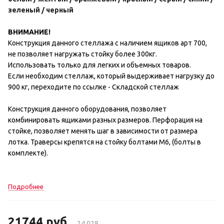
зеленый / черный
ВНИМАНИЕ!
Конструкция данного стеллажа с наличием ящиков арт 700,
не позволяет нагружать стойку более 300кг.
Использовать только для легких и объемных товаров.
Если необходим стеллаж, который выдерживает нагрузку до
900 кг, переходите по ссылке -
Складской стеллаж
Конструкция данного оборудования, позволяет
комбинировать ящиками разных размеров. Перфорация на
стойке, позволяет менять шаг в зависимости от размера
лотка. Траверсы крепятся на стойку болтами М6, (болты в
комплекте).
Подробнее
21744
руб
24 028