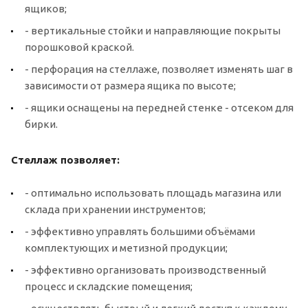
ящиков;
- вертикальные стойки и направляющие покрыты
порошковой краской.
- перфорация на стеллаже, позволяет изменять шаг в
зависимости от размера ящика по высоте;
- ящики оснащены на передней стенке - отсеком для
бирки.
Стеллаж позволяет:
- оптимально использовать площадь магазина или
склада при хранении инструментов;
- эффективно управлять большими объёмами
комплектующих и метизной продукции;
- эффективно организовать производственный
процесс и складские помещения;