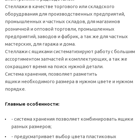
Стеллажи в качестве торгового или складского
оборудрвания для производственных предприятий,
промышленных и частных складов, для магазинов
розничной и оптовой торговли, промышленных
предприятий, заводов и фабрик, а так же для частных
мастерских, для гаража и дома.
Стеллажи с ящиками систематизируют работу с большим
ассортиментом запчастей и комплектующих, а так же
сокращают время на поиск нужной детали.
Система хранения, позволяет разметить
ящики необходимого размера в нужном цвете и нужном
порядке.
Главные особенности:
- система хранения позволяет комбинировать ящики
разных размеров;
- предусматривает выбор цвета пластиковых