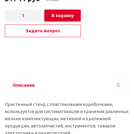
В корзину
Задать вопрос
Описание
Пристенный стенд с пластиковыми коробочками,
используется для систематизации и хранения различных
мелких комплектующих, метизной и крепежной
продукции, автозапчастей, инструментов, товаров
электроники и радиодеталей.