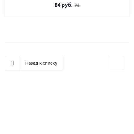
84
руб.
92
Назад к списку