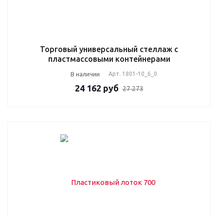
Торговый универсальный стеллаж с
пластмассовыми контейнерами
В наличии
Арт.
1801-10_6_0
24 162
руб
27 273