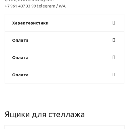
+7 961 407 33 99 telegram / WA
Характеристики
Оплата
Оплата
Оплата
Ящики для стеллажа