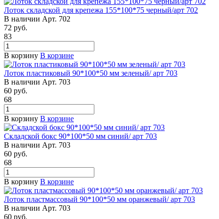
Лоток складской для крепежа 155*100*75 черный/арт 702
В наличии
Арт.
702
72
руб.
83
В корзину
В корзине
Лоток пластиковый 90*100*50 мм зеленый/ арт 703
В наличии
Арт.
703
60
руб.
68
В корзину
В корзине
Складской бокс 90*100*50 мм синий/ арт 703
В наличии
Арт.
703
60
руб.
68
В корзину
В корзине
Лоток пластмассовый 90*100*50 мм оранжевый/ арт 703
В наличии
Арт.
703
60
руб.