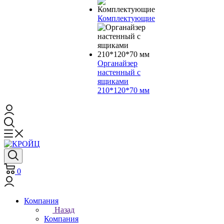
Комплектующие
Органайзер
настенный с
ящиками
210*120*70 мм
0
Компания
Назад
Компания