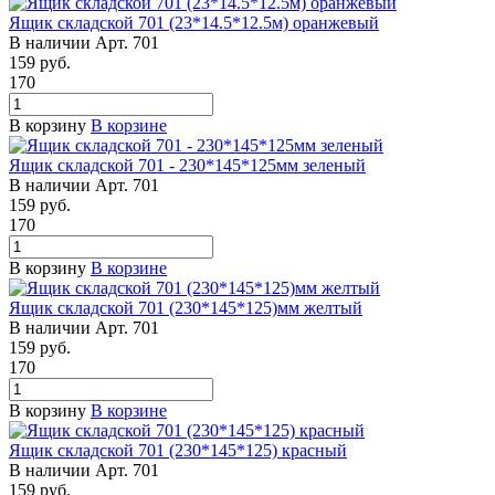
Ящик складской 701 (23*14.5*12.5м) оранжевый
В наличии
Арт.
701
159
руб.
170
В корзину
В корзине
Ящик складской 701 - 230*145*125мм зеленый
В наличии
Арт.
701
159
руб.
170
В корзину
В корзине
Ящик складской 701 (230*145*125)мм желтый
В наличии
Арт.
701
159
руб.
170
В корзину
В корзине
Ящик складской 701 (230*145*125) красный
В наличии
Арт.
701
159
руб.