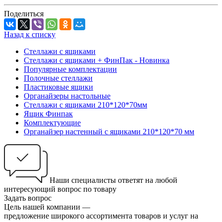
Поделиться
Назад к списку
Стеллажи с ящиками
Стеллажи с ящиками + ФинПак - Новинка
Популярные комплектации
Полочные стеллажи
Пластиковые ящики
Органайзеры настольные
Стеллажи с ящиками 210*120*70мм
Ящик Финпак
Комплектующие
Органайзер настенный с ящиками 210*120*70 мм
Наши специалисты ответят на любой
интересующий вопрос по товару
Задать вопрос
Цель нашей компании —
предложение широкого ассортимента товаров и услуг на