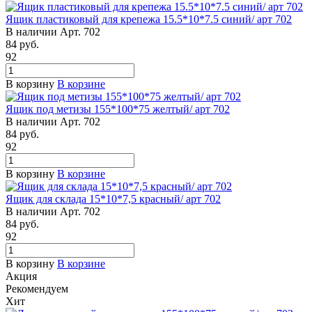
Ящик пластиковый для крепежа 15.5*10*7.5 синий/ арт 702
В наличии
Арт.
702
84
руб.
92
В корзину
В корзине
Ящик под метизы 155*100*75 желтый/ арт 702
В наличии
Арт.
702
84
руб.
92
В корзину
В корзине
Ящик для склада 15*10*7,5 красный/ арт 702
В наличии
Арт.
702
84
руб.
92
В корзину
В корзине
Акция
Рекомендуем
Хит