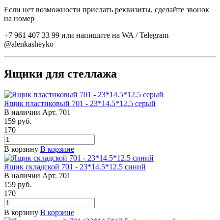
Если нет возможности прислать реквизиты, сделайте звонок
на номер
+7 961 407 33 99 или напишите на WA / Telegram
@alenkasheyko
Ящики для стеллажа
Ящик пластиковый 701 - 23*14.5*12.5 серый
В наличии
Арт.
701
159
руб.
170
В корзину
В корзине
Ящик складской 701 - 23*14.5*12.5 синий
В наличии
Арт.
701
159
руб.
170
В корзину
В корзине