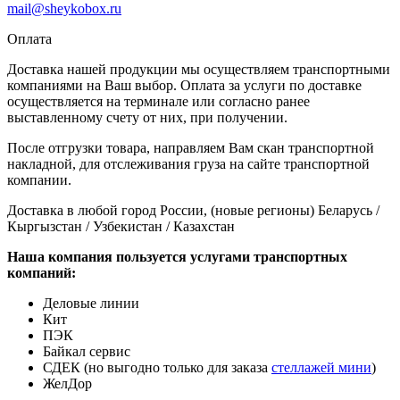
mail@sheykobox.ru
Оплата
Доставка нашей продукции мы осуществляем транспортными
компаниями на Ваш выбор. Оплата за услуги по доставке
осуществляется на терминале или согласно ранее
выставленному счету от них, при получении.
После отгрузки товара, направляем Вам скан транспортной
накладной, для отслеживания груза на сайте транспортной
компании.
Доставка в любой город России, (новые регионы) Беларусь /
Кыргызстан / Узбекистан / Казахстан
Наша компания пользуется услугами транспортных
компаний:
Деловые линии
Кит
ПЭК
Байкал сервис
СДЕК (но выгодно только для заказа
стеллажей мини
)
ЖелДор