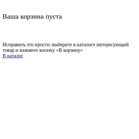
Ваша корзина пуста
Исправить это просто: выберите в каталоге интересующий
товар и нажмите кнопку «В корзину»
В каталог