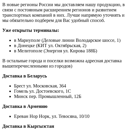
В новые регионы России мы доставляем нашу продукцию, в
связи с постоянным расширением регионов и развитием
транспортных компаний в них. Лучше напрямую уточнять и
мы обязательно подберем для Вас удобный способ.
Уже открыты терминалы:
в Мариуполе (Деловые линии Володарское шоссе, 1)
в Донецке (КИТ ул. Октябрьская, 2)
в Мелитополе (Энергия ул. Кирова 188Б)
В остальные города и поселки возможна адресная доставка
вышеперечисленными из городов)
Доставка в Беларусь
Брест ул. Московская, 364
Гомель ул. Достоевского, 1С
Минск пер. Промышленный, 12Б
Доставка в Армению
Ереван Нор Норк, ул. Тевосяна, 10/10
Доставка в Кыргызстан