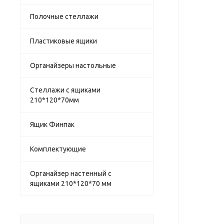
Полочные стеллажи
Пластиковые ящики
Органайзеры настольные
Стеллажи с ящиками
210*120*70мм
Ящик Финпак
Комплектующие
Органайзер настенный с
ящиками 210*120*70 мм