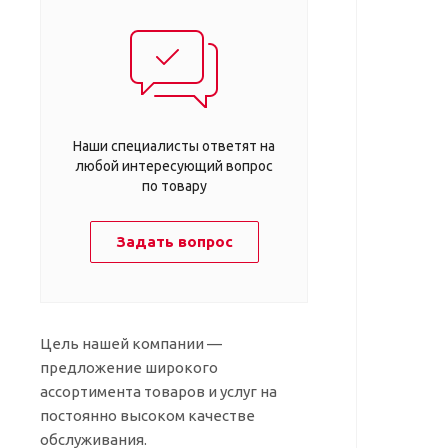
Наши специалисты ответят на
любой интересующий вопрос
по товару
Задать вопрос
Цель нашей компании —
предложение широкого
ассортимента товаров и услуг на
постоянно высоком качестве
обслуживания.