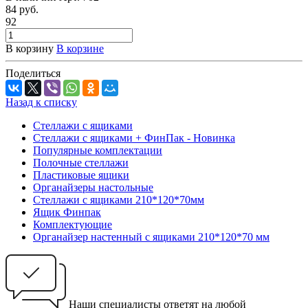
84
руб.
92
В корзину
В корзине
Поделиться
Назад к списку
Стеллажи с ящиками
Стеллажи с ящиками + ФинПак - Новинка
Популярные комплектации
Полочные стеллажи
Пластиковые ящики
Органайзеры настольные
Стеллажи с ящиками 210*120*70мм
Ящик Финпак
Комплектующие
Органайзер настенный с ящиками 210*120*70 мм
Наши специалисты ответят на любой