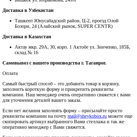
Доставка в Узбекистан
Ташкент Юнусабадский район, Ц-2, проезд Олой
Бозори, 24 (Алайский рынок, SUPER CENTR)
Доставка в Казахстан
Актау мкр. 29А, 30, корп. 1 Актобе ул. Зинченко, 185Б,
склад № 16
Самовывоз с нашего производства г. Таганрог.
Оплата
Самый быстрый способ – это добавить товар в корзину,
заполнить короткую форму и прикрепить реквизиты
компании. Наш менеджер очень оперативно свяжется с вами
для уточнения деталей вашего заказа.
Если нет желания заполнять форму – присылайте просто
реквизиты компании на почту
mail@sheykobox.ru
можете еще
скопировать артикул выбранного Вами стеллажа и так же
оперативно менеджер с Вами свяжется.