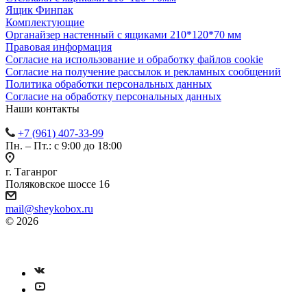
Ящик Финпак
Комплектующие
Органайзер настенный с ящиками 210*120*70 мм
Правовая информация
Согласие на использование и обработку файлов cookie
Согласие на получение рассылок и рекламных сообщений
Политика обработки персональных данных
Согласие на обработку персональных данных
Наши контакты
+7 (961) 407-33-99
Пн. – Пт.: с 9:00 до 18:00
г. Таганрог
Поляковское шоссе 16
mail@sheykobox.ru
© 2026
Пластиковые ящики и стеллажи
Разработка и продвижение сайта