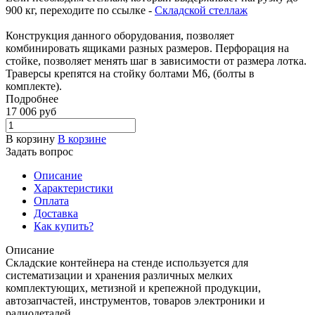
900 кг, переходите по ссылке -
Складской стеллаж
Конструкция данного оборудования, позволяет
комбинировать ящиками разных размеров. Перфорация на
стойке, позволяет менять шаг в зависимости от размера лотка.
Траверсы крепятся на стойку болтами М6, (болты в
комплекте).
Подробнее
17 006
руб
В корзину
В корзине
Задать вопрос
Описание
Характеристики
Оплата
Доставка
Как купить?
Описание
Складские контейнера на стенде используется для
систематизации и хранения различных мелких
комплектующих, метизной и крепежной продукции,
автозапчастей, инструментов, товаров электроники и
радиодеталей.