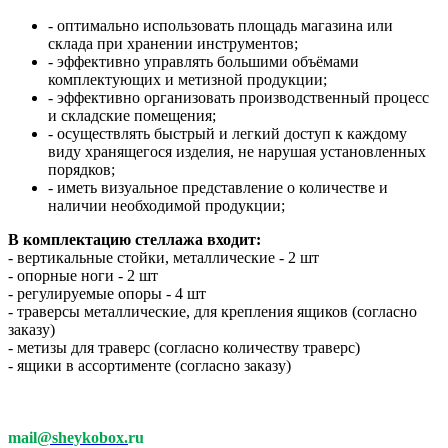
- оптимально использовать площадь магазина или
склада при хранении инструментов;
- эффективно управлять большими объёмами
комплектующих и метизной продукции;
- эффективно организовать производственный процесс
и складские помещения;
- осуществлять быстрый и легкий доступ к каждому
виду хранящегося изделия, не нарушая установленных
порядков;
- иметь визуальное представление о количестве и
наличии необходимой продукции;
В комплектацию стеллажа входит:
- вертикальные стойки, металлические - 2 шт
- опорные ноги - 2 шт
- регулируемые опоры - 4 шт
- траверсы металлические, для крепления ящиков (согласно
заказу)
- метизы для траверс (согласно количеству траверс)
- ящики в ассортименте (согласно заказу)
mail
@sheykobox.
ru