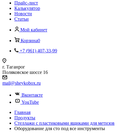
Прайс-лист
Калькулятор
Новости
Статьи
Мой кабинет
Корзина
0
+7 (961) 407-33-99
г. Таганрог
Поляковское шоссе 16
mail@sheykobox.ru
Вконтакте
YouTube
Главная
Продукты
Стеллажи с пластиковыми ящиками для метизов
Оборудование для сто под все инструменты