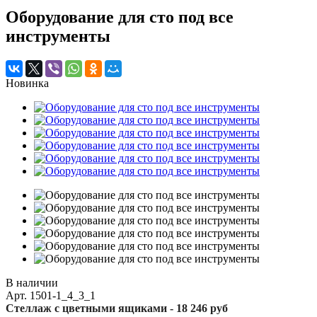
Оборудование для сто под все
инструменты
Новинка
В наличии
Арт.
1501-1_4_3_1
Стеллаж с цветными ящиками -
18 246 руб