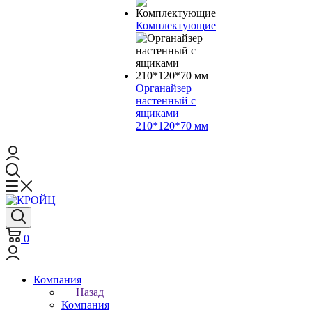
Комплектующие
Органайзер
настенный с
ящиками
210*120*70 мм
0
Компания
Назад
Компания