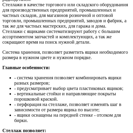
Стеллажи в качестве торгового или складского оборудования
для производственных предприятий, промышленных и
частных складов, для магазинов розничной и оптовой
торговли, промышленных предприятий, заводов и фабрик, а
так же для частных мастерских, для гаража и дома.
Стеллажи с ящиками систематизируют работу с большим
ассортиментом запчастей и комплектующих, а так же
сокращают время на поиск нужной детали.
Система хранения, позволяет разметить ящики необходимого
размера в нужном цвете и нужном порядке.
Главные особенности:
- система хранения позволяет комбинировать ящики
разных размеров;
- предусматривает выбор цвета пластиковых ящиков;
- вертикальные стойки и направляющие покрыты
порошковой краской.
- перфорация на стеллаже, позволяет изменять шаг в
зависимости от размера ящика по высоте;
- ящики оснащены на передней стенке - отсеком для
бирки.
Стеллаж позволяет: