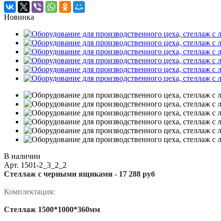
Новинка
В наличии
Арт.
1501-2_3_2_2
Стеллаж с черными ящиками -
17 288 руб
Комплектация:
Стеллаж 1500*1000*360мм