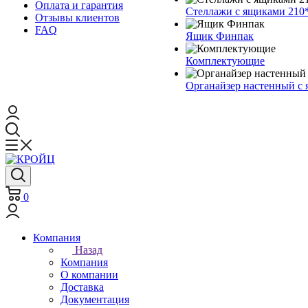
Оплата и гарантия
Стеллажи с ящиками 210
Отзывы клиентов
FAQ
Ящик Финпак
Комплектующие
Органайзер настенный с
0
Компания
Назад
Компания
О компании
Доставка
Документация