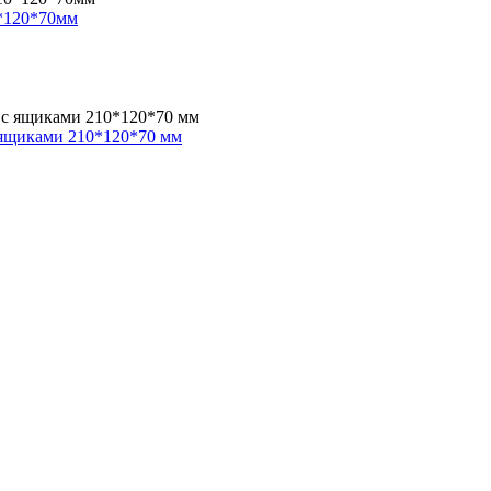
*120*70мм
 ящиками 210*120*70 мм