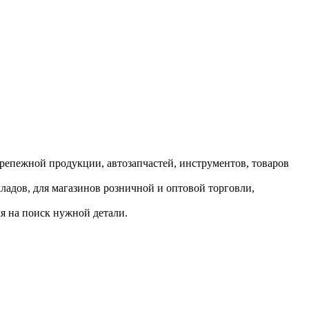
репежной продукции, автозапчастей, инструментов, товаров
ладов, для магазинов розничной и оптовой торговли,
я на поиск нужной детали.