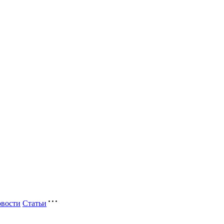
вости
Статьи