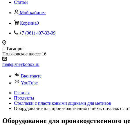
Статьи
Мой кабинет
Корзина
0
+7 (961) 407-33-99
г. Таганрог
Поляковское шоссе 16
mail@sheykobox.ru
Вконтакте
YouTube
Главная
Продукты
Стеллажи с пластиковыми ящиками для метизов
Оборудование для производственного цеха, стеллаж с ло
Оборудование для производственного це