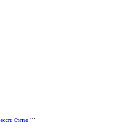
вости
Статьи