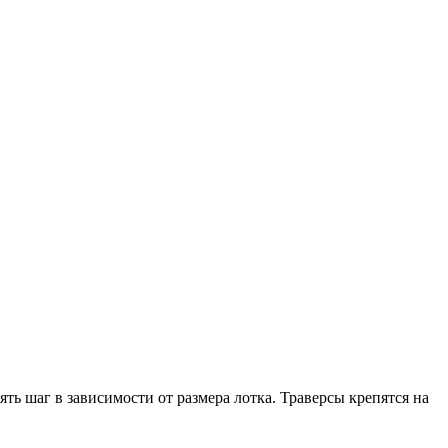
ь шаг в зависимости от размера лотка. Траверсы крепятся на