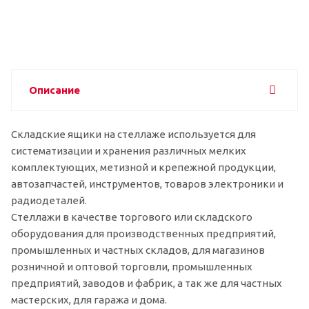
Описание
Складские ящики на стеллаже используется для
систематизации и хранения различных мелких
комплектующих, метизной и крепежной продукции,
автозапчастей, инструментов, товаров электроники и
радиодеталей.
Стеллажи в качестве торгового или складского
оборудования для производственных предприятий,
промышленных и частных складов, для магазинов
розничной и оптовой торговли, промышленных
предприятий, заводов и фабрик, а так же для частных
мастерских, для гаража и дома.