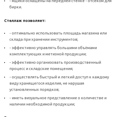
- ящики оснащены на передней стенке - отсеком для
бирки.
Стеллаж позволяет:
- оптимально использовать площадь магазина или
склада при хранении инструментов;
- эффективно управлять большими объёмами
комплектующих и метизной продукции;
- эффективно организовать производственный
процесс и складские помещения;
- осуществлять быстрый и легкий доступ к каждому
виду хранящегося изделия, не нарушая
установленных порядков;
- иметь визуальное представление о количестве и
наличии необходимой продукции;