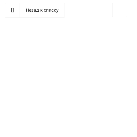
Назад к списку