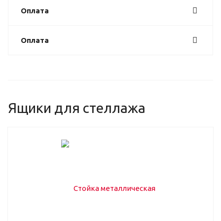
Оплата
Оплата
Ящики для стеллажа