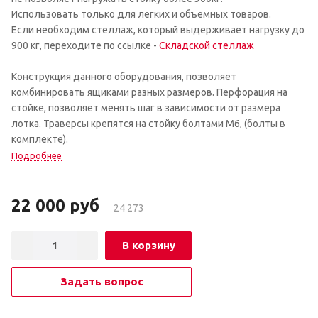
Использовать только для легких и объемных товаров.
Если необходим стеллаж, который выдерживает нагрузку до
900 кг, переходите по ссылке -
Складской стеллаж
Конструкция данного оборудования, позволяет
комбинировать ящиками разных размеров. Перфорация на
стойке, позволяет менять шаг в зависимости от размера
лотка. Траверсы крепятся на стойку болтами М6, (болты в
комплекте).
Подробнее
22 000
руб
24 273
В корзину
Задать вопрос