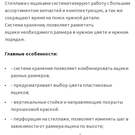
Стеллажи с ящиками систематизируют работу с большим
ассортиментом запчастей и комплектующих, а так же
сокращают время на поиск нужной детали.
Система хранения, позволяет разметить
ящики необходимого размера в нужном цвете и нужном
порядке.
Главные особенности:
- система хранения позволяет комбинировать ящики
разных размеров;
- предусматривает выбор цвета пластиковых
ящиков;
- вертикальные стойки и направляющие покрыты
порошковой краской.
- перфорация на стеллаже, позволяет изменять шаг в
зависимости от размера ящика по высоте;