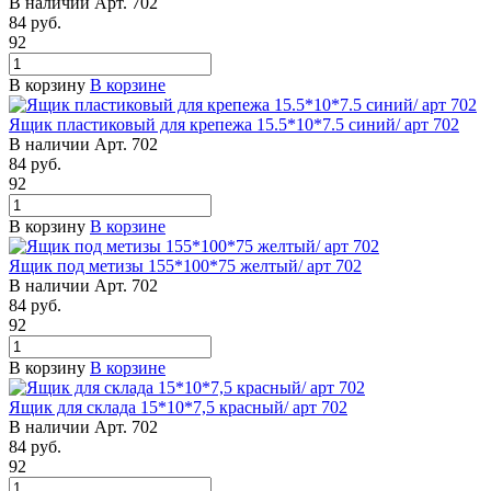
В наличии
Арт.
702
84
руб.
92
В корзину
В корзине
Ящик пластиковый для крепежа 15.5*10*7.5 синий/ арт 702
В наличии
Арт.
702
84
руб.
92
В корзину
В корзине
Ящик под метизы 155*100*75 желтый/ арт 702
В наличии
Арт.
702
84
руб.
92
В корзину
В корзине
Ящик для склада 15*10*7,5 красный/ арт 702
В наличии
Арт.
702
84
руб.
92