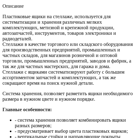
Описание
Пластиковые ящики на стеллаже, используется для
систематизации и хранения различных мелких
комплектующих, метизной и крепежной продукции,
автозапчастей, инструментов, товаров электроники и
радиодеталей.
Стеллажи в качестве торгового или складского оборудования
для производственных предприятий, промышленных и
частных складов, для магазинов розничной и оптовой
торговли, промышленных предприятий, заводов и фабрик, а
так же для частных мастерских, для гаража и дома.
Стеллажи с ящиками систематизируют работу с большим
ассортиментом запчастей и комплектующих, а так же
сокращают время на поиск нужной детали.
Система хранения, позволяет разметить ящики необходимого
размера в нужном цвете и нужном порядке.
Главные особенности:
- система хранения позволяет комбинировать ящики
разных размеров;
- предусматривает выбор цвета пластиковых ящиков;
- вертикальные стойки и направляющие покрыты