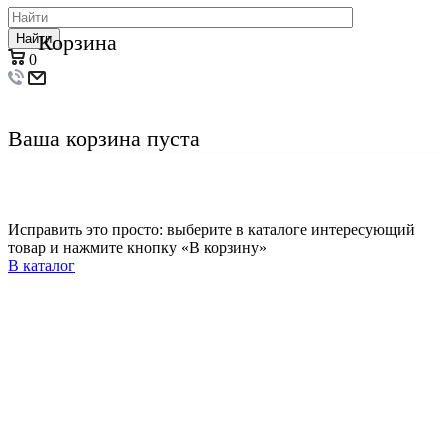
Корзина
Найти
0
Ваша корзина пуста
Исправить это просто: выберите в каталоге интересующий
товар и нажмите кнопку «В корзину»
В каталог