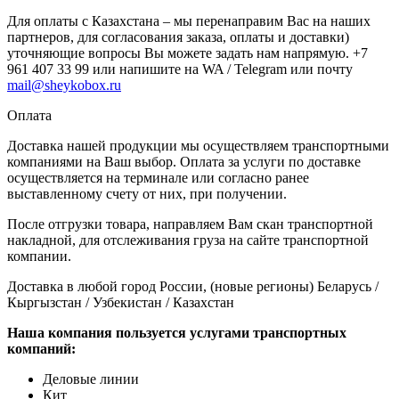
Для оплаты с Казахстана – мы перенаправим Вас на наших
партнеров, для согласования заказа, оплаты и доставки)
уточняющие вопросы Вы можете задать нам напрямую. +7
961 407 33 99 или напишите на WA / Telegram или почту
mail@sheykobox.ru
Оплата
Доставка нашей продукции мы осуществляем транспортными
компаниями на Ваш выбор. Оплата за услуги по доставке
осуществляется на терминале или согласно ранее
выставленному счету от них, при получении.
После отгрузки товара, направляем Вам скан транспортной
накладной, для отслеживания груза на сайте транспортной
компании.
Доставка в любой город России, (новые регионы) Беларусь /
Кыргызстан / Узбекистан / Казахстан
Наша компания пользуется услугами транспортных
компаний:
Деловые линии
Кит