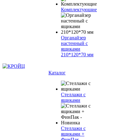
Комплектующие
Органайзер
настенный с
ящиками
210*120*70 мм
Каталог
Стеллажи с
ящиками
Стеллажи с
ящиками +
ФинПак -