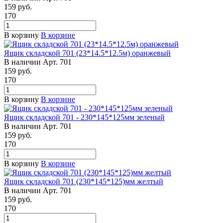
159
руб.
170
В корзину
В корзине
Ящик складской 701 (23*14.5*12.5м) оранжевый
В наличии
Арт.
701
159
руб.
170
В корзину
В корзине
Ящик складской 701 - 230*145*125мм зеленый
В наличии
Арт.
701
159
руб.
170
В корзину
В корзине
Ящик складской 701 (230*145*125)мм желтый
В наличии
Арт.
701
159
руб.
170