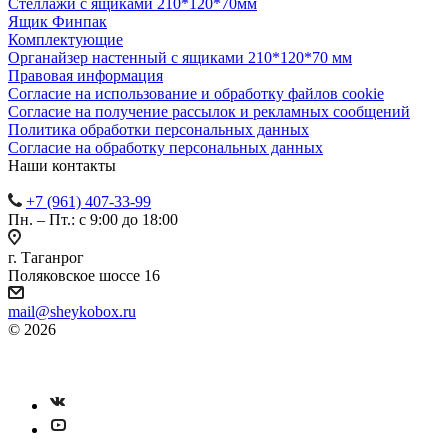
Стеллажи с ящиками 210*120*70мм
Ящик Финпак
Комплектующие
Органайзер настенный с ящиками 210*120*70 мм
Правовая информация
Согласие на использование и обработку файлов cookie
Согласие на получение рассылок и рекламных сообщений
Политика обработки персональных данных
Согласие на обработку персональных данных
Наши контакты
+7 (961) 407-33-99
Пн. – Пт.: с 9:00 до 18:00
г. Таганрог
Поляковское шоссе 16
mail@sheykobox.ru
© 2026
Пластиковые ящики и стеллажи
Разработка и продвижение сайта