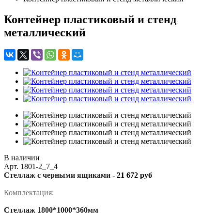
Контейнер пластиковый и стенд
металлический
В наличии
Арт.
1801-2_7_4
Стеллаж с черными ящиками -
21 672 руб
Комплектация:
Стеллаж 1800*1000*360мм