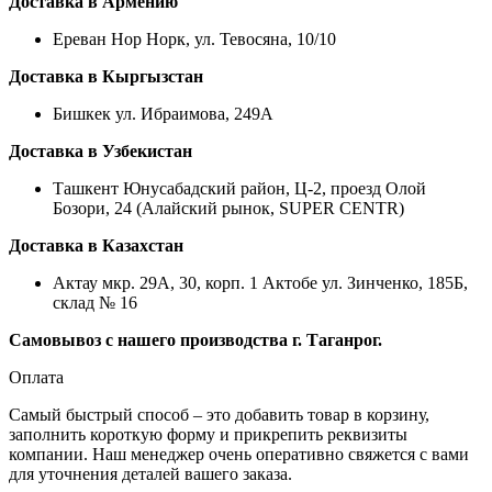
Доставка в Армению
Ереван Нор Норк, ул. Тевосяна, 10/10
Доставка в Кыргызстан
Бишкек ул. Ибраимова, 249А
Доставка в Узбекистан
Ташкент Юнусабадский район, Ц-2, проезд Олой
Бозори, 24 (Алайский рынок, SUPER CENTR)
Доставка в Казахстан
Актау мкр. 29А, 30, корп. 1 Актобе ул. Зинченко, 185Б,
склад № 16
Самовывоз с нашего производства г. Таганрог.
Оплата
Самый быстрый способ – это добавить товар в корзину,
заполнить короткую форму и прикрепить реквизиты
компании. Наш менеджер очень оперативно свяжется с вами
для уточнения деталей вашего заказа.