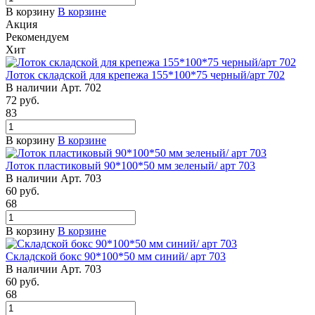
В корзину
В корзине
Акция
Рекомендуем
Хит
Лоток складской для крепежа 155*100*75 черный/арт 702
В наличии
Арт.
702
72
руб.
83
В корзину
В корзине
Лоток пластиковый 90*100*50 мм зеленый/ арт 703
В наличии
Арт.
703
60
руб.
68
В корзину
В корзине
Складской бокс 90*100*50 мм синий/ арт 703
В наличии
Арт.
703
60
руб.
68