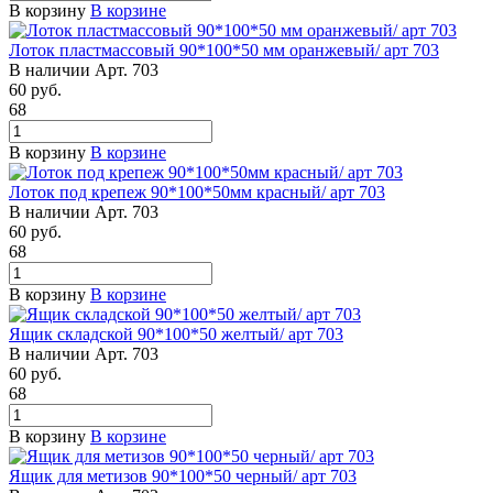
В корзину
В корзине
Лоток пластмассовый 90*100*50 мм оранжевый/ арт 703
В наличии
Арт.
703
60
руб.
68
В корзину
В корзине
Лоток под крепеж 90*100*50мм красный/ арт 703
В наличии
Арт.
703
60
руб.
68
В корзину
В корзине
Ящик складской 90*100*50 желтый/ арт 703
В наличии
Арт.
703
60
руб.
68
В корзину
В корзине
Ящик для метизов 90*100*50 черный/ арт 703