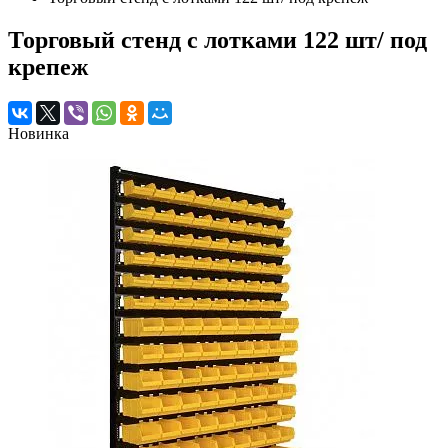
Торговый стенд с лотками 122 шт/ под
крепеж
Новинка