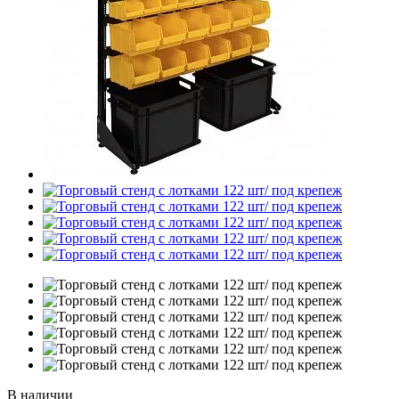
В наличии