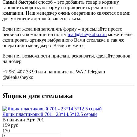
Самый быстрый способ – это добавить товар в корзину,
заполнить короткую форму и прикрепить реквизиты
компании. Наш менеджер очень оперативно свяжется с вами
для уточнения деталей вашего заказа.
Если нет желания заполнять форму – присылайте просто
реквизиты компании на почту
mail@sheykobox.ru
можете еще
скопировать артикул выбранного Вами стеллажа и так же
оперативно менеджер с Вами свяжется.
Если нет возможности прислать реквизиты, сделайте звонок
на номер
+7 961 407 33 99 или напишите на WA / Telegram
@alenkasheyko
Ящики для стеллажа
Ящик пластиковый 701 - 23*14.5*12.5 серый
В наличии
Арт.
701
159
руб.
170