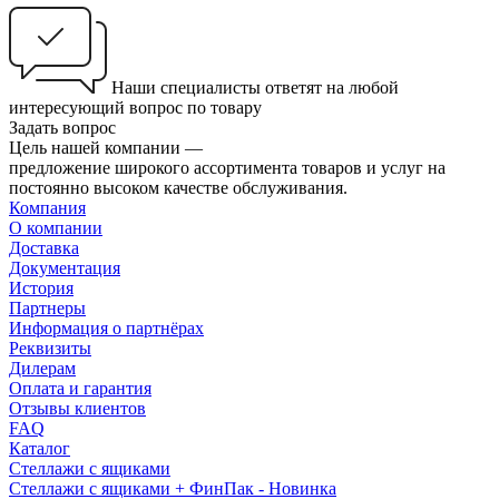
Наши специалисты ответят на любой
интересующий вопрос по товару
Задать вопрос
Цель нашей компании —
предложение широкого ассортимента товаров и услуг на
постоянно высоком качестве обслуживания.
Компания
О компании
Доставка
Документация
История
Партнеры
Информация о партнёрах
Реквизиты
Дилерам
Оплата и гарантия
Отзывы клиентов
FAQ
Каталог
Стеллажи с ящиками
Стеллажи с ящиками + ФинПак - Новинка