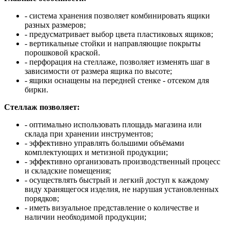
- система хранения позволяет комбинировать ящики
разных размеров;
- предусматривает выбор цвета пластиковых ящиков;
- вертикальные стойки и направляющие покрыты
порошковой краской.
- перфорация на стеллаже, позволяет изменять шаг в
зависимости от размера ящика по высоте;
- ящики оснащены на передней стенке - отсеком для
бирки.
Стеллаж позволяет:
- оптимально использовать площадь магазина или
склада при хранении инструментов;
- эффективно управлять большими объёмами
комплектующих и метизной продукции;
- эффективно организовать производственный процесс
и складские помещения;
- осуществлять быстрый и легкий доступ к каждому
виду хранящегося изделия, не нарушая установленных
порядков;
- иметь визуальное представление о количестве и
наличии необходимой продукции;