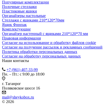
Популярные комплектации
Полочные стеллажи
Пластиковые ящики
Органайзеры настольные
Стеллажи с ящиками 210*120*70мм
Ящик Финпак
Комплектующие
Органайзер настенный с ящиками 210*120*70 мм
Правовая информация
Согласие на использование и обработку файлов cookie
Согласие на получение рассылок и рекламных сообщений
Политика обработки персональных данных
Согласие на обработку персональных данных
Наши контакты
+7 (961) 407-33-99
Пн. – Пт.: с 9:00 до 18:00
г. Таганрог
Поляковское шоссе 16
mail@sheykobox.ru
© 2026
Пластиковые ящики и стеллажи
Разработка и продвижение сайта