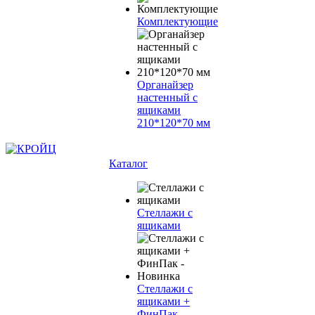
Комплектующие
Органайзер
настенный с
ящиками
210*120*70 мм
Каталог
Стеллажи с
ящиками
Стеллажи с
ящиками +
ФинПак -