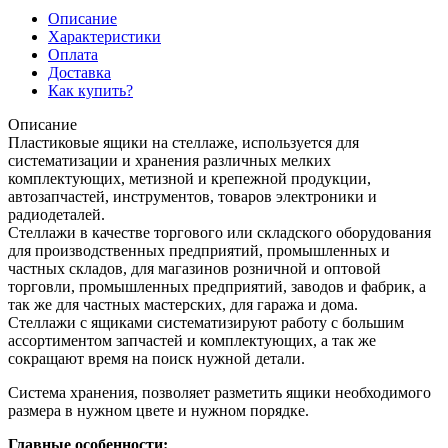
Описание
Характеристики
Оплата
Доставка
Как купить?
Описание
Пластиковые ящики на стеллаже, используется для
систематизации и хранения различных мелких
комплектующих, метизной и крепежной продукции,
автозапчастей, инструментов, товаров электроники и
радиодеталей.
Стеллажи в качестве торгового или складского оборудования
для производственных предприятий, промышленных и
частных складов, для магазинов розничной и оптовой
торговли, промышленных предприятий, заводов и фабрик, а
так же для частных мастерских, для гаража и дома.
Стеллажи с ящиками систематизируют работу с большим
ассортиментом запчастей и комплектующих, а так же
сокращают время на поиск нужной детали.
Система хранения, позволяет разметить ящики необходимого
размера в нужном цвете и нужном порядке.
Главные особенности: