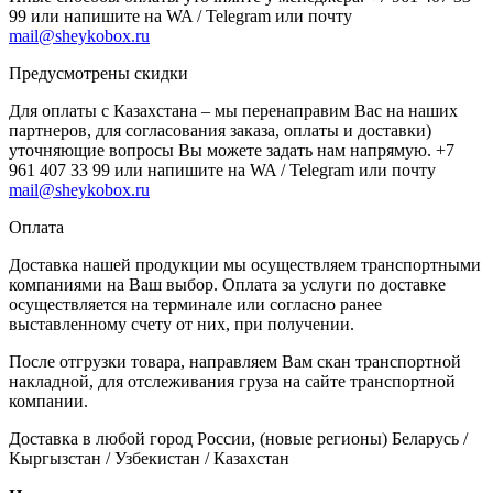
99 или напишите на WA / Telegram или почту
mail@sheykobox.ru
Предусмотрены скидки
Для оплаты с Казахстана – мы перенаправим Вас на наших
партнеров, для согласования заказа, оплаты и доставки)
уточняющие вопросы Вы можете задать нам напрямую. +7
961 407 33 99 или напишите на WA / Telegram или почту
mail@sheykobox.ru
Оплата
Доставка нашей продукции мы осуществляем транспортными
компаниями на Ваш выбор. Оплата за услуги по доставке
осуществляется на терминале или согласно ранее
выставленному счету от них, при получении.
После отгрузки товара, направляем Вам скан транспортной
накладной, для отслеживания груза на сайте транспортной
компании.
Доставка в любой город России, (новые регионы) Беларусь /
Кыргызстан / Узбекистан / Казахстан