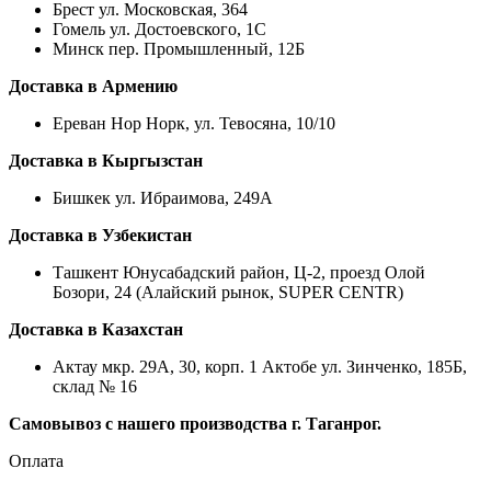
Брест ул. Московская, 364
Гомель ул. Достоевского, 1С
Минск пер. Промышленный, 12Б
Доставка в Армению
Ереван Нор Норк, ул. Тевосяна, 10/10
Доставка в Кыргызстан
Бишкек ул. Ибраимова, 249А
Доставка в Узбекистан
Ташкент Юнусабадский район, Ц-2, проезд Олой
Бозори, 24 (Алайский рынок, SUPER CENTR)
Доставка в Казахстан
Актау мкр. 29А, 30, корп. 1 Актобе ул. Зинченко, 185Б,
склад № 16
Самовывоз с нашего производства г. Таганрог.
Оплата