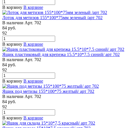
В корзину
В корзине
Лоток для метизов 155*100*75мм зеленый /арт 702
В наличии
Арт.
702
84
руб.
92
В корзину
В корзине
Ящик пластиковый для крепежа 15.5*10*7.5 синий/ арт 702
В наличии
Арт.
702
84
руб.
92
В корзину
В корзине
Ящик под метизы 155*100*75 желтый/ арт 702
В наличии
Арт.
702
84
руб.
92
В корзину
В корзине