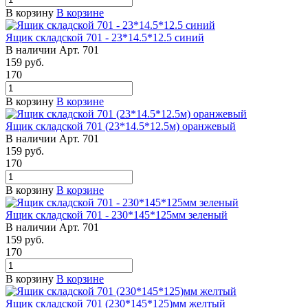
В корзину
В корзине
Ящик складской 701 - 23*14.5*12.5 синий
В наличии
Арт.
701
159
руб.
170
В корзину
В корзине
Ящик складской 701 (23*14.5*12.5м) оранжевый
В наличии
Арт.
701
159
руб.
170
В корзину
В корзине
Ящик складской 701 - 230*145*125мм зеленый
В наличии
Арт.
701
159
руб.
170
В корзину
В корзине
Ящик складской 701 (230*145*125)мм желтый