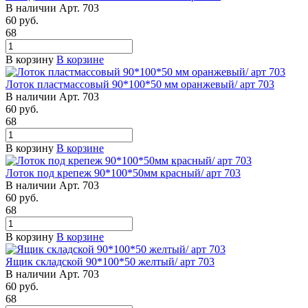
В наличии
Арт.
703
60
руб.
68
В корзину
В корзине
Лоток пластмассовый 90*100*50 мм оранжевый/ арт 703
В наличии
Арт.
703
60
руб.
68
В корзину
В корзине
Лоток под крепеж 90*100*50мм красный/ арт 703
В наличии
Арт.
703
60
руб.
68
В корзину
В корзине
Ящик складской 90*100*50 желтый/ арт 703
В наличии
Арт.
703
60
руб.
68