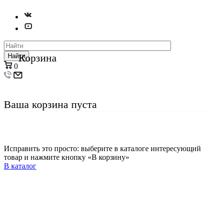
Корзина
Найти
0
Ваша корзина пуста
Исправить это просто: выберите в каталоге интересующий
товар и нажмите кнопку «В корзину»
В каталог