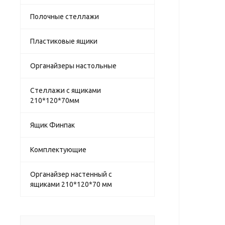
Полочные стеллажи
Пластиковые ящики
Органайзеры настольные
Стеллажи с ящиками
210*120*70мм
Ящик Финпак
Комплектующие
Органайзер настенный с
ящиками 210*120*70 мм