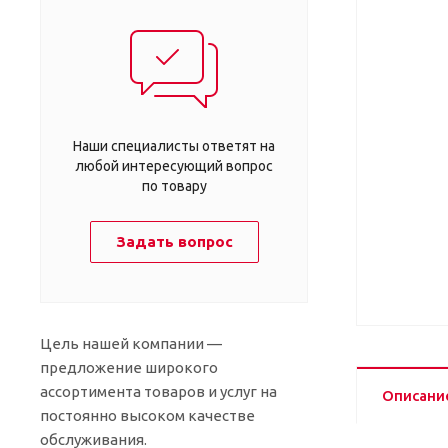
Наши специалисты ответят на
любой интересующий вопрос
по товару
Задать вопрос
Цель нашей компании —
предложение широкого
ассортимента товаров и услуг на
Описани
постоянно высоком качестве
обслуживания.