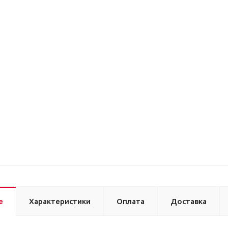
е
Характеристики
Оплата
Доставка