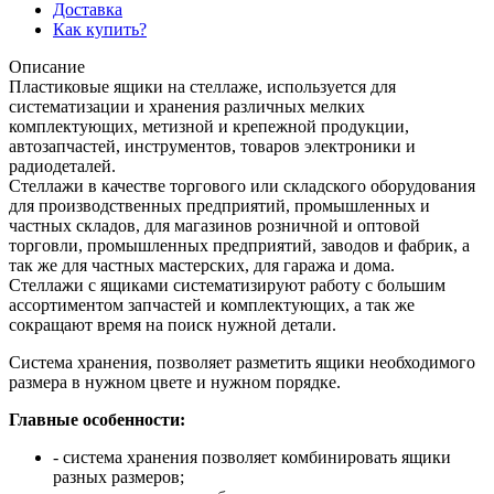
Доставка
Как купить?
Описание
Пластиковые ящики на стеллаже, используется для
систематизации и хранения различных мелких
комплектующих, метизной и крепежной продукции,
автозапчастей, инструментов, товаров электроники и
радиодеталей.
Стеллажи в качестве торгового или складского оборудования
для производственных предприятий, промышленных и
частных складов, для магазинов розничной и оптовой
торговли, промышленных предприятий, заводов и фабрик, а
так же для частных мастерских, для гаража и дома.
Стеллажи с ящиками систематизируют работу с большим
ассортиментом запчастей и комплектующих, а так же
сокращают время на поиск нужной детали.
Система хранения, позволяет разметить ящики необходимого
размера в нужном цвете и нужном порядке.
Главные особенности:
- система хранения позволяет комбинировать ящики
разных размеров;