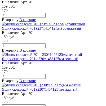
В наличии
Арт.
701
159
руб.
170
В корзину
В корзине
Ящик складской 701 (23*14.5*12.5м) оранжевый
В наличии
Арт.
701
159
руб.
170
В корзину
В корзине
Ящик складской 701 - 230*145*125мм зеленый
В наличии
Арт.
701
159
руб.
170
В корзину
В корзине
Ящик складской 701 (230*145*125)мм желтый
В наличии
Арт.
701
159
руб.
170