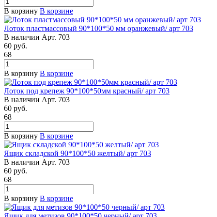
В корзину
В корзине
Лоток пластмассовый 90*100*50 мм оранжевый/ арт 703
В наличии
Арт.
703
60
руб.
68
В корзину
В корзине
Лоток под крепеж 90*100*50мм красный/ арт 703
В наличии
Арт.
703
60
руб.
68
В корзину
В корзине
Ящик складской 90*100*50 желтый/ арт 703
В наличии
Арт.
703
60
руб.
68
В корзину
В корзине
Ящик для метизов 90*100*50 черный/ арт 703