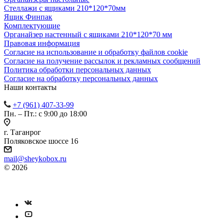
Стеллажи с ящиками 210*120*70мм
Ящик Финпак
Комплектующие
Органайзер настенный с ящиками 210*120*70 мм
Правовая информация
Согласие на использование и обработку файлов cookie
Согласие на получение рассылок и рекламных сообщений
Политика обработки персональных данных
Согласие на обработку персональных данных
Наши контакты
+7 (961) 407-33-99
Пн. – Пт.: с 9:00 до 18:00
г. Таганрог
Поляковское шоссе 16
mail@sheykobox.ru
© 2026
Пластиковые ящики и стеллажи
Разработка и продвижение сайта