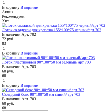
В корзину
В корзине
Акция
Рекомендуем
Хит
Лоток складской для крепежа 155*100*75 черный/арт 702
В наличии
Арт.
702
72
руб.
83
В корзину
В корзине
Лоток пластиковый 90*100*50 мм зеленый/ арт 703
В наличии
Арт.
703
60
руб.
68
В корзину
В корзине
Складской бокс 90*100*50 мм синий/ арт 703
В наличии
Арт.
703
60
руб.
68