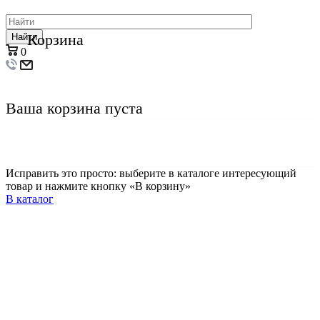
Корзина
Найти
0
Ваша корзина пуста
Исправить это просто: выберите в каталоге интересующий
товар и нажмите кнопку «В корзину»
В каталог