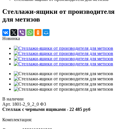
Стеллажи-ящики от производителя
для метизов
Новинка
В наличии
Арт.
1801-2_9_2_0 Ф3
Стеллаж с черными ящиками -
22 485 руб
Комплектация: