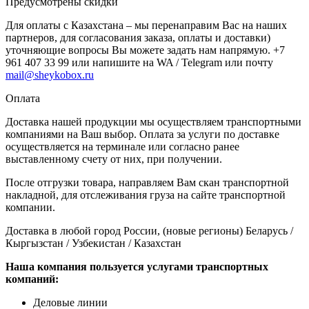
Предусмотрены скидки
Для оплаты с Казахстана – мы перенаправим Вас на наших
партнеров, для согласования заказа, оплаты и доставки)
уточняющие вопросы Вы можете задать нам напрямую. +7
961 407 33 99 или напишите на WA / Telegram или почту
mail@sheykobox.ru
Оплата
Доставка нашей продукции мы осуществляем транспортными
компаниями на Ваш выбор. Оплата за услуги по доставке
осуществляется на терминале или согласно ранее
выставленному счету от них, при получении.
После отгрузки товара, направляем Вам скан транспортной
накладной, для отслеживания груза на сайте транспортной
компании.
Доставка в любой город России, (новые регионы) Беларусь /
Кыргызстан / Узбекистан / Казахстан
Наша компания пользуется услугами транспортных
компаний:
Деловые линии