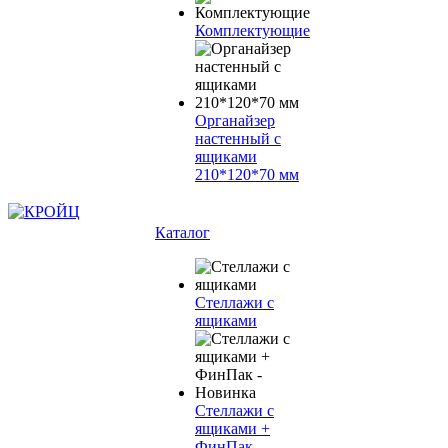
Комплектующие
Органайзер
настенный с
ящиками
210*120*70 мм
Каталог
Стеллажи с
ящиками
Стеллажи с
ящиками +
ФинПак -