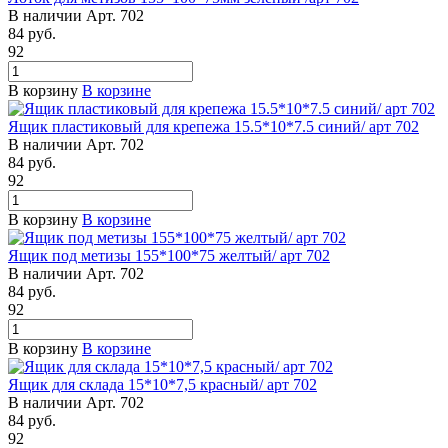
В наличии
Арт.
702
84
руб.
92
В корзину
В корзине
Ящик пластиковый для крепежа 15.5*10*7.5 синий/ арт 702
В наличии
Арт.
702
84
руб.
92
В корзину
В корзине
Ящик под метизы 155*100*75 желтый/ арт 702
В наличии
Арт.
702
84
руб.
92
В корзину
В корзине
Ящик для склада 15*10*7,5 красный/ арт 702
В наличии
Арт.
702
84
руб.
92