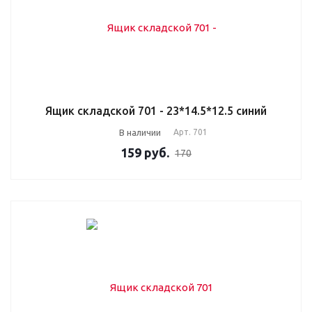
Ящик складской 701 - 23*14.5*12.5 синий
В наличии
Арт.
701
159
руб.
170