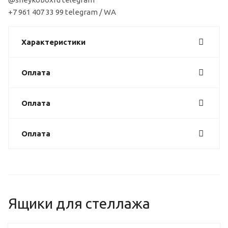
+7 961 407 33 99 telegram / WA
Характеристики
Оплата
Оплата
Оплата
Ящики для стеллажа