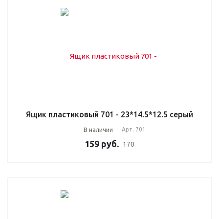
Ящик пластиковый 701 - 23*14.5*12.5 серый
В наличии
Арт.
701
159
руб.
170