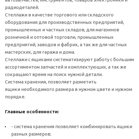
радиодеталей.
Стеллажи в качестве торгового или складского
оборудования для производственных предприятий,
промышленных и частных складов, для магазинов
розничной и оптовой торговли, промышленных
предприятий, заводов и фабрик, а так же для частных
мастерских, для гаража и дома.
Стеллажи с ящиками систематизируют работу с большим
ассортиментом запчастей и комплектующих, а так же
сокращают время на поиск нужной детали.
Система хранения, позволяет разметить
ящики необходимого размера в нужном цвете и нужном
порядке.
Главные особенности:
- система хранения позволяет комбинировать ящики
разных размеров;