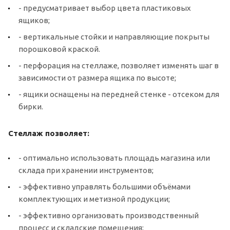
- предусматривает выбор цвета пластиковых
ящиков;
- вертикальные стойки и направляющие покрыты
порошковой краской.
- перфорация на стеллаже, позволяет изменять шаг в
зависимости от размера ящика по высоте;
- ящики оснащены на передней стенке - отсеком для
бирки.
Стеллаж позволяет:
- оптимально использовать площадь магазина или
склада при хранении инструментов;
- эффективно управлять большими объёмами
комплектующих и метизной продукции;
- эффективно организовать производственный
процесс и складские помещения;