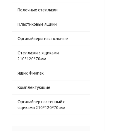
Полочные стеллажи
Пластиковые ящики
Органайзеры настольные
Стеллажи с ящиками
210*120*70мм
Ящик Финпак
Комплектующие
Органайзер настенный с
ящиками 210*120*70 мм