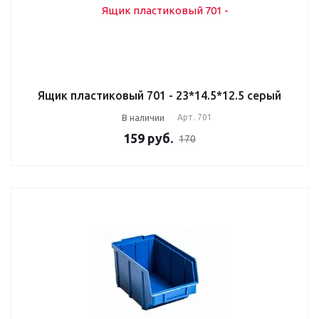
Ящик пластиковый 701 - 23*14.5*12.5 серый
В наличии
Арт.
701
159
руб.
170