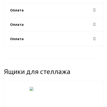
Оплата
Оплата
Оплата
Ящики для стеллажа