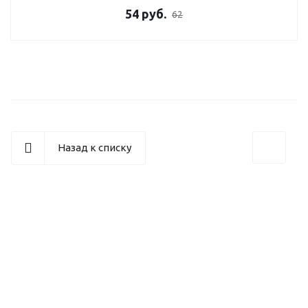
54
руб.
62
Назад к списку