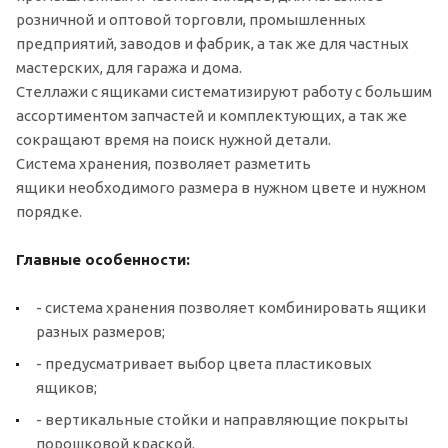
розничной и оптовой торговли, промышленных
предприятий, заводов и фабрик, а так же для частных
мастерских, для гаража и дома.
Стеллажи с ящиками систематизируют работу с большим
ассортиментом запчастей и комплектующих, а так же
сокращают время на поиск нужной детали.
Система хранения, позволяет разметить
ящики необходимого размера в нужном цвете и нужном
порядке.
Главные особенности:
- система хранения позволяет комбинировать ящики
разных размеров;
- предусматривает выбор цвета пластиковых
ящиков;
- вертикальные стойки и направляющие покрыты
порошковой краской.