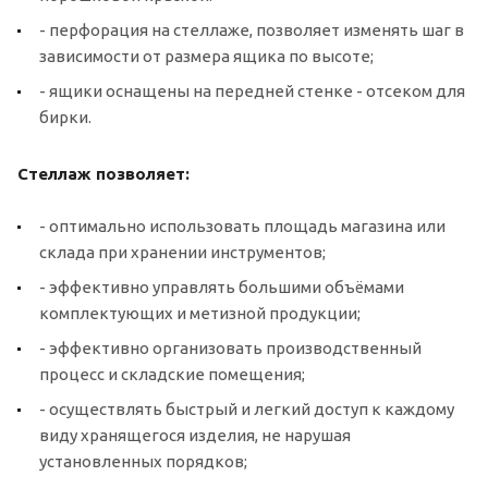
- перфорация на стеллаже, позволяет изменять шаг в
зависимости от размера ящика по высоте;
- ящики оснащены на передней стенке - отсеком для
бирки.
Стеллаж позволяет:
- оптимально использовать площадь магазина или
склада при хранении инструментов;
- эффективно управлять большими объёмами
комплектующих и метизной продукции;
- эффективно организовать производственный
процесс и складские помещения;
- осуществлять быстрый и легкий доступ к каждому
виду хранящегося изделия, не нарушая
установленных порядков;