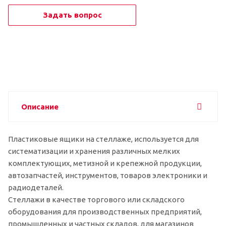
Задать вопрос
Описание
Пластиковые ящики на стеллаже, используется для
систематизации и хранения различных мелких
комплектующих, метизной и крепежной продукции,
автозапчастей, инструментов, товаров электроники и
радиодеталей.
Стеллажи в качестве торгового или складского
оборудования для производственных предприятий,
промышленных и частных складов, для магазинов