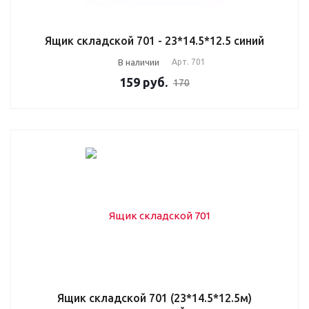
Ящик складской 701 - 23*14.5*12.5 синий
В наличии
Арт.
701
159
руб.
170
Ящик складской 701 (23*14.5*12.5м)