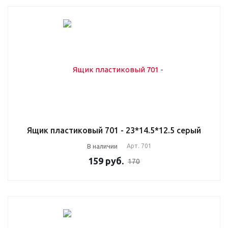
Ящик пластиковый 701 - 23*14.5*12.5 серый
В наличии
Арт.
701
159
руб.
170