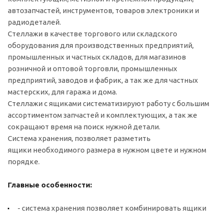
автозапчастей, инструментов, товаров электроники и
радиодеталей.
Стеллажи в качестве торгового или складского
оборудования для производственных предприятий,
промышленных и частных складов, для магазинов
розничной и оптовой торговли, промышленных
предприятий, заводов и фабрик, а так же для частных
мастерских, для гаража и дома.
Стеллажи с ящиками систематизируют работу с большим
ассортиментом запчастей и комплектующих, а так же
сокращают время на поиск нужной детали.
Система хранения, позволяет разметить
ящики необходимого размера в нужном цвете и нужном
порядке.
Главные особенности:
- система хранения позволяет комбинировать ящики