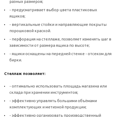
разных размеров;
- предусматривает выбор цвета пластиковых
ящиков;
- вертикальные стойки и направляющие покрыты
порошковой краской.
- перфорация на стеллаже, позволяет изменять шаг в
зависимости от размера ящика по высоте;
- ящики оснащены на передней стенке - отсеком для
бирки.
Стеллаж позволяет:
- оптимально использовать площадь магазина или
склада при хранении инструментов;
- эффективно управлять большими объёмами
комплектующих и метизной продукции;
- эффективно организовать производственный