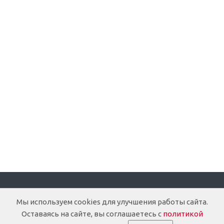
Компания
Мы используем cookies для улучшения работы сайта.
Оставаясь на сайте, вы соглашаетесь с
политикой
О компании