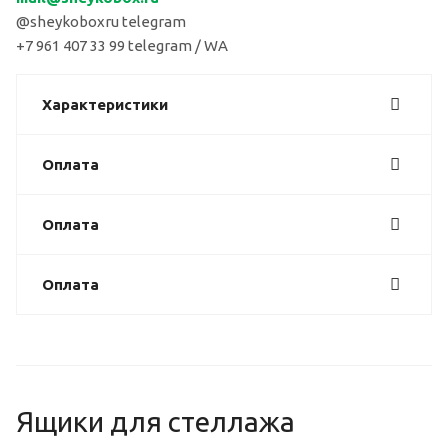
@sheykoboxru telegram
+7 961 407 33 99 telegram / WA
Характеристики
Оплата
Оплата
Оплата
Ящики для стеллажа