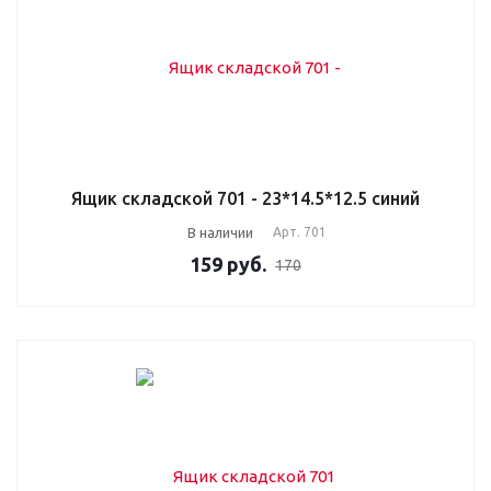
Ящик складской 701 - 23*14.5*12.5 синий
В наличии
Арт.
701
159
руб.
170