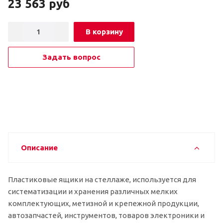
23 563
руб
В корзину
Задать вопрос
Описание
Пластиковые ящики на стеллаже, используется для
систематизации и хранения различных мелких
комплектующих, метизной и крепежной продукции,
автозапчастей, инструментов, товаров электроники и