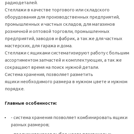
радиодеталей.
Стеллажи в качестве торгового или складского
оборудования для производственных предприятий,
промышленных и частных складов, для магазинов
розничной и оптовой торговли, промышленных
предприятий, заводов и фабрик, а так же для частных
мастерских, для гаража и дома.
Стеллажи с ящиками систематизируют работу с большим
ассортиментом запчастей и комплектующих, а так же
сокращают время на поиск нужной детали.
Система хранения, позволяет разметить
ящики необходимого размера в нужном цвете и нужном
порядке.
Главные особенности:
- система хранения позволяет комбинировать ящики
разных размеров;