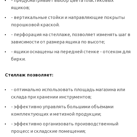
- предусматривает выбор цвета пластиковых
ящиков;
- вертикальные стойки и направляющие покрыты
порошковой краской.
- перфорация на стеллаже, позволяет изменять шаг в
зависимости от размера ящика по высоте;
- ящики оснащены на передней стенке - отсеком для
бирки.
Стеллаж позволяет:
- оптимально использовать площадь магазина или
склада при хранении инструментов;
- эффективно управлять большими объёмами
комплектующих и метизной продукции;
- эффективно организовать производственный
процесс и складские помещения;