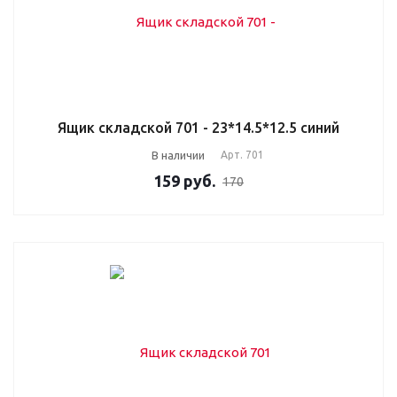
Ящик складской 701 - 23*14.5*12.5 синий
В наличии
Арт.
701
159
руб.
170