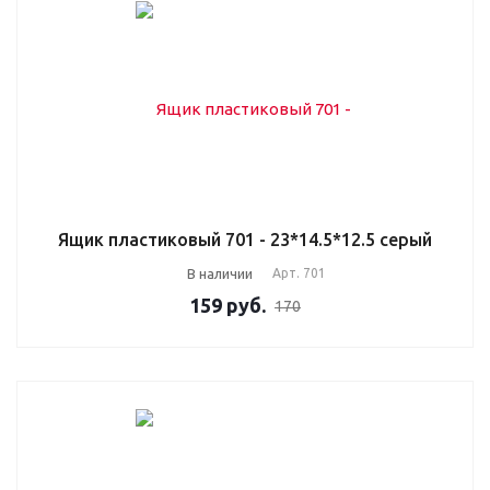
Ящик пластиковый 701 - 23*14.5*12.5 серый
В наличии
Арт.
701
159
руб.
170