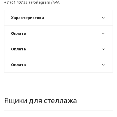
+7 961 407 33 99 telegram / WA
Характеристики
Оплата
Оплата
Оплата
Ящики для стеллажа