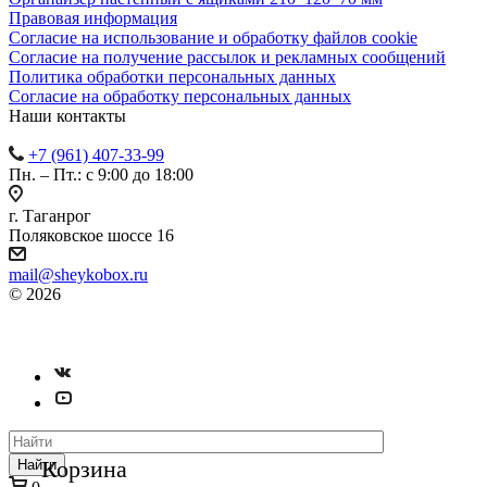
Правовая информация
Согласие на использование и обработку файлов cookie
Согласие на получение рассылок и рекламных сообщений
Политика обработки персональных данных
Согласие на обработку персональных данных
Наши контакты
+7 (961) 407-33-99
Пн. – Пт.: с 9:00 до 18:00
г. Таганрог
Поляковское шоссе 16
mail@sheykobox.ru
© 2026
Пластиковые ящики и стеллажи
Разработка и продвижение сайта
Корзина
Найти