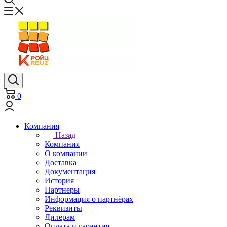
0
Компания
Назад
Компания
О компании
Доставка
Документация
История
Партнеры
Информация о партнёрах
Реквизиты
Дилерам
Оплата и гарантия