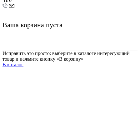
0
Ваша корзина пуста
Исправить это просто: выберите в каталоге интересующий
товар и нажмите кнопку «В корзину»
В каталог