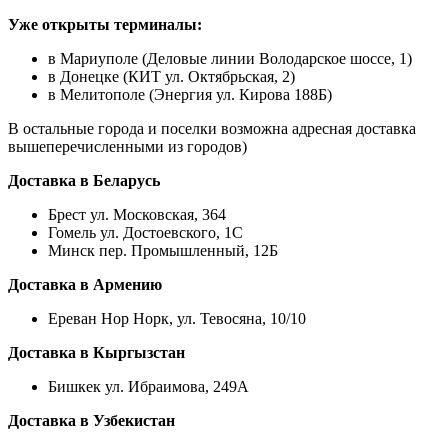
Уже открыты терминалы:
в Мариуполе (Деловые линии Володарское шоссе, 1)
в Донецке (КИТ ул. Октябрьская, 2)
в Мелитополе (Энергия ул. Кирова 188Б)
В остальные города и поселки возможна адресная доставка
вышеперечисленными из городов)
Доставка в Беларусь
Брест ул. Московская, 364
Гомель ул. Достоевского, 1С
Минск пер. Промышленный, 12Б
Доставка в Армению
Ереван Нор Норк, ул. Тевосяна, 10/10
Доставка в Кыргызстан
Бишкек ул. Ибраимова, 249А
Доставка в Узбекистан