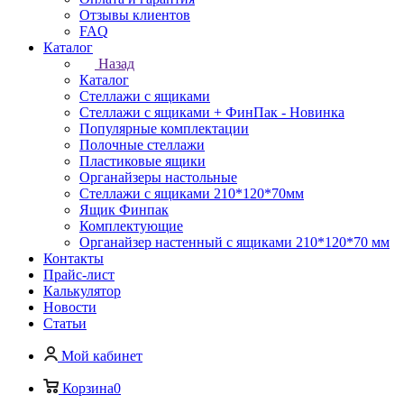
Отзывы клиентов
FAQ
Каталог
Назад
Каталог
Стеллажи с ящиками
Стеллажи с ящиками + ФинПак - Новинка
Популярные комплектации
Полочные стеллажи
Пластиковые ящики
Органайзеры настольные
Стеллажи с ящиками 210*120*70мм
Ящик Финпак
Комплектующие
Органайзер настенный с ящиками 210*120*70 мм
Контакты
Прайс-лист
Калькулятор
Новости
Статьи
Мой кабинет
Корзина
0