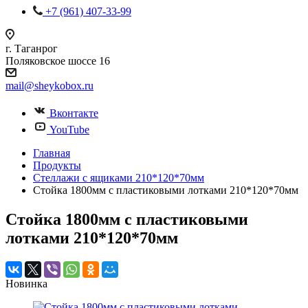
+7 (961) 407-33-99
г. Таганрог
Поляковское шоссе 16
mail@sheykobox.ru
Вконтакте
YouTube
Главная
Продукты
Стеллажи с ящиками 210*120*70мм
Стойка 1800мм с пластиковыми лотками 210*120*70мм
Стойка 1800мм с пластиковыми
лотками 210*120*70мм
Новинка