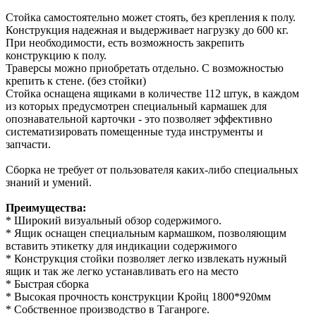
Стойка самостоятельно может стоять, без крепления к полу.
Конструкция надежная и выдерживает нагрузку до 600 кг.
При необходимости, есть возможность закрепить
конструкцию к полу.
Траверсы можно приобретать отдельно. С возможностью
крепить к стене. (без стойки)
Стойка оснащена ящиками в количестве 112 штук, в каждом
из которых предусмотрен специальный кармашек для
опознавательной карточки - это позволяет эффективно
систематизировать помещенные туда инструменты и
запчасти.
Сборка не требует от пользователя каких-либо специальных
знаний и умений.
Преимущества:
* Широкий визуальный обзор содержимого.
* Ящик оснащен специальным кармашком, позволяющим
вставить этикетку для индикации содержимого
* Конструкция стойки позволяет легко извлекать нужный
ящик и так же легко устанавливать его на место
* Быстрая сборка
* Высокая прочность конструкции Кройц 1800*920мм
* Собственное производство в Таганроге.