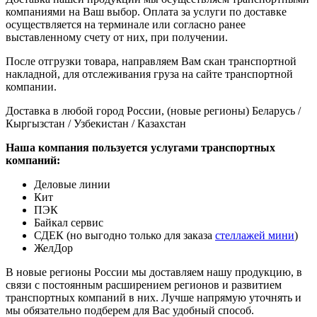
компаниями на Ваш выбор. Оплата за услуги по доставке
осуществляется на терминале или согласно ранее
выставленному счету от них, при получении.
После отгрузки товара, направляем Вам скан транспортной
накладной, для отслеживания груза на сайте транспортной
компании.
Доставка в любой город России, (новые регионы) Беларусь /
Кыргызстан / Узбекистан / Казахстан
Наша компания пользуется услугами транспортных
компаний:
Деловые линии
Кит
ПЭК
Байкал сервис
СДЕК (но выгодно только для заказа
стеллажей мини
)
ЖелДор
В новые регионы России мы доставляем нашу продукцию, в
связи с постоянным расширением регионов и развитием
транспортных компаний в них. Лучше напрямую уточнять и
мы обязательно подберем для Вас удобный способ.