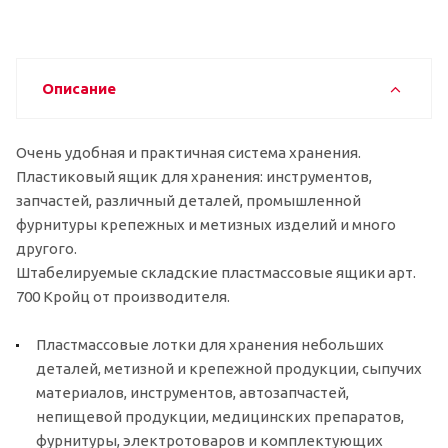
Описание
Очень удобная и практичная система хранения.
Пластиковый ящик для хранения: инструментов,
запчастей, различный деталей, промышленной
фурнитуры крепежных и метизных изделий и много
другого.
Штабелируемые складские пластмассовые ящики арт.
700 Кройц от производителя.
Пластмассовые лотки для хранения небольших
деталей, метизной и крепежной продукции, сыпучих
материалов, инструментов, автозапчастей,
непищевой продукции, медицинских препаратов,
фурнитуры, электротоваров и комплектующих