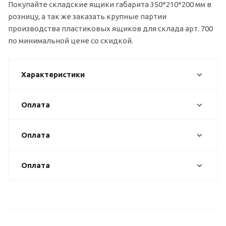
Покупайте складские ящики габарита 350*210*200 мм в
розницу, а так же заказать крупные партии
производства пластиковых ящиков для склада арт. 700
по минимальной цене со скидкой.
Характеристики
Оплата
Оплата
Оплата