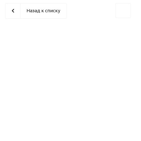
Назад к списку