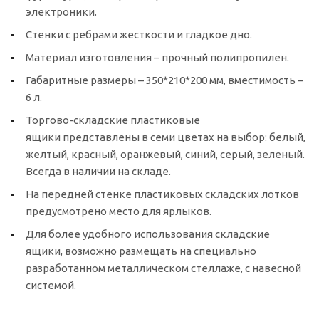
электроники.
Стенки с ребрами жесткости и гладкое дно.
Материал изготовления – прочный полипропилен.
Габаритные размеры – 350*210*200 мм, вместимость –
6 л.
Торгово-складские пластиковые
ящики представлены в семи цветах на выбор: белый,
желтый, красный, оранжевый, синий, серый, зеленый.
Всегда в наличии на складе.
На передней стенке пластиковых складских лотков
предусмотрено место для ярлыков.
Для более удобного использования складские
ящики, возможно размещать на специально
разработанном металлическом стеллаже, с навесной
системой.