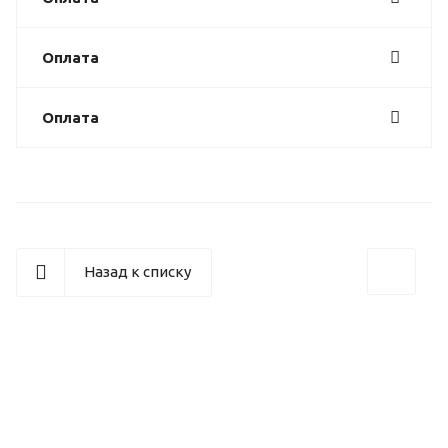
Оплата
Оплата
Назад к списку