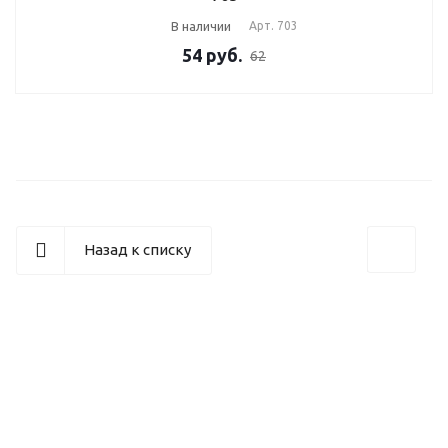
В наличии
Арт.
703
54
руб.
62
Назад к списку