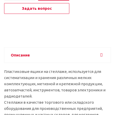
Задать вопрос
Описание
Пластиковые ящики на стеллаже, используется для
систематизации и хранения различных мелких
комплектующих, метизной и крепежной продукции,
автозапчастей, инструментов, товаров электроники и
радиодеталей.
Стеллажи в качестве торгового или складского
оборудования для производственных предприятий,
промышленных и частных складов, для магазинов