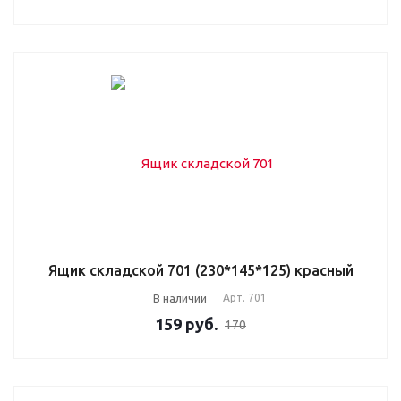
Ящик складской 701 (230*145*125) красный
В наличии
Арт.
701
159
руб.
170