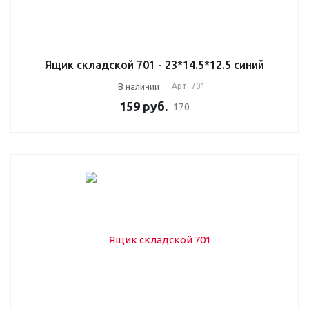
Ящик складской 701 - 23*14.5*12.5 синий
В наличии
Арт.
701
159
руб.
170