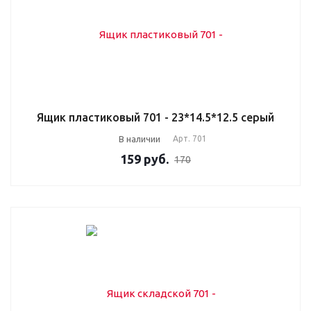
Ящик пластиковый 701 - 23*14.5*12.5 серый
В наличии
Арт.
701
159
руб.
170