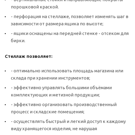
порошковой краской.
- перфорация на стеллаже, позволяет изменять шаг в
зависимости от размера ящика по высоте;
- ящики оснащены на передней стенке - отсеком для
бирки.
Стеллаж позволяет:
- оптимально использовать площадь магазина или
склада при хранении инструментов;
- эффективно управлять большими объёмами
комплектующих и метизной продукции;
- эффективно организовать производственный
процесс и складские помещения;
- осуществлять быстрый и легкий доступ к каждому
виду хранящегося изделия, не нарушая