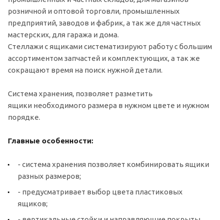
розничной и оптовой торговли, промышленных
предприятий, заводов и фабрик, а так же для частных
мастерских, для гаража и дома.
Стеллажи с ящиками систематизируют работу с большим
ассортиментом запчастей и комплектующих, а так же
сокращают время на поиск нужной детали.
Система хранения, позволяет разметить
ящики необходимого размера в нужном цвете и нужном
порядке.
Главные особенности:
- система хранения позволяет комбинировать ящики
разных размеров;
- предусматривает выбор цвета пластиковых
ящиков;
- вертикальные стойки и направляющие покрыты