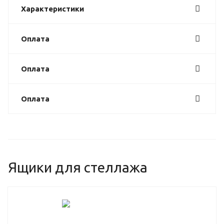
Характеристики
Оплата
Оплата
Оплата
Ящики для стеллажа