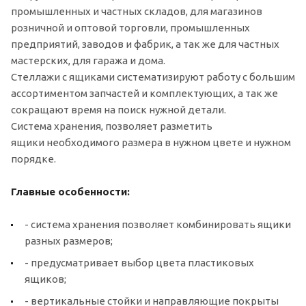
промышленных и частных складов, для магазинов
розничной и оптовой торговли, промышленных
предприятий, заводов и фабрик, а так же для частных
мастерских, для гаража и дома.
Стеллажи с ящиками систематизируют работу с большим
ассортиментом запчастей и комплектующих, а так же
сокращают время на поиск нужной детали.
Система хранения, позволяет разметить
ящики необходимого размера в нужном цвете и нужном
порядке.
Главные особенности:
- система хранения позволяет комбинировать ящики
разных размеров;
- предусматривает выбор цвета пластиковых
ящиков;
- вертикальные стойки и направляющие покрыты