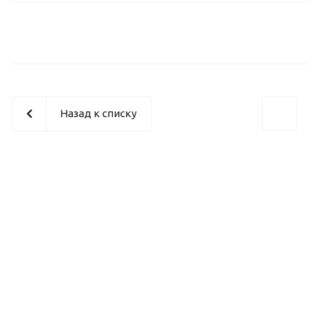
Назад к списку