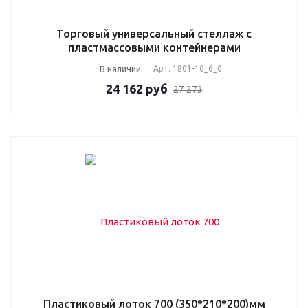
Торговый универсальный стеллаж с
пластмассовыми контейнерами
В наличии
Арт.
1801-10_6_0
24 162
руб
27 273
Пластиковый лоток 700 (350*210*200)мм