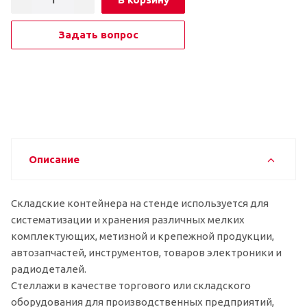
Задать вопрос
Описание
Складские контейнера на стенде используется для
систематизации и хранения различных мелких
комплектующих, метизной и крепежной продукции,
автозапчастей, инструментов, товаров электроники и
радиодеталей.
Стеллажи в качестве торгового или складского
оборудования для производственных предприятий,