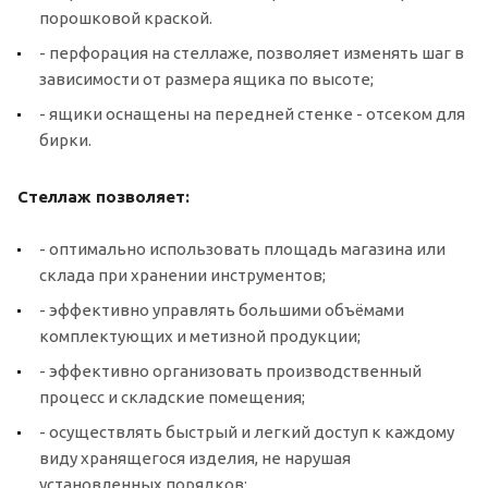
порошковой краской.
- перфорация на стеллаже, позволяет изменять шаг в
зависимости от размера ящика по высоте;
- ящики оснащены на передней стенке - отсеком для
бирки.
Стеллаж позволяет:
- оптимально использовать площадь магазина или
склада при хранении инструментов;
- эффективно управлять большими объёмами
комплектующих и метизной продукции;
- эффективно организовать производственный
процесс и складские помещения;
- осуществлять быстрый и легкий доступ к каждому
виду хранящегося изделия, не нарушая
установленных порядков;