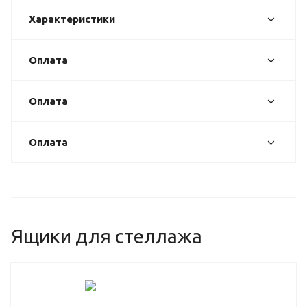
Характеристики
Оплата
Оплата
Оплата
Ящики для стеллажа