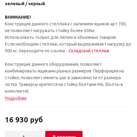
зеленый / черный
ВНИМАНИЕ!
Конструкция данного стеллажа с наличием ящиков арт 700,
не позволяет нагружать стойку более 300кг.
Использовать только для легких и объемных товаров.
Если необходим стеллаж, который выдерживает нагрузку до
900 кг, переходите по ссылке -
Складской стеллаж
Конструкция данного оборудования, позволяет
комбинировать ящиками разных размеров. Перфорация на
стойке, позволяет менять шаг в зависимости от размера
лотка. Траверсы крепятся на стойку болтами М6, (болты в
комплекте).
Подробнее
16 930
руб
В корзину