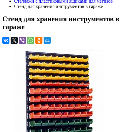
Стеллажи с пластиковыми ящиками для метизов
Стенд для хранения инструментов в гараже
Стенд для хранения инструментов в
гараже