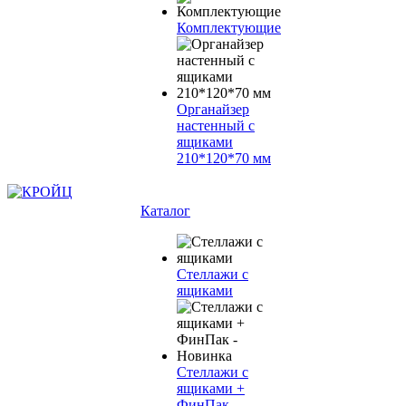
Комплектующие
Органайзер
настенный с
ящиками
210*120*70 мм
Каталог
Стеллажи с
ящиками
Стеллажи с
ящиками +
ФинПак -