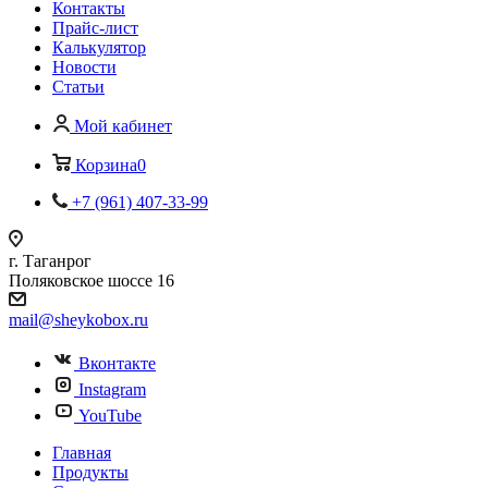
Контакты
Прайс-лист
Калькулятор
Новости
Статьи
Мой кабинет
Корзина
0
+7 (961) 407-33-99
г. Таганрог
Поляковское шоссе 16
mail@sheykobox.ru
Вконтакте
Instagram
YouTube
Главная
Продукты