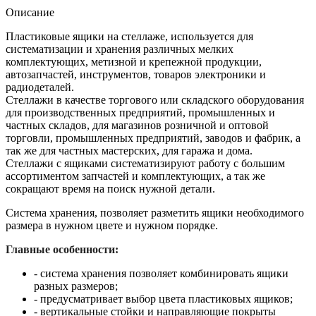
Описание
Пластиковые ящики на стеллаже, используется для
систематизации и хранения различных мелких
комплектующих, метизной и крепежной продукции,
автозапчастей, инструментов, товаров электроники и
радиодеталей.
Стеллажи в качестве торгового или складского оборудования
для производственных предприятий, промышленных и
частных складов, для магазинов розничной и оптовой
торговли, промышленных предприятий, заводов и фабрик, а
так же для частных мастерских, для гаража и дома.
Стеллажи с ящиками систематизируют работу с большим
ассортиментом запчастей и комплектующих, а так же
сокращают время на поиск нужной детали.
Система хранения, позволяет разметить ящики необходимого
размера в нужном цвете и нужном порядке.
Главные особенности:
- система хранения позволяет комбинировать ящики
разных размеров;
- предусматривает выбор цвета пластиковых ящиков;
- вертикальные стойки и направляющие покрыты