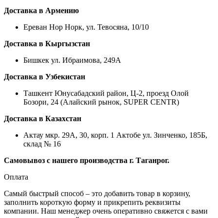
Доставка в Армению
Ереван Нор Норк, ул. Тевосяна, 10/10
Доставка в Кыргызстан
Бишкек ул. Ибраимова, 249А
Доставка в Узбекистан
Ташкент Юнусабадский район, Ц-2, проезд Олой
Бозори, 24 (Алайский рынок, SUPER CENTR)
Доставка в Казахстан
Актау мкр. 29А, 30, корп. 1 Актобе ул. Зинченко, 185Б,
склад № 16
Самовывоз с нашего производства г. Таганрог.
Оплата
Самый быстрый способ – это добавить товар в корзину,
заполнить короткую форму и прикрепить реквизиты
компании. Наш менеджер очень оперативно свяжется с вами