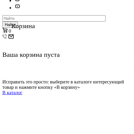
Корзина
Найти
0
Ваша корзина пуста
Исправить это просто: выберите в каталоге интересующий
товар и нажмите кнопку «В корзину»
В каталог