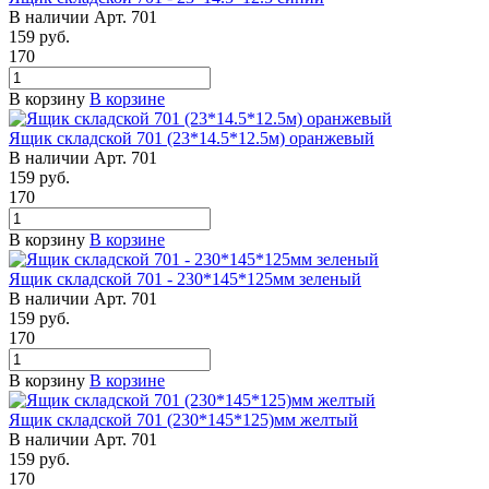
В наличии
Арт.
701
159
руб.
170
В корзину
В корзине
Ящик складской 701 (23*14.5*12.5м) оранжевый
В наличии
Арт.
701
159
руб.
170
В корзину
В корзине
Ящик складской 701 - 230*145*125мм зеленый
В наличии
Арт.
701
159
руб.
170
В корзину
В корзине
Ящик складской 701 (230*145*125)мм желтый
В наличии
Арт.
701
159
руб.
170