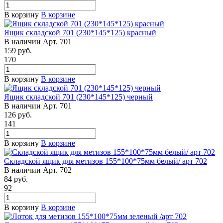
В корзину
В корзине
Ящик складской 701 (230*145*125) красный
В наличии
Арт.
701
159
руб.
170
В корзину
В корзине
Ящик складской 701 (230*145*125) черный
В наличии
Арт.
701
126
руб.
141
В корзину
В корзине
Складской ящик для метизов 155*100*75мм белый/ арт 702
В наличии
Арт.
702
84
руб.
92
В корзину
В корзине