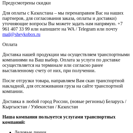
Предусмотрены скидки
Для оплаты с Казахстана – мы перенаправим Вас на наших
партнеров, для согласования заказа, оплаты и доставки)
уточняющие вопросы Вы можете задать нам напрямую. +7
961 407 33 99 или напишите на WA / Telegram или почту
mail@sheykobox.ru
Оплата
Доставка нашей продукции мы осуществляем транспортными
компаниями на Ваш выбор. Оплата за услуги по доставке
осуществляется на терминале или согласно ранее
выставленному счету от них, при получении.
После отгрузки товара, направляем Вам скан транспортной
накладной, для отслеживания груза на сайте транспортной
компании.
Доставка в любой город России, (новые регионы) Беларусь /
Кыргызстан / Узбекистан / Казахстан
Наша компания пользуется услугами транспортных
компаний:
Деловые линии