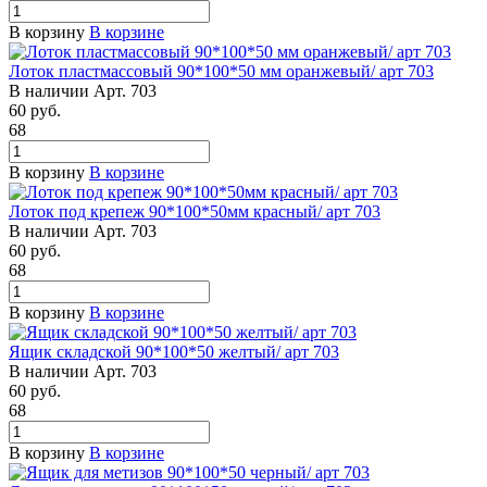
В корзину
В корзине
Лоток пластмассовый 90*100*50 мм оранжевый/ арт 703
В наличии
Арт.
703
60
руб.
68
В корзину
В корзине
Лоток под крепеж 90*100*50мм красный/ арт 703
В наличии
Арт.
703
60
руб.
68
В корзину
В корзине
Ящик складской 90*100*50 желтый/ арт 703
В наличии
Арт.
703
60
руб.
68
В корзину
В корзине