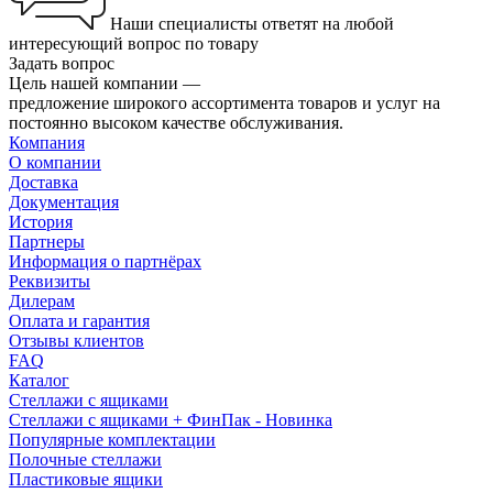
Наши специалисты ответят на любой
интересующий вопрос по товару
Задать вопрос
Цель нашей компании —
предложение широкого ассортимента товаров и услуг на
постоянно высоком качестве обслуживания.
Компания
О компании
Доставка
Документация
История
Партнеры
Информация о партнёрах
Реквизиты
Дилерам
Оплата и гарантия
Отзывы клиентов
FAQ
Каталог
Стеллажи с ящиками
Стеллажи с ящиками + ФинПак - Новинка
Популярные комплектации
Полочные стеллажи
Пластиковые ящики