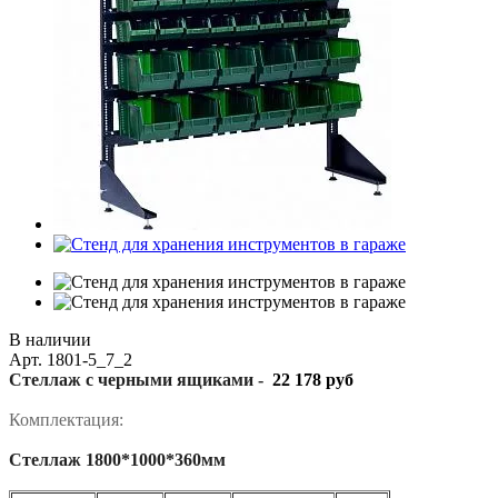
В наличии
Арт.
1801-5_7_2
Стеллаж с черными ящиками -
22 178 руб
Комплектация:
Стеллаж 1800*1000*360мм