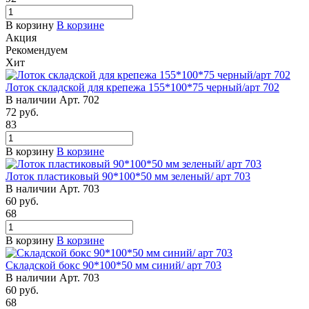
В корзину
В корзине
Акция
Рекомендуем
Хит
Лоток складской для крепежа 155*100*75 черный/арт 702
В наличии
Арт.
702
72
руб.
83
В корзину
В корзине
Лоток пластиковый 90*100*50 мм зеленый/ арт 703
В наличии
Арт.
703
60
руб.
68
В корзину
В корзине
Складской бокс 90*100*50 мм синий/ арт 703
В наличии
Арт.
703
60
руб.
68