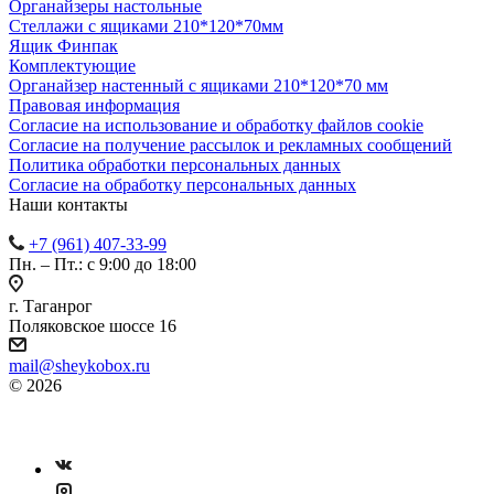
Органайзеры настольные
Стеллажи с ящиками 210*120*70мм
Ящик Финпак
Комплектующие
Органайзер настенный с ящиками 210*120*70 мм
Правовая информация
Согласие на использование и обработку файлов cookie
Согласие на получение рассылок и рекламных сообщений
Политика обработки персональных данных
Согласие на обработку персональных данных
Наши контакты
+7 (961) 407-33-99
Пн. – Пт.: с 9:00 до 18:00
г. Таганрог
Поляковское шоссе 16
mail@sheykobox.ru
© 2026
Пластиковые ящики и стеллажи
Разработка и продвижение сайта