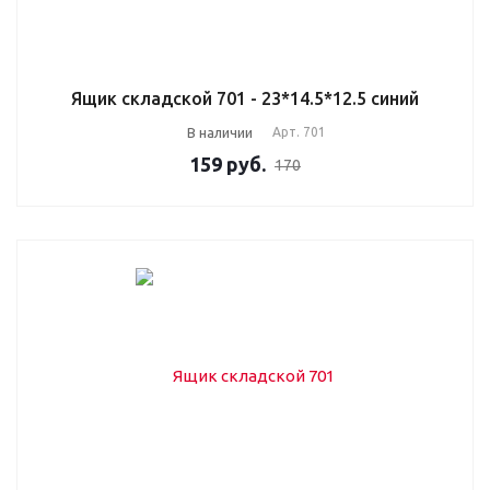
Ящик складской 701 - 23*14.5*12.5 синий
В наличии
Арт.
701
159
руб.
170