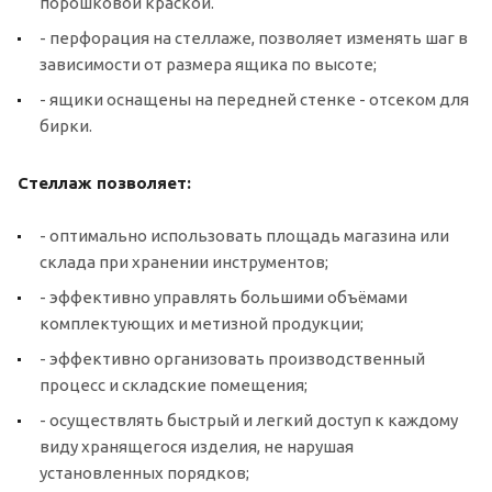
порошковой краской.
- перфорация на стеллаже, позволяет изменять шаг в
зависимости от размера ящика по высоте;
- ящики оснащены на передней стенке - отсеком для
бирки.
Стеллаж позволяет:
- оптимально использовать площадь магазина или
склада при хранении инструментов;
- эффективно управлять большими объёмами
комплектующих и метизной продукции;
- эффективно организовать производственный
процесс и складские помещения;
- осуществлять быстрый и легкий доступ к каждому
виду хранящегося изделия, не нарушая
установленных порядков;