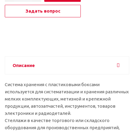
Задать вопрос
Описание
Система хранения с пластиковыми боксами
используется для систематизации и хранения различных
мелких комплектующих, метизной и крепежной
продукции, автозапчастей, инструментов, товаров
электроники и радиодеталей.
Стеллажи в качестве торгового или складского
оборудования для производственных предприятий,