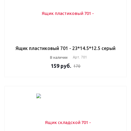
Ящик пластиковый 701 - 23*14.5*12.5 серый
В наличии
Арт.
701
159
руб.
170