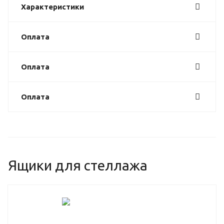
Характеристики
Оплата
Оплата
Оплата
Ящики для стеллажа