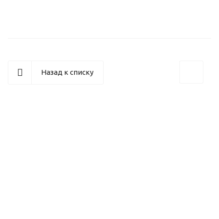
Назад к списку