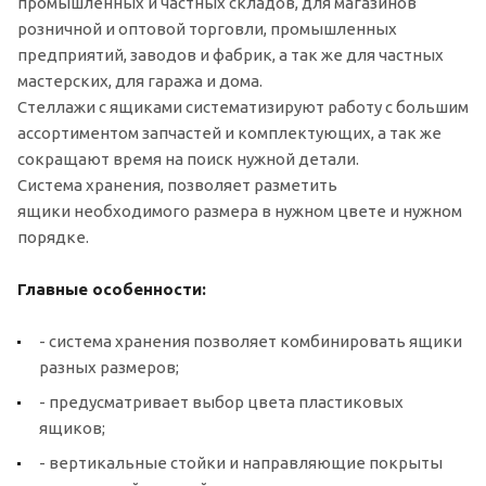
промышленных и частных складов, для магазинов
розничной и оптовой торговли, промышленных
предприятий, заводов и фабрик, а так же для частных
мастерских, для гаража и дома.
Стеллажи с ящиками систематизируют работу с большим
ассортиментом запчастей и комплектующих, а так же
сокращают время на поиск нужной детали.
Система хранения, позволяет разметить
ящики необходимого размера в нужном цвете и нужном
порядке.
Главные особенности:
- система хранения позволяет комбинировать ящики
разных размеров;
- предусматривает выбор цвета пластиковых
ящиков;
- вертикальные стойки и направляющие покрыты