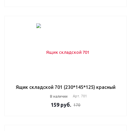
Ящик складской 701 (230*145*125) красный
В наличии
Арт.
701
159
руб.
170