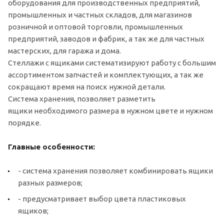
оборудования для производственных предприятий,
промышленных и частных складов, для магазинов
розничной и оптовой торговли, промышленных
предприятий, заводов и фабрик, а так же для частных
мастерских, для гаража и дома.
Стеллажи с ящиками систематизируют работу с большим
ассортиментом запчастей и комплектующих, а так же
сокращают время на поиск нужной детали.
Система хранения, позволяет разметить
ящики необходимого размера в нужном цвете и нужном
порядке.
Главные особенности:
- система хранения позволяет комбинировать ящики
разных размеров;
- предусматривает выбор цвета пластиковых
ящиков;