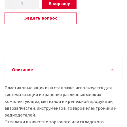
В корзину
Задать вопрос
Описание
Пластиковые ящики на стеллаже, используется для
систематизации и хранения различных мелких
комплектующих, метизной и крепежной продукции,
автозапчастей, инструментов, товаров электроники и
радиодеталей.
Стеллажи в качестве торгового или складского