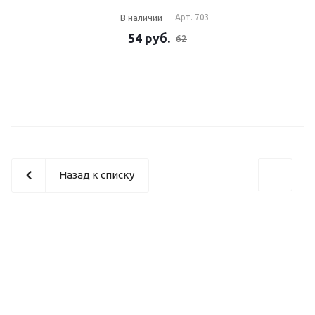
В наличии
Арт.
703
54
руб.
62
Назад к списку