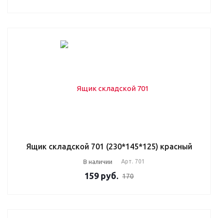
Ящик складской 701 (230*145*125) красный
В наличии
Арт.
701
159
руб.
170