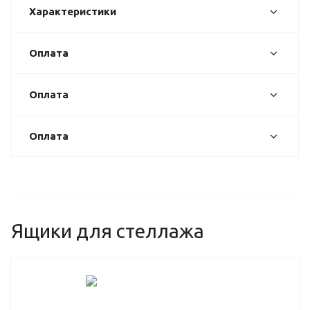
Характеристики
Оплата
Оплата
Оплата
Ящики для стеллажа