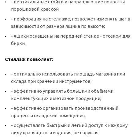
- вертикальные стойки и направляющие покрыты
порошковой краской.
- перфорация на стеллаже, позволяет изменять шаг в
зависимости от размера ящика по высоте;
- ящики оснащены на передней стенке - отсеком для
бирки.
Стеллаж позволяет:
- оптимально использовать площадь магазина или
склада при хранении инструментов;
- эффективно управлять большими объёмами
комплектующих и метизной продукции;
- эффективно организовать производственный
процесс и складские помещения;
- осуществлять быстрый и легкий доступ к каждому
виду хранящегося изделия, не нарушая