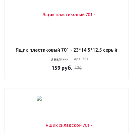
Ящик пластиковый 701 - 23*14.5*12.5 серый
В наличии
Арт.
701
159
руб.
170