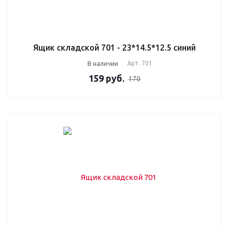
Ящик складской 701 - 23*14.5*12.5 синий
В наличии
Арт.
701
159
руб.
170