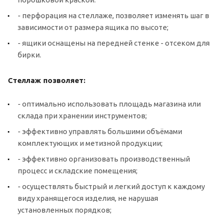
- перфорация на стеллаже, позволяет изменять шаг в
зависимости от размера ящика по высоте;
- ящики оснащены на передней стенке - отсеком для
бирки.
Стеллаж позволяет:
- оптимально использовать площадь магазина или
склада при хранении инструментов;
- эффективно управлять большими объёмами
комплектующих и метизной продукции;
- эффективно организовать производственный
процесс и складские помещения;
- осуществлять быстрый и легкий доступ к каждому
виду хранящегося изделия, не нарушая
установленных порядков;