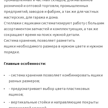
розничной и оптовой торговли, промышленных
предприятий, заводов и фабрик, а так же для частных
мастерских, для гаража и дома.
Стеллажи с ящиками систематизируют работу с большим
ассортиментом запчастей и комплектующих, а так же
сокращают время на поиск нужной детали.
Система хранения, позволяет разметить
ящики необходимого размера в нужном цвете и нужном
порядке.
Главные особенности:
- система хранения позволяет комбинировать ящики
разных размеров;
- предусматривает выбор цвета пластиковых
ящиков;
- вертикальные стойки и направляющие покрыты
порошковой краской.