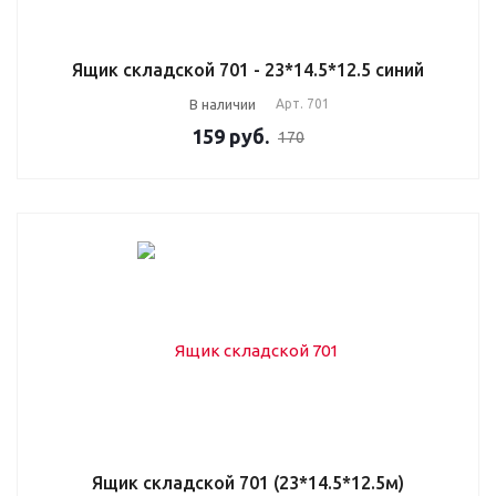
Ящик складской 701 - 23*14.5*12.5 синий
В наличии
Арт.
701
159
руб.
170
Ящик складской 701 (23*14.5*12.5м)