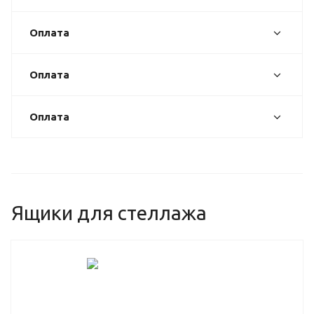
Оплата
Оплата
Оплата
Ящики для стеллажа