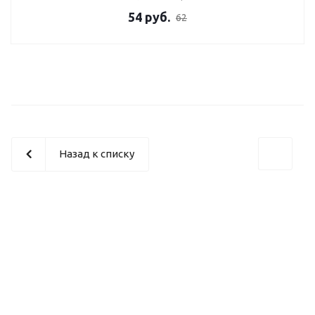
54
руб.
62
Назад к списку