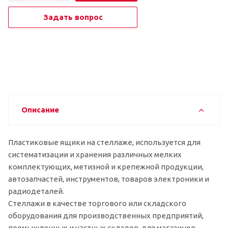
Задать вопрос
Описание
Пластиковые ящики на стеллаже, используется для
систематизации и хранения различных мелких
комплектующих, метизной и крепежной продукции,
автозапчастей, инструментов, товаров электроники и
радиодеталей.
Стеллажи в качестве торгового или складского
оборудования для производственных предприятий,
промышленных и частных складов, для магазинов