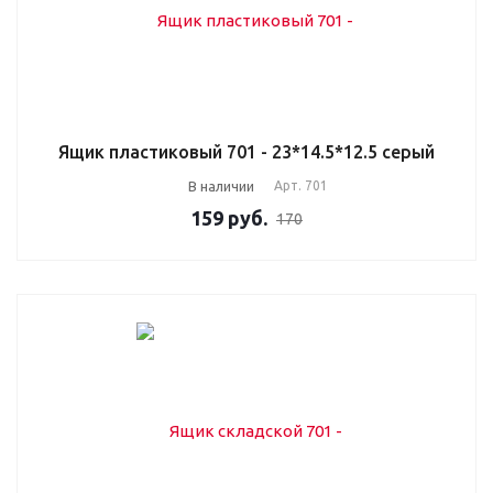
Ящик пластиковый 701 - 23*14.5*12.5 серый
В наличии
Арт.
701
159
руб.
170