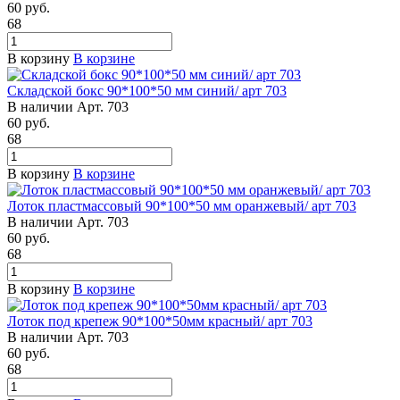
60
руб.
68
В корзину
В корзине
Складской бокс 90*100*50 мм синий/ арт 703
В наличии
Арт.
703
60
руб.
68
В корзину
В корзине
Лоток пластмассовый 90*100*50 мм оранжевый/ арт 703
В наличии
Арт.
703
60
руб.
68
В корзину
В корзине
Лоток под крепеж 90*100*50мм красный/ арт 703
В наличии
Арт.
703
60
руб.
68