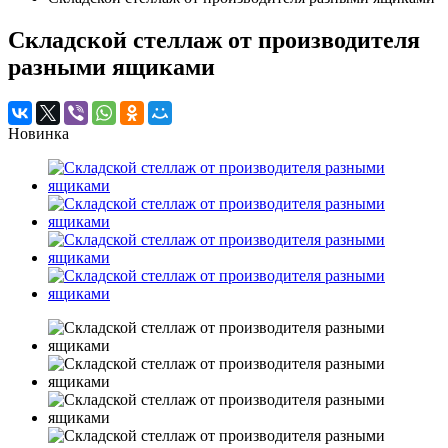
Складской стеллаж от производителя
разными ящиками
Новинка