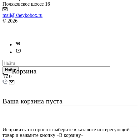
Поляковское шоссе 16
mail@sheykobox.ru
© 2026
Пластиковые ящики и стеллажи
Разработка и продвижение сайта
Корзина
Найти
0
Ваша корзина пуста
Исправить это просто: выберите в каталоге интересующий
товар и нажмите кнопку «В корзину»