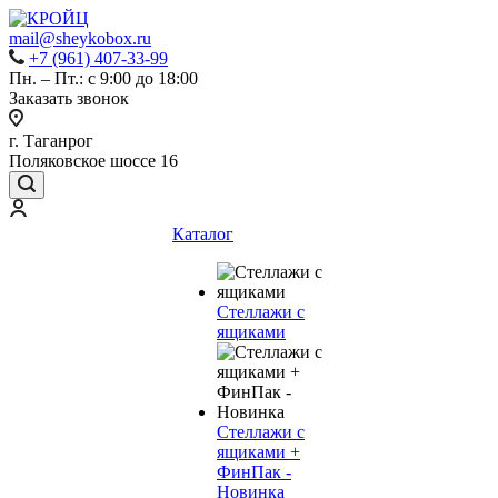
mail@sheykobox.ru
+7 (961) 407-33-99
Пн. – Пт.: с 9:00 до 18:00
Заказать звонок
г. Таганрог
Поляковское шоссе 16
Каталог
Стеллажи с
ящиками
Стеллажи с
ящиками +
ФинПак -
Новинка