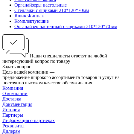
Органайзеры настольные
Стеллажи с ящиками 210*120*70мм
Ящик Финпак
Комплектующие
Органайзер настенный с ящиками 210*120*70 мм
Наши специалисты ответят на любой
интересующий вопрос по товару
Задать вопрос
Цель нашей компании —
предложение широкого ассортимента товаров и услуг на
постоянно высоком качестве обслуживания.
Компания
О компании
Доставка
Документация
История
Партнеры
Информация о партнёрах
Реквизиты
Дилерам