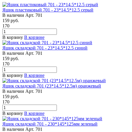
Ящик пластиковый 701 - 23*14.5*12.5 серый
В наличии
Арт.
701
159
руб.
170
В корзину
В корзине
Ящик складской 701 - 23*14.5*12.5 синий
В наличии
Арт.
701
159
руб.
170
В корзину
В корзине
Ящик складской 701 (23*14.5*12.5м) оранжевый
В наличии
Арт.
701
159
руб.
170
В корзину
В корзине
Ящик складской 701 - 230*145*125мм зеленый
В наличии
Арт.
701