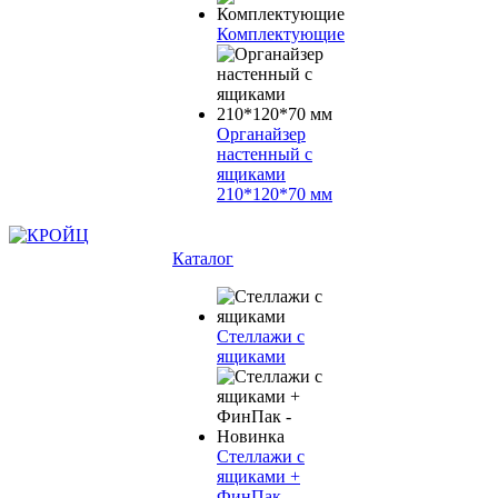
Комплектующие
Органайзер
настенный с
ящиками
210*120*70 мм
Каталог
Стеллажи с
ящиками
Стеллажи с
ящиками +
ФинПак -