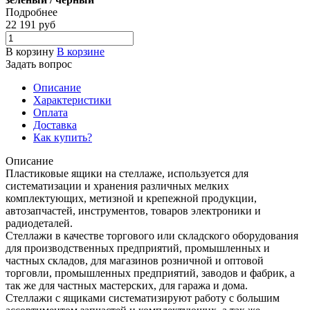
Подробнее
22 191
руб
В корзину
В корзине
Задать вопрос
Описание
Характеристики
Оплата
Доставка
Как купить?
Описание
Пластиковые ящики на стеллаже, используется для
систематизации и хранения различных мелких
комплектующих, метизной и крепежной продукции,
автозапчастей, инструментов, товаров электроники и
радиодеталей.
Стеллажи в качестве торгового или складского оборудования
для производственных предприятий, промышленных и
частных складов, для магазинов розничной и оптовой
торговли, промышленных предприятий, заводов и фабрик, а
так же для частных мастерских, для гаража и дома.
Стеллажи с ящиками систематизируют работу с большим