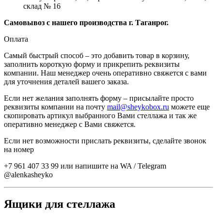
склад № 16
Самовывоз с нашего производства г. Таганрог.
Оплата
Самый быстрый способ – это добавить товар в корзину,
заполнить короткую форму и прикрепить реквизиты
компании. Наш менеджер очень оперативно свяжется с вами
для уточнения деталей вашего заказа.
Если нет желания заполнять форму – присылайте просто
реквизиты компании на почту
mail@sheykobox.ru
можете еще
скопировать артикул выбранного Вами стеллажа и так же
оперативно менеджер с Вами свяжется.
Если нет возможности прислать реквизиты, сделайте звонок
на номер
+7 961 407 33 99 или напишите на WA / Telegram
@alenkasheyko
Ящики для стеллажа