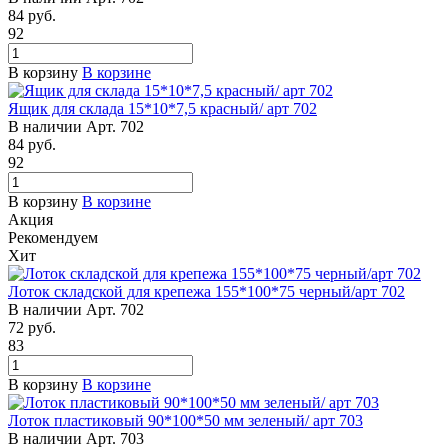
84
руб.
92
В корзину
В корзине
Ящик для склада 15*10*7,5 красный/ арт 702
В наличии
Арт.
702
84
руб.
92
В корзину
В корзине
Акция
Рекомендуем
Хит
Лоток складской для крепежа 155*100*75 черный/арт 702
В наличии
Арт.
702
72
руб.
83
В корзину
В корзине
Лоток пластиковый 90*100*50 мм зеленый/ арт 703
В наличии
Арт.
703