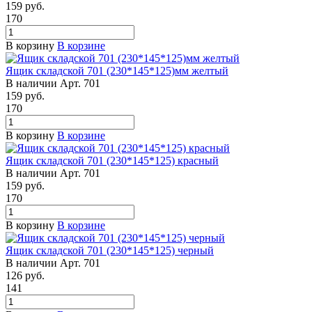
159
руб.
170
В корзину
В корзине
Ящик складской 701 (230*145*125)мм желтый
В наличии
Арт.
701
159
руб.
170
В корзину
В корзине
Ящик складской 701 (230*145*125) красный
В наличии
Арт.
701
159
руб.
170
В корзину
В корзине
Ящик складской 701 (230*145*125) черный
В наличии
Арт.
701
126
руб.
141