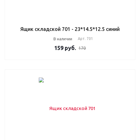
Ящик складской 701 - 23*14.5*12.5 синий
В наличии
Арт.
701
159
руб.
170