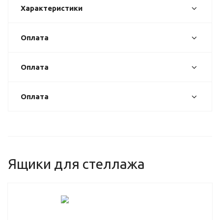
Характеристики
Оплата
Оплата
Оплата
Ящики для стеллажа