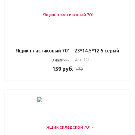
Ящик пластиковый 701 - 23*14.5*12.5 серый
В наличии
Арт.
701
159
руб.
170