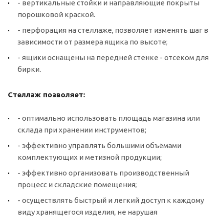
- вертикальные стойки и направляющие покрыты
порошковой краской.
- перфорация на стеллаже, позволяет изменять шаг в
зависимости от размера ящика по высоте;
- ящики оснащены на передней стенке - отсеком для
бирки.
Стеллаж позволяет:
- оптимально использовать площадь магазина или
склада при хранении инструментов;
- эффективно управлять большими объёмами
комплектующих и метизной продукции;
- эффективно организовать производственный
процесс и складские помещения;
- осуществлять быстрый и легкий доступ к каждому
виду хранящегося изделия, не нарушая