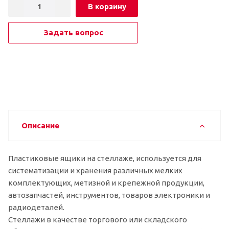
В корзину
Задать вопрос
Описание
Пластиковые ящики на стеллаже, используется для
систематизации и хранения различных мелких
комплектующих, метизной и крепежной продукции,
автозапчастей, инструментов, товаров электроники и
радиодеталей.
Стеллажи в качестве торгового или складского