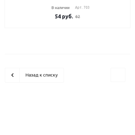
В наличии
Арт.
703
54
руб.
62
Назад к списку