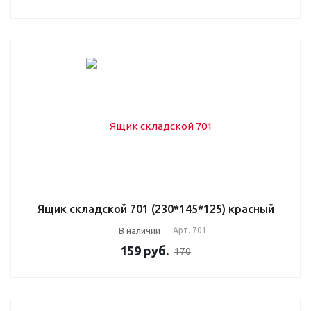
Ящик складской 701 (230*145*125) красный
В наличии
Арт.
701
159
руб.
170