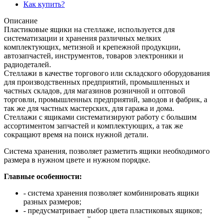
Как купить?
Описание
Пластиковые ящики на стеллаже, используется для
систематизации и хранения различных мелких
комплектующих, метизной и крепежной продукции,
автозапчастей, инструментов, товаров электроники и
радиодеталей.
Стеллажи в качестве торгового или складского оборудования
для производственных предприятий, промышленных и
частных складов, для магазинов розничной и оптовой
торговли, промышленных предприятий, заводов и фабрик, а
так же для частных мастерских, для гаража и дома.
Стеллажи с ящиками систематизируют работу с большим
ассортиментом запчастей и комплектующих, а так же
сокращают время на поиск нужной детали.
Система хранения, позволяет разметить ящики необходимого
размера в нужном цвете и нужном порядке.
Главные особенности:
- система хранения позволяет комбинировать ящики
разных размеров;
- предусматривает выбор цвета пластиковых ящиков;