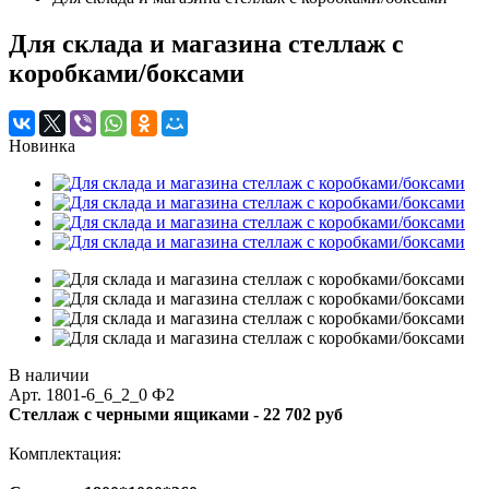
Для склада и магазина стеллаж с
коробками/боксами
Новинка
В наличии
Арт.
1801-6_6_2_0 Ф2
Стеллаж с черными ящиками -
22 702 руб
Комплектация: