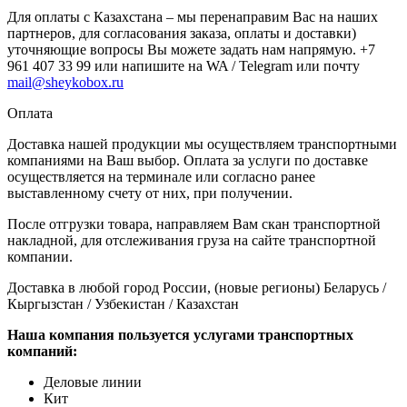
Для оплаты с Казахстана – мы перенаправим Вас на наших
партнеров, для согласования заказа, оплаты и доставки)
уточняющие вопросы Вы можете задать нам напрямую. +7
961 407 33 99 или напишите на WA / Telegram или почту
mail@sheykobox.ru
Оплата
Доставка нашей продукции мы осуществляем транспортными
компаниями на Ваш выбор. Оплата за услуги по доставке
осуществляется на терминале или согласно ранее
выставленному счету от них, при получении.
После отгрузки товара, направляем Вам скан транспортной
накладной, для отслеживания груза на сайте транспортной
компании.
Доставка в любой город России, (новые регионы) Беларусь /
Кыргызстан / Узбекистан / Казахстан
Наша компания пользуется услугами транспортных
компаний:
Деловые линии
Кит