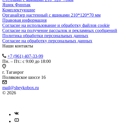
Ящик Финпак
Комплектующие
Органайзер настенный с ящиками 210*120*70 мм
Правовая информация
Согласие на использование и обработку файлов cookie
Согласие на получение рассылок и рекламных сообщений
Политика обработки персональных данных
Согласие на обработку персональных данных
Наши контакты
+7 (961) 407-33-99
Пн. – Пт.: с 9:00 до 18:00
г. Таганрог
Поляковское шоссе 16
mail@sheykobox.ru
© 2026
Пластиковые ящики и стеллажи
Разработка и продвижение сайта