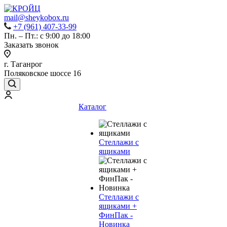
mail@sheykobox.ru
+7 (961) 407-33-99
Пн. – Пт.: с 9:00 до 18:00
Заказать звонок
г. Таганрог
Поляковское шоссе 16
Каталог
Стеллажи с
ящиками
Стеллажи с
ящиками +
ФинПак -
Новинка