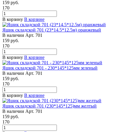
159
руб.
170
В корзину
В корзине
Ящик складской 701 (23*14.5*12.5м) оранжевый
В наличии
Арт.
701
159
руб.
170
В корзину
В корзине
Ящик складской 701 - 230*145*125мм зеленый
В наличии
Арт.
701
159
руб.
170
В корзину
В корзине
Ящик складской 701 (230*145*125)мм желтый
В наличии
Арт.
701
159
руб.
170