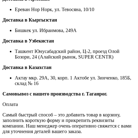
Ереван Нор Норк, ул. Тевосяна, 10/10
Доставка в Кыргызстан
Бишкек ул. Ибраимова, 249А
Доставка в Узбекистан
Ташкент Юнусабадский район, Ц-2, проезд Олой
Бозори, 24 (Алайский рынок, SUPER CENTR)
Доставка в Казахстан
Актау мкр. 29А, 30, корп. 1 Актобе ул. Зинченко, 185Б,
склад № 16
Самовывоз с нашего производства г. Таганрог.
Оплата
Самый быстрый способ – это добавить товар в корзину,
заполнить короткую форму и прикрепить реквизиты
компании. Наш менеджер очень оперативно свяжется с вами
для уточнения деталей вашего заказа.