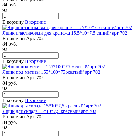
84
руб.
92
В корзину
В корзине
Ящик пластиковый для крепежа 15.5*10*7.5 синий/ арт 702
В наличии
Арт.
702
84
руб.
92
В корзину
В корзине
Ящик под метизы 155*100*75 желтый/ арт 702
В наличии
Арт.
702
84
руб.
92
В корзину
В корзине
Ящик для склада 15*10*7,5 красный/ арт 702
В наличии
Арт.
702
84
руб.
92