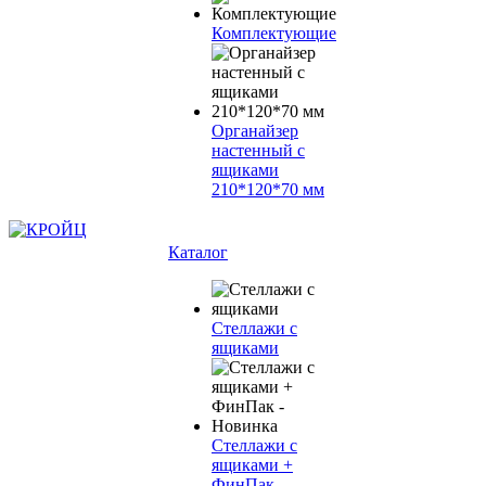
Комплектующие
Органайзер
настенный с
ящиками
210*120*70 мм
Каталог
Стеллажи с
ящиками
Стеллажи с
ящиками +
ФинПак -