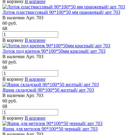
В корзину
В корзине
Лоток пластмассовый 90*100*50 мм оранжевый/ арт 703
В наличии
Арт.
703
60
руб.
68
В корзину
В корзине
Лоток под крепеж 90*100*50мм красный/ арт 703
В наличии
Арт.
703
60
руб.
68
В корзину
В корзине
Ящик складской 90*100*50 желтый/ арт 703
В наличии
Арт.
703
60
руб.
68
В корзину
В корзине
Ящик для метизов 90*100*50 черный/ арт 703
В наличии
Арт.
703