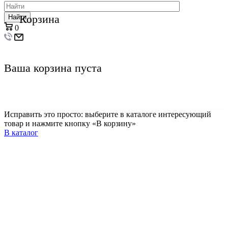
Корзина
Найти
0
Ваша корзина пуста
Исправить это просто: выберите в каталоге интересующий
товар и нажмите кнопку «В корзину»
В каталог