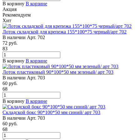
В корзину
В корзине
Акция
Рекомендуем
Хит
Лоток складской для крепежа 155*100*75 черный/арт 702
В наличии
Арт.
702
72
руб.
83
В корзину
В корзине
Лоток пластиковый 90*100*50 мм зеленый/ арт 703
В наличии
Арт.
703
60
руб.
68
В корзину
В корзине
Складской бокс 90*100*50 мм синий/ арт 703
В наличии
Арт.
703
60
руб.
68