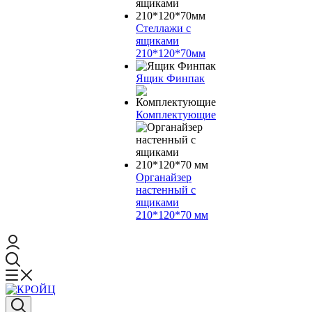
Стеллажи с
ящиками
210*120*70мм
Ящик Финпак
Комплектующие
Органайзер
настенный с
ящиками
210*120*70 мм