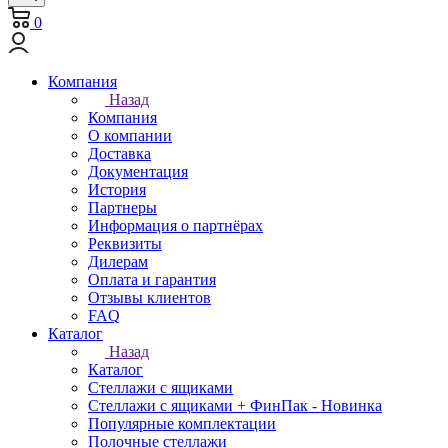
0
Компания
Назад
Компания
О компании
Доставка
Документация
История
Партнеры
Информация о партнёрах
Реквизиты
Дилерам
Оплата и гарантия
Отзывы клиентов
FAQ
Каталог
Назад
Каталог
Стеллажи с ящиками
Стеллажи с ящиками + ФинПак - Новинка
Популярные комплектации
Полочные стеллажи