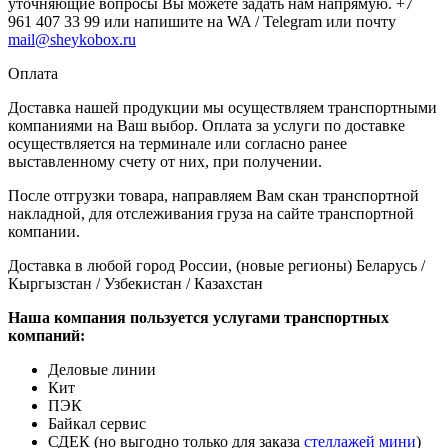
уточняющие вопросы Вы можете задать нам напрямую. +7
961 407 33 99 или напишите на WA / Telegram или почту
mail@sheykobox.ru
Оплата
Доставка нашей продукции мы осуществляем транспортными
компаниями на Ваш выбор. Оплата за услуги по доставке
осуществляется на терминале или согласно ранее
выставленному счету от них, при получении.
После отгрузки товара, направляем Вам скан транспортной
накладной, для отслеживания груза на сайте транспортной
компании.
Доставка в любой город России, (новые регионы) Беларусь /
Кыргызстан / Узбекистан / Казахстан
Наша компания пользуется услугами транспортных
компаний:
Деловые линии
Кит
ПЭК
Байкал сервис
СДЕК (но выгодно только для заказа
стеллажей мини
)