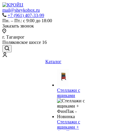
mail@sheykobox.ru
+7 (961) 407-33-99
Пн. – Пт.: с 9:00 до 18:00
Заказать звонок
г. Таганрог
Поляковское шоссе 16
Каталог
Стеллажи с
ящиками
Стеллажи с
ящиками +