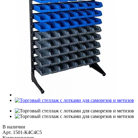
В наличии
Арт.
1501-К4С4С5
Комплектация: