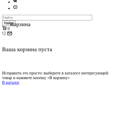
Корзина
Найти
0
Ваша корзина пуста
Исправить это просто: выберите в каталоге интересующий
товар и нажмите кнопку «В корзину»
В каталог