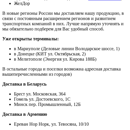
ЖелДор
В новые регионы России мы доставляем нашу продукцию, в
связи с постоянным расширением регионов и развитием
транспортных компаний в них. Лучше напрямую уточнять и
мы обязательно подберем для Вас удобный способ.
Уже открыты терминалы:
в Мариуполе (Деловые линии Володарское шоссе, 1)
в Донецке (КИТ ул. Октябрьская, 2)
в Мелитополе (Энергия ул. Кирова 188Б)
В остальные города и поселки возможна адресная доставка
вышеперечисленными из городов)
Доставка в Беларусь
Брест ул. Московская, 364
Гомель ул. Достоевского, 1С
Минск пер. Промышленный, 12Б
Доставка в Армению
Ереван Нор Норк, ул. Тевосяна, 10/10