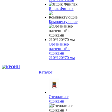
Ящик Финпак
Комплектующие
Органайзер
настенный с
ящиками
210*120*70 мм
Каталог
Стеллажи с
ящиками