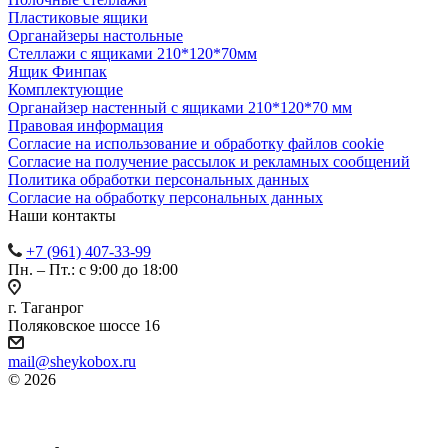
Пластиковые ящики
Органайзеры настольные
Стеллажи с ящиками 210*120*70мм
Ящик Финпак
Комплектующие
Органайзер настенный с ящиками 210*120*70 мм
Правовая информация
Согласие на использование и обработку файлов cookie
Согласие на получение рассылок и рекламных сообщений
Политика обработки персональных данных
Согласие на обработку персональных данных
Наши контакты
+7 (961) 407-33-99
Пн. – Пт.: с 9:00 до 18:00
г. Таганрог
Поляковское шоссе 16
mail@sheykobox.ru
© 2026
Пластиковые ящики и стеллажи
Разработка и продвижение сайта