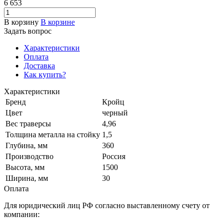
6 653
В корзину
В корзине
Задать вопрос
Характеристики
Оплата
Доставка
Как купить?
Характеристики
Бренд
Кройц
Цвет
черный
Вес траверсы
4,96
Толщина металла на стойку
1,5
Глубина, мм
360
Производство
Россия
Высота, мм
1500
Ширина, мм
30
Оплата
Для юридический лиц РФ согласно выставленному счету от
компании: