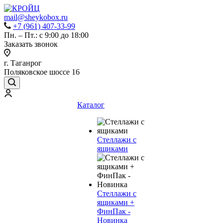
mail@sheykobox.ru
+7 (961) 407-33-99
Пн. – Пт.: с 9:00 до 18:00
Заказать звонок
г. Таганрог
Поляковское шоссе 16
Каталог
Стеллажи с
ящиками
Стеллажи с
ящиками +
ФинПак -
Новинка