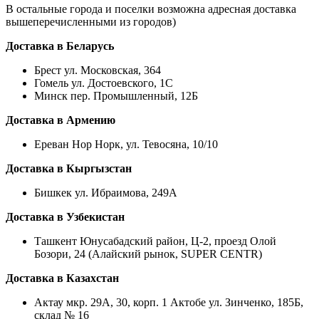
В остальные города и поселки возможна адресная доставка
вышеперечисленными из городов)
Доставка в Беларусь
Брест ул. Московская, 364
Гомель ул. Достоевского, 1С
Минск пер. Промышленный, 12Б
Доставка в Армению
Ереван Нор Норк, ул. Тевосяна, 10/10
Доставка в Кыргызстан
Бишкек ул. Ибраимова, 249А
Доставка в Узбекистан
Ташкент Юнусабадский район, Ц-2, проезд Олой
Бозори, 24 (Алайский рынок, SUPER CENTR)
Доставка в Казахстан
Актау мкр. 29А, 30, корп. 1 Актобе ул. Зинченко, 185Б,
склад № 16