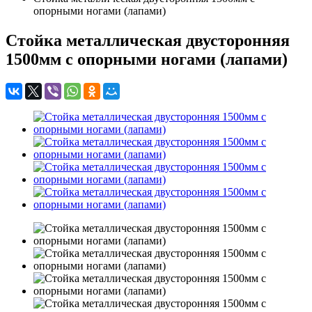
опорными ногами (лапами)
Стойка металлическая двусторонняя
1500мм с опорными ногами (лапами)