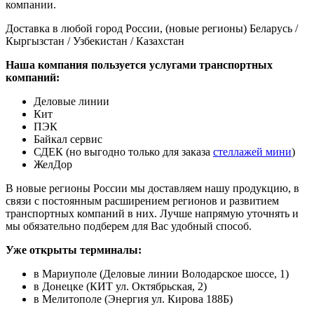
компании.
Доставка в любой город России, (новые регионы) Беларусь /
Кыргызстан / Узбекистан / Казахстан
Наша компания пользуется услугами транспортных
компаний:
Деловые линии
Кит
ПЭК
Байкал сервис
СДЕК (но выгодно только для заказа
стеллажей мини
)
ЖелДор
В новые регионы России мы доставляем нашу продукцию, в
связи с постоянным расширением регионов и развитием
транспортных компаний в них. Лучше напрямую уточнять и
мы обязательно подберем для Вас удобный способ.
Уже открыты терминалы:
в Мариуполе (Деловые линии Володарское шоссе, 1)
в Донецке (КИТ ул. Октябрьская, 2)
в Мелитополе (Энергия ул. Кирова 188Б)