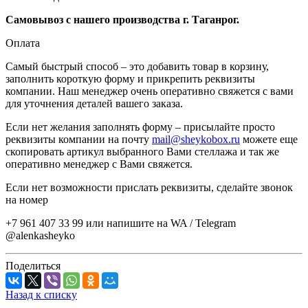
Самовывоз с нашего производства г. Таганрог.
Оплата
Самый быстрый способ – это добавить товар в корзину,
заполнить короткую форму и прикрепить реквизиты
компании. Наш менеджер очень оперативно свяжется с вами
для уточнения деталей вашего заказа.
Если нет желания заполнять форму – присылайте просто
реквизиты компании на почту
mail@sheykobox.ru
можете еще
скопировать артикул выбранного Вами стеллажа и так же
оперативно менеджер с Вами свяжется.
Если нет возможности прислать реквизиты, сделайте звонок
на номер
+7 961 407 33 99 или напишите на WA / Telegram
@alenkasheyko
Поделиться
Назад к списку