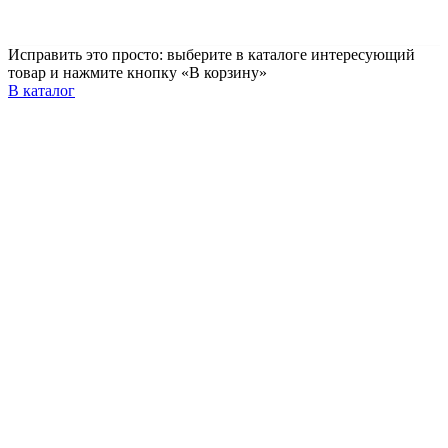
Исправить это просто: выберите в каталоге интересующий
товар и нажмите кнопку «В корзину»
В каталог