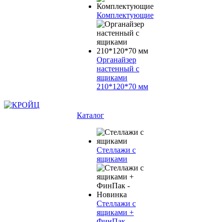
Комплектующие
Органайзер
настенный с
ящиками
210*120*70 мм
Каталог
Стеллажи с
ящиками
Стеллажи с
ящиками +
ФинПак -